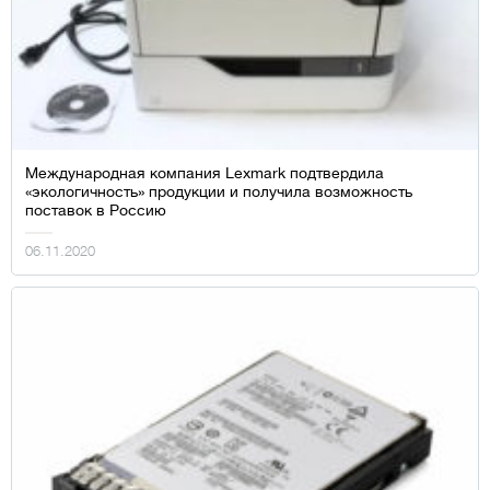
Международная компания Lexmark подтвердила
«экологичность» продукции и получила возможность
поставок в Россию
06.11.2020