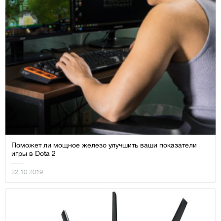
Поможет ли мощное железо улучшить ваши показатели
игры в Dota 2
22.10.2019