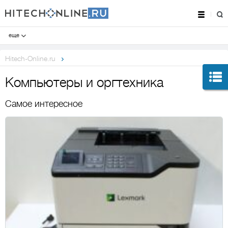
еще
Hitech-Online.ru
Компьютеры и оргтехника
Самое интересное