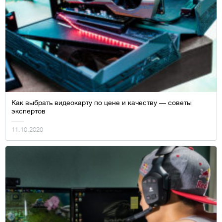
Как выбрать видеокарту по цене и качеству — советы
экспертов
11.10.2020