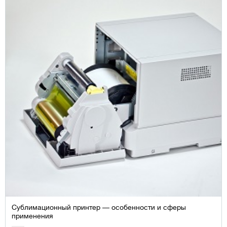
Сублимационный принтер — особенности и сферы
применения