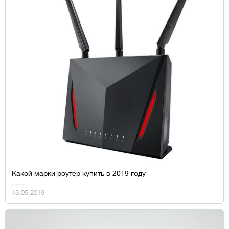
Какой марки роутер купить в 2019 году
13.05.2019