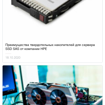
Преимущества твердотельных накопителей для сервера
SSD SAS от компании HPE
18.10.2020