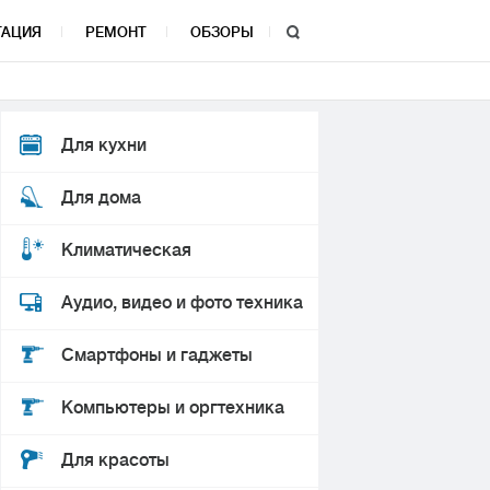
ТАЦИЯ
РЕМОНТ
ОБЗОРЫ
Для кухни
Для дома
Климатическая
Аудио, видео и фото техника
Смартфоны и гаджеты
Компьютеры и оргтехника
Для красоты