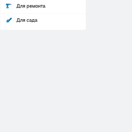
Для ремонта
Для сада