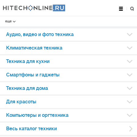
еще
Аудио, видео и фото техника
Климатическая техника
Техника для кухни
Смартфоны и гаджеты
Техника для дома
Для красоты
Компьютеры и оргтехника
Весь каталог техники