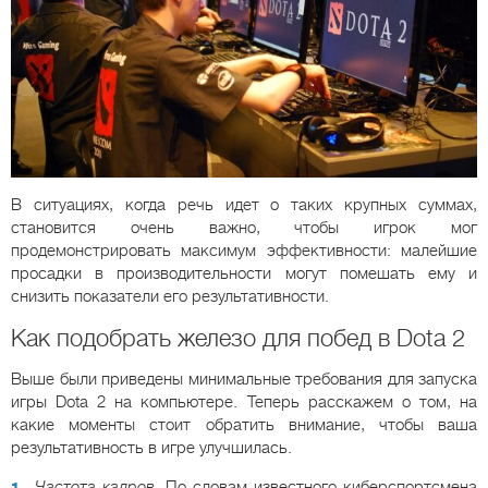
В ситуациях, когда речь идет о таких крупных суммах,
становится очень важно, чтобы игрок мог
продемонстрировать максимум эффективности: малейшие
просадки в производительности могут помешать ему и
снизить показатели его результативности.
Как подобрать железо для побед в Dota 2
Выше были приведены минимальные требования для запуска
игры Dota 2 на компьютере. Теперь расскажем о том, на
какие моменты стоит обратить внимание, чтобы ваша
результативность в игре улучшилась.
Частота кадров
. По словам известного киберспортсмена