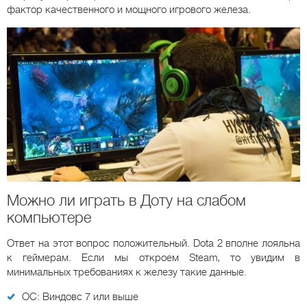
фактор качественного и мощного игрового железа.
Можно ли играть в Доту на слабом
компьютере
Ответ на этот вопрос положительный. Dota 2 вполне лояльна
к геймерам. Если мы откроем Steam, то увидим в
минимальных требованиях к железу такие данные.
ОС: Виндовс 7 или выше