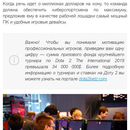
Когда речь идет о миллионах долларов на кону, то команда
должна обеспечить киберспортсмена по максимуму,
предложив ему в качестве рабочей лошадки самый мощный
ПК и удобные игровые девайсы.
Важно! Чтобы вы понимали мотивацию
профессиональных игроков, приведем вам одну
цифру — сумма призового фонда крупнейшего
турнира по Dota 2 The International 2019
превышала 34 000 000$. Более подробную
информацию о турнирах и ставках на Доту 2 вы
можете узнать на портале
dota2betz.com
.