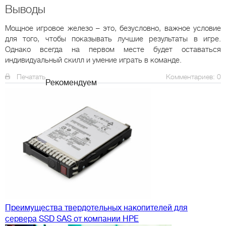
Выводы
Мощное игровое железо – это, безусловно, важное условие
для того, чтобы показывать лучшие результаты в игре.
Однако всегда на первом месте будет оставаться
индивидуальный скилл и умение играть в команде.
Печатать
Комментариев: 0
Рекомендуем
Преимущества твердотельных накопителей для
сервера SSD SAS от компании HPE