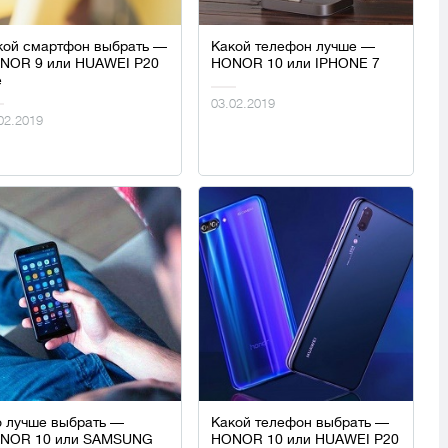
кой смартфон выбрать —
Какой телефон лучше —
NOR 9 или HUAWEI P20
HONOR 10 или IPHONE 7
e
03.02.2019
02.2019
о лучше выбрать —
Какой телефон выбрать —
NOR 10 или SAMSUNG
HONOR 10 или HUAWEI P20