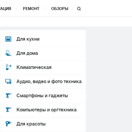
ТАЦИЯ
РЕМОНТ
ОБЗОРЫ
Для кухни
Для дома
Климатическая
Аудио, видео и фото техника
Смартфоны и гаджеты
Компьютеры и оргтехника
Для красоты