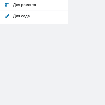
Для ремонта
Для сада