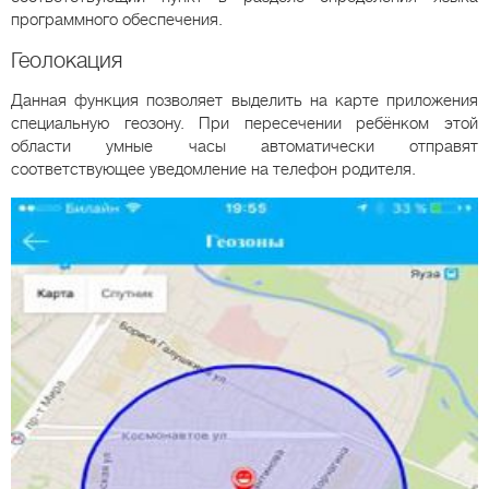
программного обеспечения.
Геолокация
Данная функция позволяет выделить на карте приложения
специальную геозону. При пересечении ребёнком этой
области умные часы автоматически отправят
соответствующее уведомление на телефон родителя.