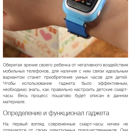
Оберегая зрение своего ребенка от негативного воздействия
мобильных телефонов, для наличия с ним связи идеальным
вариантом станет приобретение умных часов для детей.
Чтобы использование гаджета было эффективным,
необходимо знать, как правильно настроить детские смарт-
часы. Весь процесс пошагово будет описан в данном
материале.
Определение и функционал гаджета
На первый взгляд современные смарт-часы ничем не
отличаются от своих электронных предшественников. Они