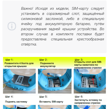
Важно! Исходя из модели, SIM-карту следует
установить в соразмерный слот, защищённый
силиконовой заслонкой, либо в специальную
ячейку под аккумуляторную батарею, путём
раскручивания задней крышки устройства. Во
втором случае в комплекте поставки будет
предоставлена специальная крестообразная
отвёртка.