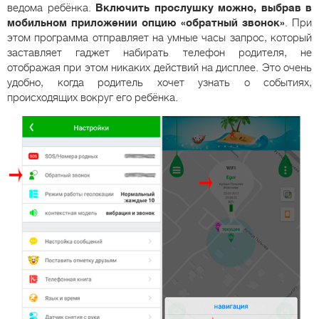
ведома ребёнка.
Включить прослушку можно, выбрав в
мобильном приложении опцию «обратный звонок»
. При
этом программа отправляет на умные часы запрос, который
заставляет гаджет набирать телефон родителя, не
отображая при этом никаких действий на дисплее. Это очень
удобно, когда родитель хочет узнать о событиях,
происходящих вокруг его ребёнка.