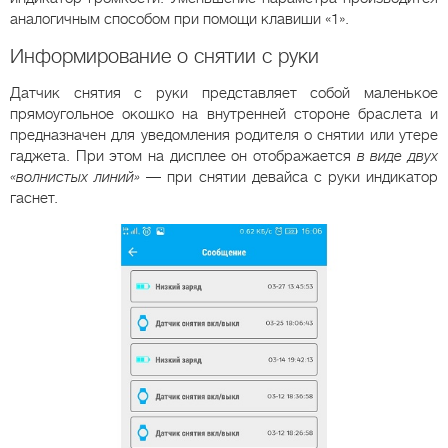
аналогичным способом при помощи клавиши «1».
Информирование о снятии с руки
Датчик снятия с руки представляет собой маленькое
прямоугольное окошко на внутренней стороне браслета и
предназначен для уведомления родителя о снятии или утере
гаджета. При этом на дисплее он отображается
в виде двух
«волнистых линий»
— при снятии девайса с руки индикатор
гаснет.