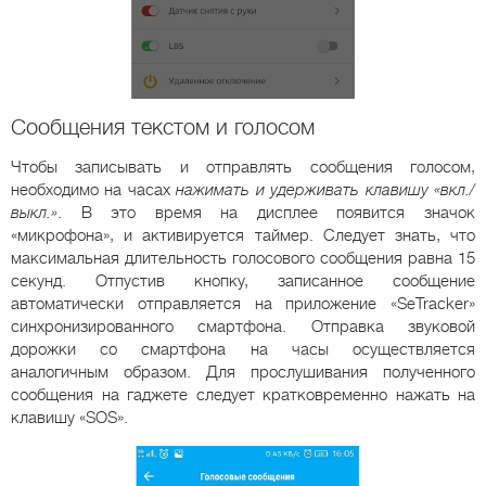
Сообщения текстом и голосом
Чтобы записывать и отправлять сообщения голосом,
необходимо на часах
нажимать и удерживать клавишу «вкл./
выкл.»
. В это время на дисплее появится значок
«микрофона», и активируется таймер. Следует знать, что
максимальная длительность голосового сообщения равна 15
секунд. Отпустив кнопку, записанное сообщение
автоматически отправляется на приложение «SeTracker»
синхронизированного смартфона. Отправка звуковой
дорожки со смартфона на часы осуществляется
аналогичным образом. Для прослушивания полученного
сообщения на гаджете следует кратковременно нажать на
клавишу «SOS».