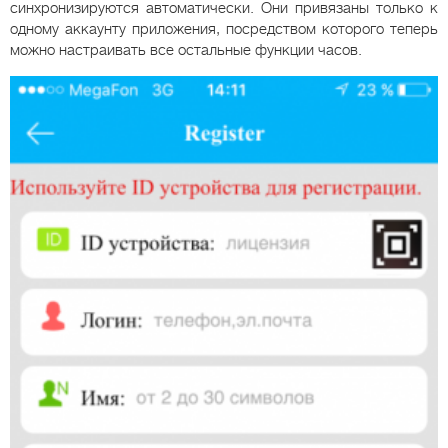
синхронизируются автоматически. Они привязаны только к
одному аккаунту приложения, посредством которого теперь
можно настраивать все остальные функции часов.