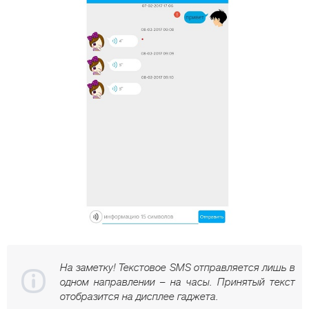
На заметку! Текстовое SMS отправляется лишь в
одном направлении – на часы. Принятый текст
отобразится на дисплее гаджета.