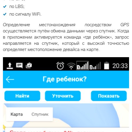
по LBS;
по сигналу WiFi.
Определение местонахождения посредством GPS
осуществляется путём обмена данными через спутник. Когда
в приложении активируется команда «где ребёнок», запрос
направляется на спутник, который с высокой точностью
определяет местоположение девайса на карте.