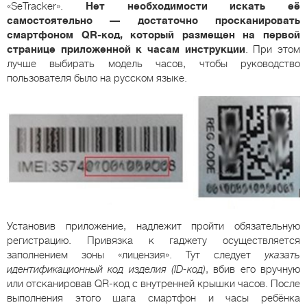
«SeTracker».
Нет необходимости искать её
самостоятельно — достаточно просканировать
смартфоном QR-код, который размещен на первой
странице приложенной к часам инструкции
. При этом
лучше выбирать модель часов, чтобы руководство
пользователя было на русском языке.
Установив приложение, надлежит пройти обязательную
регистрацию. Привязка к гаджету осуществляется
заполнением зоны «лицензия». Тут следует
указать
идентификационный код изделия (ID-код)
, вбив его вручную
или отсканировав QR-код с внутренней крышки часов. После
выполнения этого шага смартфон и часы ребёнка