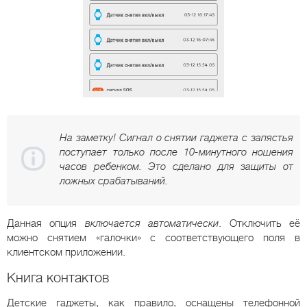
На заметку! Сигнал о снятии гаджета с запястья
поступает только после 10-минутного ношения
часов ребенком. Это сделано для защиты от
ложных срабатываний.
Данная опция
включается автоматически
. Отключить её
можно снятием «галочки» с соответствующего поля в
клиентском приложении.
Книга контактов
Детские гаджеты, как правило, оснащены телефонной