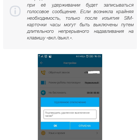
при её удерживании будет записываться
голосовое сообщение. Если возникла крайняя
необходимость, только после изъятия SIM-
карточки часы могут быть выключены путем
длительного непрерывного надавливания на
клавишу «вкл./выкл.».