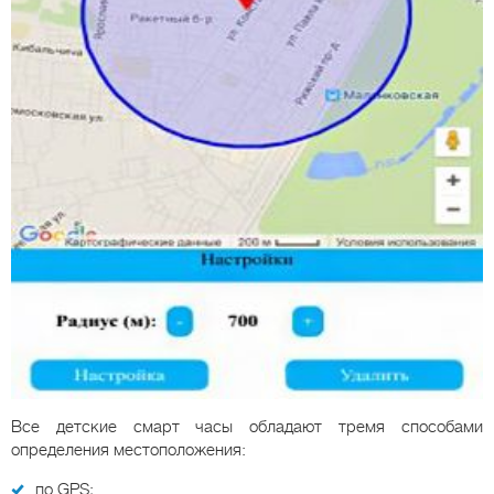
Все детские смарт часы обладают тремя способами
определения местоположения:
по GPS;