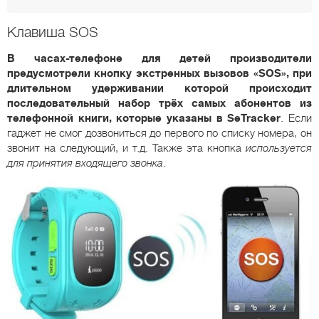
Клавиша SOS
В часах-телефоне для детей производители
предусмотрели кнопку экстренных вызовов «SOS», при
длительном удерживании которой происходит
последовательный набор трёх самых абонентов из
телефонной книги, которые указаны в SeTracker
. Если
гаджет не смог дозвониться до первого по списку номера, он
звонит на следующий, и т.д. Также эта кнопка
используется
для принятия входящего звонка
.