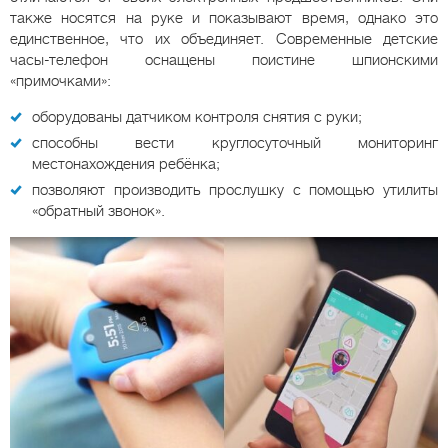
также носятся на руке и показывают время, однако это
единственное, что их объединяет. Современные детские
часы-телефон оснащены поистине шпионскими
«примочками»:
оборудованы датчиком контроля снятия с руки;
способны вести круглосуточный мониторинг
местонахождения ребёнка;
позволяют производить прослушку с помощью утилиты
«обратный звонок».