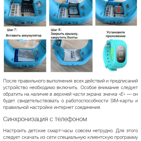
После правильного выполнения всех действий и предписаний
устройство необходимо включить. Особое внимание следует
обратить на
наличие в верхней части экрана значка «Е»
— он
будет свидетельствовать о работоспособности SIM-карты и
правильной настройке интернет соединения.
Синхронизация с телефоном
Настроить детские смарт-часы совсем нетрудно. Для этого
следует скачать из сети специальную клиентскую программу