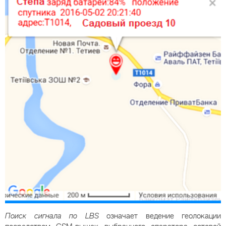
Поиск сигнала по LBS
означает ведение геолокации