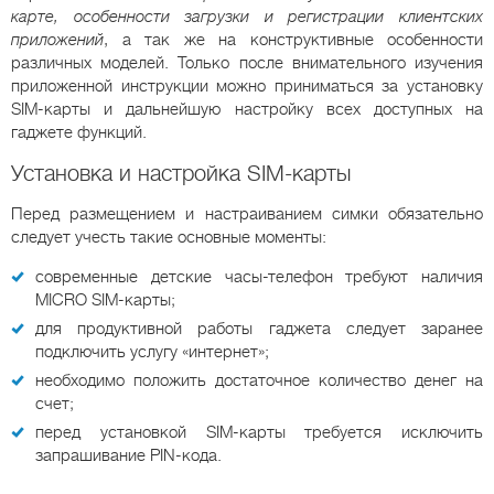
карте, особенности загрузки и регистрации клиентских
приложений
, а так же на конструктивные особенности
различных моделей. Только после внимательного изучения
приложенной инструкции можно приниматься за установку
SIM-карты и дальнейшую настройку всех доступных на
гаджете функций.
Установка и настройка SIM-карты
Перед размещением и настраиванием симки обязательно
следует учесть такие основные моменты:
современные детские часы-телефон требуют наличия
MICRO SIM-карты;
для продуктивной работы гаджета следует заранее
подключить услугу «интернет»;
необходимо положить достаточное количество денег на
счет;
перед установкой SIM-карты требуется исключить
запрашивание PIN-кода.