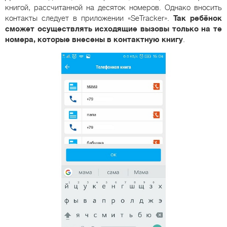
книгой, рассчитанной на десяток номеров. Однако вносить
контакты следует в приложении «SeTracker».
Так ребёнок
сможет осуществлять исходящие вызовы только на те
номера, которые внесены в контактную книгу
.