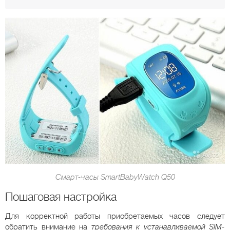
Смарт-часы SmartBabyWatch Q50
Пошаговая настройка
Для корректной работы приобретаемых часов следует
обратить внимание на
требования к устанавливаемой SIM-