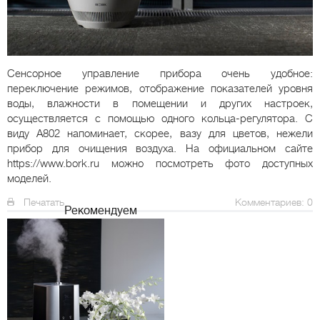
Сенсорное управление прибора очень удобное:
переключение режимов, отображение показателей уровня
воды, влажности в помещении и других настроек,
осуществляется с помощью одного кольца-регулятора. С
виду A802 напоминает, скорее, вазу для цветов, нежели
прибор для очищения воздуха. На официальном сайте
https://www.bork.ru можно посмотреть фото доступных
моделей.
Печатать
Комментариев: 0
Рекомендуем