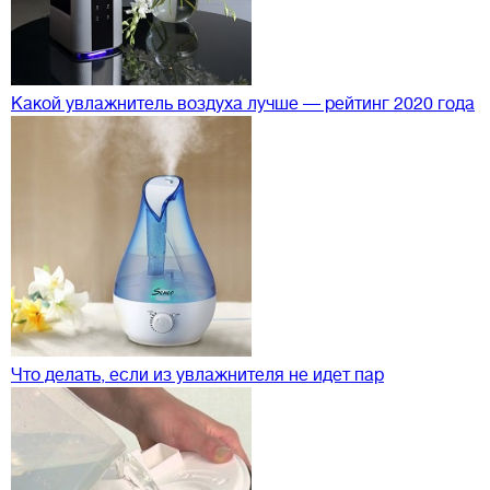
Какой увлажнитель воздуха лучше — рейтинг 2020 года
Что делать, если из увлажнителя не идет пар