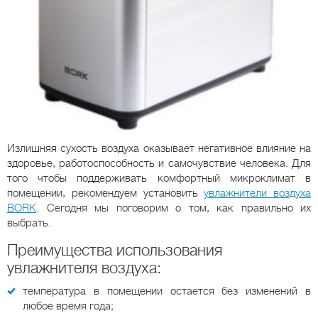
Излишняя сухость воздуха оказывает негативное влияние на
здоровье, работоспособность и самочувствие человека. Для
того чтобы поддерживать комфортный микроклимат в
помещении, рекомендуем установить
увлажнители воздуха
BORK
. Сегодня мы поговорим о том, как правильно их
выбрать.
Преимущества использования
увлажнителя воздуха:
температура в помещении остается без изменений в
любое время года;