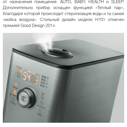
от назначения помещения: AUTO, BABY, HEALTH и SLEEP.
Дополнительно прибор оснащен функцией «Теплый пар»,
благодаря которой происходит стерилизация воды и та самая
«мойка воздуха». Стильный дизайн модели H701 отмечен
премией Good Design 2014.