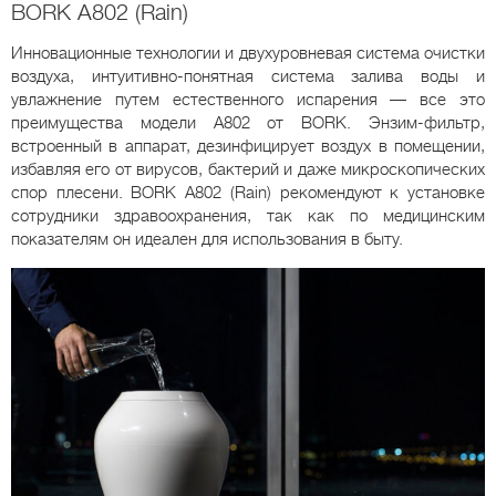
BORK A802 (Rain)
Инновационные технологии и двухуровневая система очистки
воздуха, интуитивно-понятная система залива воды и
увлажнение путем естественного испарения — все это
преимущества модели A802 от BORK. Энзим-фильтр,
встроенный в аппарат, дезинфицирует воздух в помещении,
избавляя его от вирусов, бактерий и даже микроскопических
спор плесени. BORK A802 (Rain) рекомендуют к установке
сотрудники здравоохранения, так как по медицинским
показателям он идеален для использования в быту.