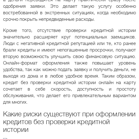
одобрения заявки. Это делает такую услугу особенно
востребованной в экстренных ситуациях, когда необходимо
срочно покрыть непредвиденные расходы.
Кроме того, отсутствие проверки кредитной истории
значительно расширяет круг потенциальных заемщиков.
Люди с негативной кредитной репутацией или те, кто ранее
брали кредиты и имеют непогашенные просрочки, получают
вторую возможность улучшить свою финансовую ситуацию.
Онлайн-формат оформления также повышает уровень
удобства, так как можно подать заявку и получить деньги, не
выходя из дома и в любое удобное время. Таким образом,
кредит без проверки кредитной истории онлайн на карту
сочетает в себе скорость, доступность и простоту
обслуживания, что делает его привлекательным вариантом
для многих.
Какие риски существуют при оформлении
кредитов без проверки кредитной
истории