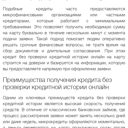
Подобные кредиты часто предоставляются
микрофинансовыми организациями или частными
кредиторами, которые работают с минимальными
требованиями. Это позволяет получить необходимую сумму
на карту буквально в течение нескольких минут с момента
подачи заявки. Такой подход помогает людям оперативно
решать срочные финансовые вопросы, не тратя время на
сбор документов и длительные согласования. При этом
кредит без проверки кредитной истории онлайн на карту
строится на доверии и базируется на информации, которую
вы предоставляете напрямую при оформлении заявки.
Преимущества получения кредита без
проверки кредитной истории онлайн
Одним из ключевых преимуществ кредита без проверки
кредитной истории является высокая скорость получения
средств. В отличие от классических банковских займов, где
процесс рассмотрения заявки может занять несколько дней
или даже недель, микрокредиты оформляются моментально,
а деньги переводятся на карту практически сразу после