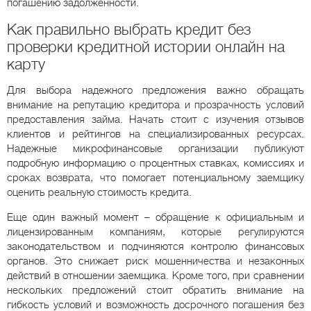
погашению задолженности.
Как правильно выбрать кредит без
проверки кредитной истории онлайн на
карту
Для выбора надежного предложения важно обращать
внимание на репутацию кредитора и прозрачность условий
предоставления займа. Начать стоит с изучения отзывов
клиентов и рейтингов на специализированных ресурсах.
Надежные микрофинансовые организации публикуют
подробную информацию о процентных ставках, комиссиях и
сроках возврата, что помогает потенциальному заемщику
оценить реальную стоимость кредита.
Еще один важный момент – обращение к официальным и
лицензированным компаниям, которые регулируются
законодательством и подчиняются контролю финансовых
органов. Это снижает риск мошенничества и незаконных
действий в отношении заемщика. Кроме того, при сравнении
нескольких предложений стоит обратить внимание на
гибкость условий и возможность досрочного погашения без