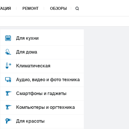
ТАЦИЯ
РЕМОНТ
ОБЗОРЫ
Для кухни
Для дома
Климатическая
Аудио, видео и фото техника
Смартфоны и гаджеты
Компьютеры и оргтехника
Для красоты