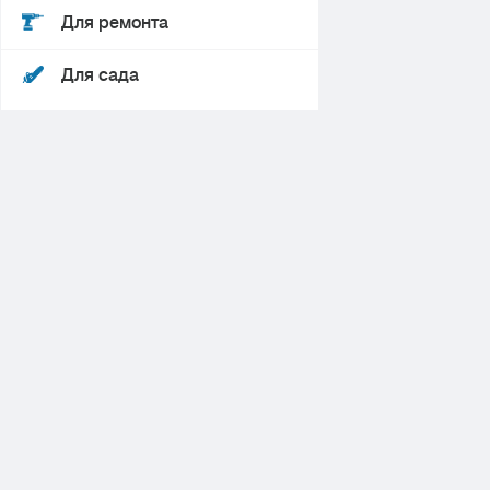
Для ремонта
Для сада