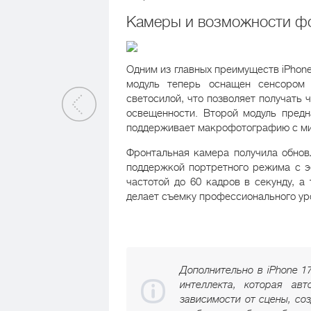
Камеры и возможности ф
Одним из главных преимуществ iPhone
модуль теперь оснащен сенсором
светосилой, что позволяет получать 
освещенности. Второй модуль предн
поддерживает макрофотографию с м
Фронтальная камера получила обнов
поддержкой портретного режима с э
частотой до 60 кадров в секунду, а
делает съемку профессионального уро
Дополнительно в iPhone 17
интеллекта, которая ав
зависимости от сцены, со