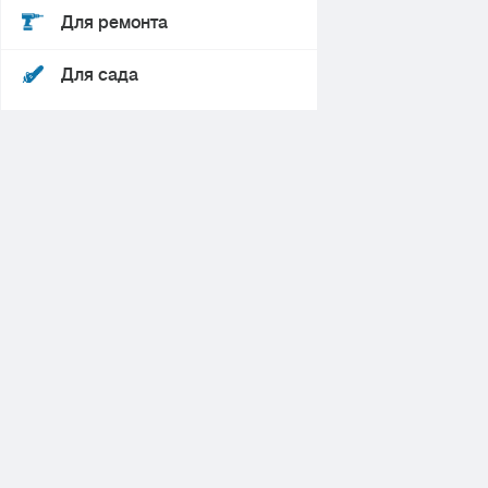
Для ремонта
Для сада