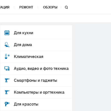
ТАЦИЯ
РЕМОНТ
ОБЗОРЫ
Для кухни
Для дома
Климатическая
Аудио, видео и фото техника
Смартфоны и гаджеты
Компьютеры и оргтехника
Для красоты