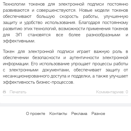
Технологии токенов для электронной подписи постоянно
развиваются и совершенствуются. Новые модели токенов
обеспечивают большую скорость работы, улучшенную
защиту и удобство использования. Благодаря постоянному
развитию этих технологий, возможности применения токенов
для ЭП становятся все более разнообразными и
эффективными.
Токен для электронной подписи играет важную роль в
обеспечении безопасности и аутентичности электронной
информации. Его использование упрощает процессы работы
с электронными документами, обеспечивает защиту от
несанкционированного доступа и подделки, а также улучшает
эффективность бизнес-процессов.
Печатать
Комментариев: 0
О проекте
Контакты
Реклама
Разное