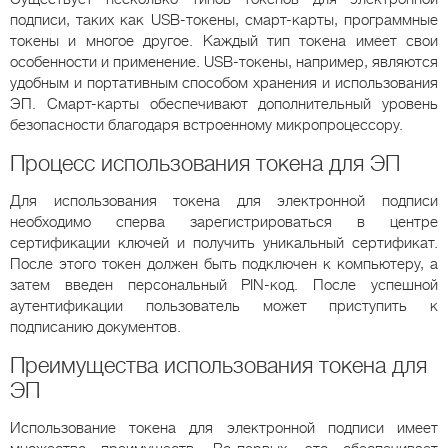
подписи, таких как USB-токены, смарт-карты, программные
токены и многое другое. Каждый тип токена имеет свои
особенности и применение. USB-токены, например, являются
удобным и портативным способом хранения и использования
ЭП. Смарт-карты обеспечивают дополнительный уровень
безопасности благодаря встроенному микропроцессору.
Процесс использования токена для ЭП
Для использования токена для электронной подписи
необходимо сперва зарегистрироваться в центре
сертификации ключей и получить уникальный сертификат.
После этого токен должен быть подключен к компьютеру, а
затем введен персональный PIN-код. После успешной
аутентификации пользователь может приступить к
подписанию документов.
Преимущества использования токена для
ЭП
Использование токена для электронной подписи имеет