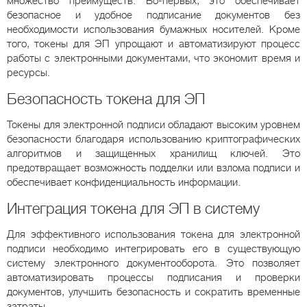
множество преимуществ. Во-первых, это обеспечивает
безопасное и удобное подписание документов без
необходимости использования бумажных носителей. Кроме
того, токены для ЭП упрощают и автоматизируют процесс
работы с электронными документами, что экономит время и
ресурсы.
Безопасность токена для ЭП
Токены для электронной подписи обладают высоким уровнем
безопасности благодаря использованию криптографических
алгоритмов и защищенных хранилищ ключей. Это
предотвращает возможность подделки или взлома подписи и
обеспечивает конфиденциальность информации.
Интеграция токена для ЭП в систему
Для эффективного использования токена для электронной
подписи необходимо интегрировать его в существующую
систему электронного документооборота. Это позволяет
автоматизировать процессы подписания и проверки
документов, улучшить безопасность и сократить временные
затраты.