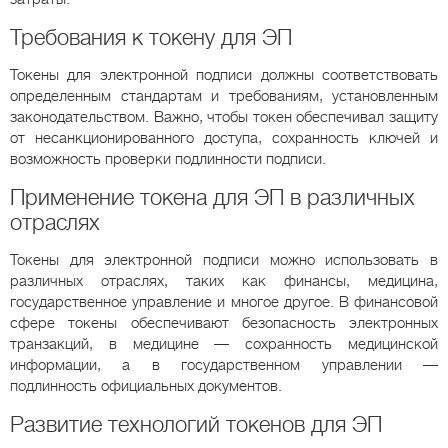
Требования к токену для ЭП
Токены для электронной подписи должны соответствовать
определенным стандартам и требованиям, установленным
законодательством. Важно, чтобы токен обеспечивал защиту
от несанкционированного доступа, сохранность ключей и
возможность проверки подлинности подписи.
Применение токена для ЭП в различных
отраслях
Токены для электронной подписи можно использовать в
различных отраслях, таких как финансы, медицина,
государственное управление и многое другое. В финансовой
сфере токены обеспечивают безопасность электронных
транзакций, в медицине — сохранность медицинской
информации, а в государственном управлении —
подлинность официальных документов.
Развитие технологий токенов для ЭП