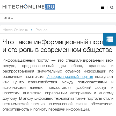
еще
Hitech-Online.ru
Разное
Что такое информационный портал
и его роль в современном обществе
Информационный портал — это специализированный веб-
ресурс, предназначенный для сбора, хранения и
распространения значительных объемов информации по
различным тематикам.
Информационный портал
выступает
как центр взаимодействия между пользователями и
источниками данных, предоставляя удобный доступ к
новостям, аналитике, справочным материалам и многому
другому. В эпоху цифровых технологий такие порталы стали
неотъемлемой частью повседневной жизни, обеспечивая
оперативность и полноту передачи информации.