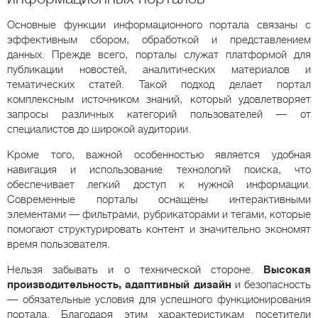
Основные функции информационного портала связаны с
эффективным сбором, обработкой и представлением
данных. Прежде всего, порталы служат платформой для
публикации новостей, аналитических материалов и
тематических статей. Такой подход делает портал
комплексным источником знаний, который удовлетворяет
запросы различных категорий пользователей — от
специалистов до широкой аудитории.
Кроме того, важной особенностью является удобная
навигация и использование технологий поиска, что
обеспечивает легкий доступ к нужной информации.
Современные порталы оснащены интерактивными
элементами — фильтрами, рубрикаторами и тегами, которые
помогают структурировать контент и значительно экономят
время пользователя.
Нельзя забывать и о технической стороне.
Высокая
производительность, адаптивный дизайн
и безопасность
— обязательные условия для успешного функционирования
портала. Благодаря этим характеристикам посетители