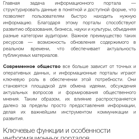
Главная задача информационного портала —
структурировать данные в понятной и доступной форме, что
позволяет пользователям быстро находить нужную
информацию. Благодаря этому порталы способствуют
развитию образования, бизнеса, науки и культуры, объединяя
разные категории аудитории. Важное преимущество таких
ресурсов — возможность обновления содержимого в
реальном времени, что обеспечивает актуальность
публикуемых материалов.
Современное общество
все больше зависит от точных и
оперативных данных, и информационные порталы играют
ключевую роль в обеспечении этой потребности. Они
становятся площадкой для обмена идеями, обсуждения
актуальных вопросов и формирования общественного
мнения. Таким образом, их влияние распространяется
далеко за пределы просто предоставления информации,
делая их важнейшим инструментом коммуникации и
развития.
Ключевые функции и особенности
информационных порталов