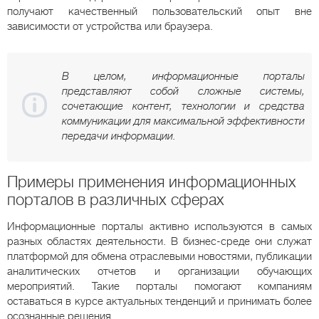
получают качественный пользовательский опыт вне
зависимости от устройства или браузера.
В целом, информационные порталы
представляют собой сложные системы,
сочетающие контент, технологии и средства
коммуникации для максимальной эффективности
передачи информации.
Примеры применения информационных
порталов в различных сферах
Информационные порталы активно используются в самых
разных областях деятельности. В бизнес-среде они служат
платформой для обмена отраслевыми новостями, публикации
аналитических отчетов и организации обучающих
мероприятий. Такие порталы помогают компаниям
оставаться в курсе актуальных тенденций и принимать более
осознанные решения.