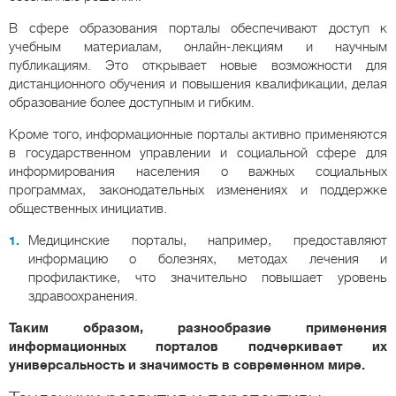
В сфере образования порталы обеспечивают доступ к
учебным материалам, онлайн-лекциям и научным
публикациям. Это открывает новые возможности для
дистанционного обучения и повышения квалификации, делая
образование более доступным и гибким.
Кроме того, информационные порталы активно применяются
в государственном управлении и социальной сфере для
информирования населения о важных социальных
программах, законодательных изменениях и поддержке
общественных инициатив.
Медицинские порталы, например, предоставляют
информацию о болезнях, методах лечения и
профилактике, что значительно повышает уровень
здравоохранения.
Таким образом, разнообразие применения
информационных порталов подчеркивает их
универсальность и значимость в современном мире.