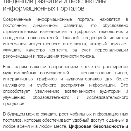
Тенденции развития и перспективы
информационных порталов
Современные информационные порталы находятся в
постоянном динамичном развитии, что обусловлено
стремительными изменениями в цифровых технологиях и
поведении пользователей. Главной тенденцией является
интеграция искусственного интеллекта, который помогает
улучшать качество контента за счет персонализации
рекомендаций и повышения точности поиска.
Еще одним важным направлением является расширение
мультимедийных возможностей — использование видео,
интерактивных графиков и аудиоматериалов для более
наглядного и глубокого восприятия информации. Это
способствует увеличению вовлеченности аудитории и
улучшению образовательного и исследовательского
процессов.
В будущем можно ожидать рост мобильных информационных
порталов, которые обеспечивают удобный доступ к данным в
любое время и в любом месте.
Цифровая безопасность и