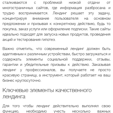
сталкиваются с проблемой низкой отдачи от
многостраничных сайтов, где информация разбросана и
трудно воспринимается. Лендинг решает эту задачу,
концентрируя внимание пользователя на основном
предложении и призывая к конкретному действию, будь то
покупка, заказ услуги или оформление подписки. Такие сайты
идеально подходят для запуска новых продуктов, проведения
акций и тестирования гипотез.
Важно отметить, что современный лендинг должен быть
адаптивным к различным устройствам, быстро загружаться и
содержать элементы социальной поддержки, отзывы,
гарантии и убедительные призывы к действию. Заказывая
лендинг у профессионалов, вы получаете не просто
красивую страницу, а инструмент, который работает на ваш
бизнес круглосуточно.
Ключевые элементы качественного
лендинга
Для того чтобы лендинг действительно выполнял свою
функцию, необходимо учесть несколько важных