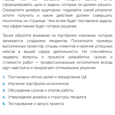
сформулировать цели и задачи, которые он должен решать.
Определите целевую аудиторию, подумайте, какой результат
хотите получить и какие действия должен совершить
посетитель на странице. Чем яснее будет поставлена задача,
тем эффективнее будет готовое решение.
Также обратите внимание на портфолио компании, которая
занимается созданием лендингов. Посмотрите примеры
выполненных проектов, отзывы клиентов и наличие успешных
кейсов в вашей сфере деятельности. Не стесняйтесь
задавать вопросы о процессе разработки, сроках и
стоимости работ — профессиональные исполнители всегда
идут навстречу и предлагают оптимальные решения.
Постановка чётких целей и определение ЦА
Изучение портфолио исполнителя
Обсуждение сроков и этапов работы
Утверждение дизайна и структуры лендинга
Тестирование и запуск проекта