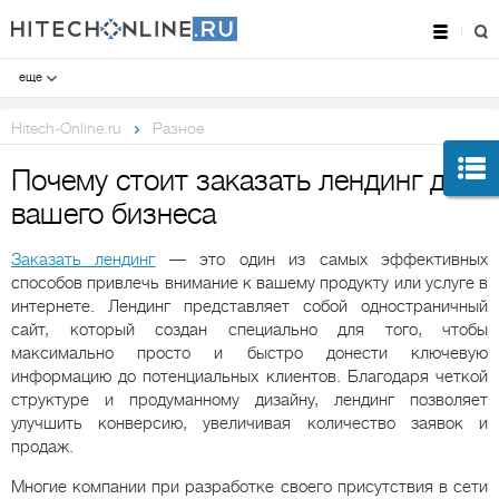
еще
Hitech-Online.ru
Разное
Почему стоит заказать лендинг для
вашего бизнеса
Заказать лендинг
— это один из самых эффективных
способов привлечь внимание к вашему продукту или услуге в
интернете. Лендинг представляет собой одностраничный
сайт, который создан специально для того, чтобы
максимально просто и быстро донести ключевую
информацию до потенциальных клиентов. Благодаря четкой
структуре и продуманному дизайну, лендинг позволяет
улучшить конверсию, увеличивая количество заявок и
продаж.
Многие компании при разработке своего присутствия в сети