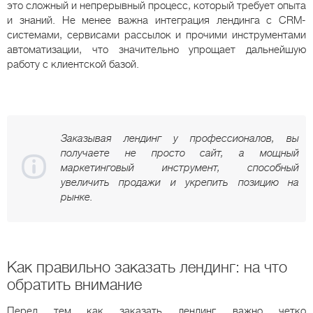
это сложный и непрерывный процесс, который требует опыта
и знаний. Не менее важна интеграция лендинга с CRM-
системами, сервисами рассылок и прочими инструментами
автоматизации, что значительно упрощает дальнейшую
работу с клиентской базой.
Заказывая лендинг у профессионалов, вы
получаете не просто сайт, а мощный
маркетинговый инструмент, способный
увеличить продажи и укрепить позицию на
рынке.
Как правильно заказать лендинг: на что
обратить внимание
Перед тем как заказать лендинг, важно четко