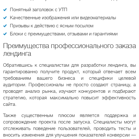
Понятный заголовок с УТП
Качественные изображения или видеоматериалы
Призывы к действию с ясным посылом
Блоки с преимуществами, отзывами и гарантиями
Преимущества профессионального заказа
лендинга
Обратившись к специалистам для разработки лендинга, вы
гарантированно получите продукт, который отвечает всем
требованиям вашего бизнеса и специфики целевой
аудитории. Профессионалы не просто создают страницу, а
проводят анализ рынка, изучают конкурентов и подбирают
стратегию, которая максимально повысит эффективность
сайта.
Также существенным плюсом является поддержка и
сопровождение проекта после запуска. Специалисты могут
отслеживать поведение пользователей, проводить тесты и
вносить изменения для улучшения показателей конверсии —