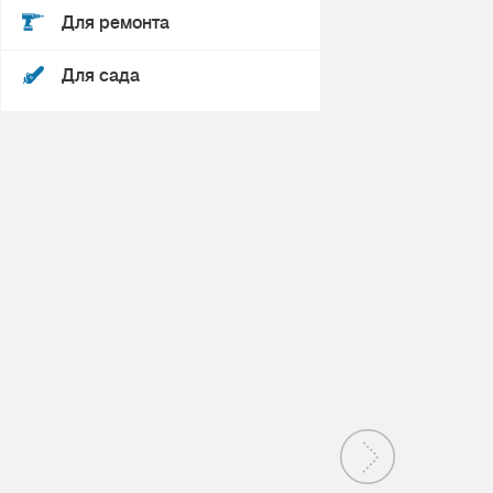
Для ремонта
Для сада