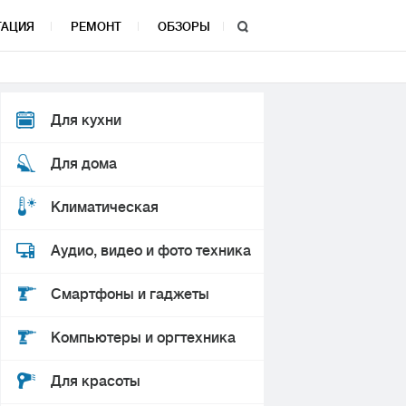
ТАЦИЯ
РЕМОНТ
ОБЗОРЫ
Для кухни
Для дома
Климатическая
Аудио, видео и фото техника
Смартфоны и гаджеты
Компьютеры и оргтехника
Для красоты