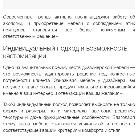
Современные тренды активно пропагандируют заботу об
экологии, и приобретение мебели с соблюдением этих
принципов становится все более популярным и
ответственным решением.
Индивидуальный подход и возможность
кастомизации
Одно из значительных преимуществ дизайнерской мебели —
это возможность адаптировать решение под конкретные
потребности клиента. Заказывая мебель у дизайнера, вы
получаете шанс создать продукт, идеально вписывающийся
именно в ваш интерьер и отвечающий вашим желаниям.
Такой индивидуальный подход позволяет выбирать не только
форму и размеры, но и материалы, цветовые решения,
текстуры и даже функциональные особенности. Благодаря
этому ваша мебель становится уникальной и полностью
соответствующей вашим критериям комфорта и стиля.