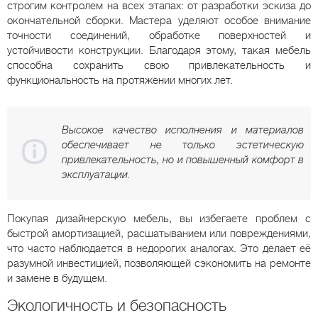
строгим контролем на всех этапах: от разработки эскиза до
окончательной сборки. Мастера уделяют особое внимание
точности соединений, обработке поверхностей и
устойчивости конструкции. Благодаря этому, такая мебель
способна сохранить свою привлекательность и
функциональность на протяжении многих лет.
Высокое качество исполнения и материалов
обеспечивает не только эстетическую
привлекательность, но и повышенный комфорт в
эксплуатации.
Покупая дизайнерскую мебель, вы избегаете проблем с
быстрой амортизацией, расшатыванием или повреждениями,
что часто наблюдается в недорогих аналогах. Это делает её
разумной инвестицией, позволяющей сэкономить на ремонте
и замене в будущем.
Экологичность и безопасность