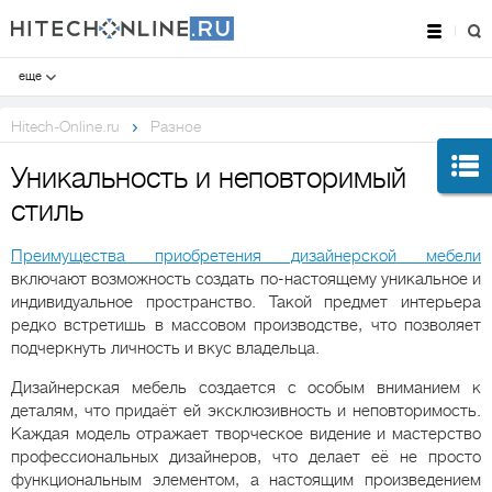
еще
Hitech-Online.ru
Разное
Уникальность и неповторимый
стиль
Преимущества приобретения дизайнерской мебели
включают возможность создать по-настоящему уникальное и
индивидуальное пространство. Такой предмет интерьера
редко встретишь в массовом производстве, что позволяет
подчеркнуть личность и вкус владельца.
Дизайнерская мебель создается с особым вниманием к
деталям, что придаёт ей эксклюзивность и неповторимость.
Каждая модель отражает творческое видение и мастерство
профессиональных дизайнеров, что делает её не просто
функциональным элементом, а настоящим произведением