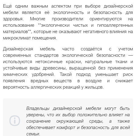
Ещё одним важным аспектом при выборе дизайнерской
мебели является её экологичность и безопасность для
здоровья. Многие производители ориентируются на
использование **экологически чистых и гипоаллергенных
материалов**, которые не оказывают негативного влияния на
микроклимат помещения.
Дизайнерская мебель часто создаётся с учетом
современных стандартов экологической безопасности —
используются нетоксичные краски, натуральные ткани и
устойчивые виды древесины, выращенной без применения
химических удобрений. Такой подход уменьшает риск
появления вредных веществ в воздухе и снижает
вероятность аллергических реакций у жильцов.
Владельцы дизайнерской мебели могут быть
уверены, что их выбор положительно влияет на
сохранение окружающей среды, а также
обеспечивает комфорт и безопасность для всей
семьи.