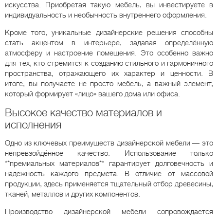
искусства. Приобретая такую мебель, вы инвестируете в
индивидуальность и необычность внутреннего оформления.
Кроме того, уникальные дизайнерские решения способны
стать акцентом в интерьере, задавая определённую
атмосферу и настроение помещения. Это особенно важно
для тех, кто стремится к созданию стильного и гармоничного
пространства, отражающего их характер и ценности. В
итоге, вы получаете не просто мебель, а важный элемент,
который формирует «лицо» вашего дома или офиса.
Высокое качество материалов и
исполнения
Одно из ключевых преимуществ дизайнерской мебели — это
непревзойдённое качество. Использование только
**премиальных материалов** гарантирует долговечность и
надежность каждого предмета. В отличие от массовой
продукции, здесь применяется тщательный отбор древесины,
тканей, металлов и других компонентов.
Производство дизайнерской мебели сопровождается