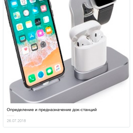
Определение и предназначение док-станций
26.07.2018