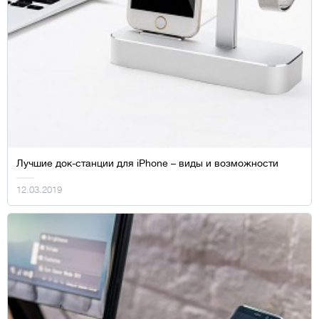
Лучшие док-станции для iPhone – виды и возможности
12.03.2019