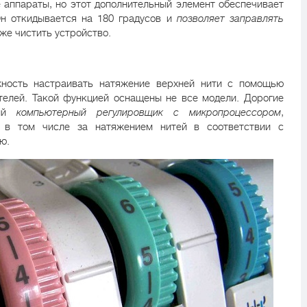
аппараты, но этот дополнительный элемент обеспечивает
Он откидывается на 180 градусов и
позволяет заправлять
кже чистить устройство.
ность настраивать натяжение верхней нити с помощью
телей. Такой функцией оснащены не все модели. Дорогие
ный
компьютерный регулировщик с микропроцессором
,
 в том числе за натяжением нитей в соответствии с
ю.