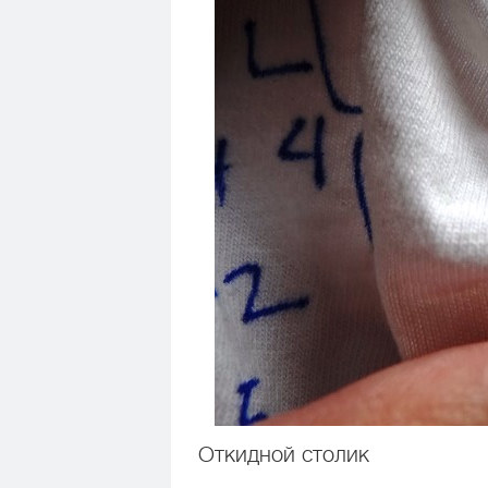
Откидной столик