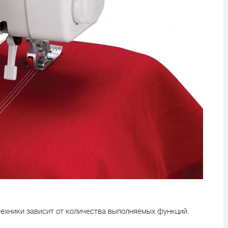
ехники зависит от количества выполняемых функций.