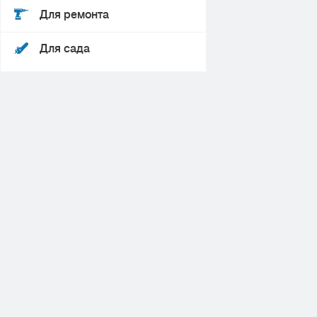
Для ремонта
Для сада