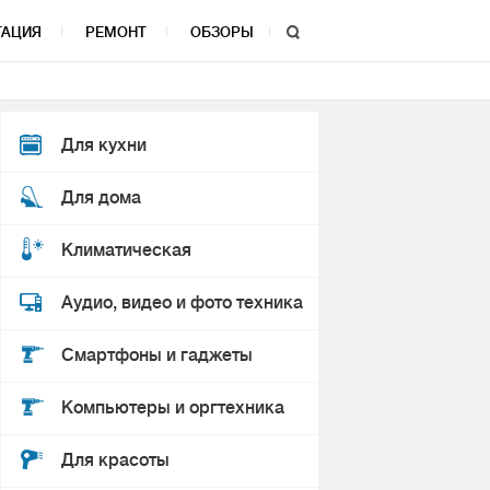
ТАЦИЯ
РЕМОНТ
ОБЗОРЫ
Для кухни
Для дома
Климатическая
Аудио, видео и фото техника
Смартфоны и гаджеты
Компьютеры и оргтехника
Для красоты