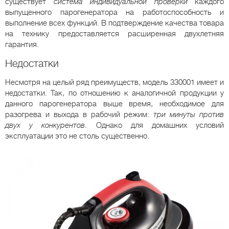
существует
система индивидуальной проверки
каждого
выпущенного парогенератора на работоспособность и
выполнение всех функций. В подтверждение качества товара
на технику предоставляется расширенная двухлетняя
гарантия.
Недостатки
Несмотря на целый ряд преимуществ, модель 330001 имеет и
недостатки. Так, по отношению к аналогичной продукции у
данного парогенератора выше время, необходимое для
разогрева и выхода в рабочий режим:
три минуты против
двух у конкурентов
. Однако для домашних условий
эксплуатации это не столь существенно.