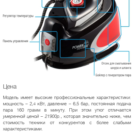
Цена
Модель имеет высокие профессиональные характеристики:
мощность – 2,4 кВт, давление – 6,5 бар, постоянная подача
пара 160 грамм в минуту. При этом утюг отличается
умеренной ценой – 21900р.
, которая значительно ниже, чем
стоимость техники от конкурентов с более слабыми
характеристиками.