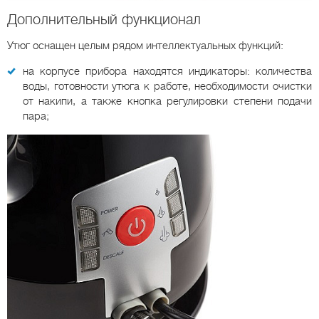
Дополнительный функционал
Утюг оснащен целым рядом интеллектуальных функций:
на корпусе прибора находятся индикаторы: количества
воды, готовности утюга к работе, необходимости очистки
от накипи, а также кнопка регулировки степени подачи
пара;