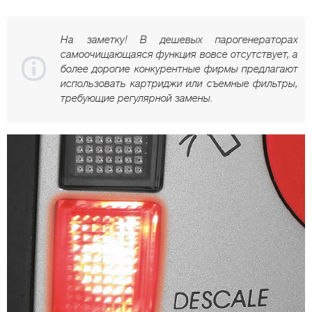
На заметку! В дешевых парогенераторах
самоочищающаяся функция вовсе отсутствует, а
более дорогие конкурентные фирмы предлагают
использовать картриджи или съемные фильтры,
требующие регулярной замены.