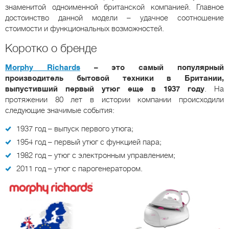
знаменитой одноименной британской компанией. Главное
достоинство данной модели – удачное соотношение
стоимости и функциональных возможностей.
Коротко о бренде
Morphy Richards
– это самый популярный
производитель бытовой техники в Британии,
выпустивший первый утюг еще в 1937 году
. На
протяжении 80 лет в истории компании происходили
следующие значимые события:
1937 год – выпуск первого утюга;
1954 год – первый утюг с функцией пара;
1982 год – утюг с электронным управлением;
2011 год – утюг с парогенератором.