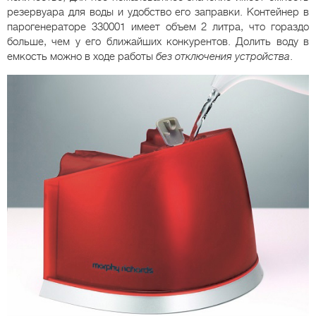
резервуара для воды и удобство его заправки. Контейнер в
парогенераторе 330001 имеет объем 2 литра, что гораздо
больше, чем у его ближайших конкурентов. Долить воду в
емкость можно в ходе работы
без отключения устройства
.