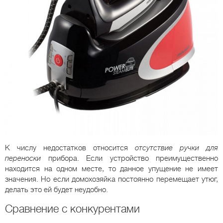
К числу недостатков относится
отсутствие ручки для
переноски
прибора. Если устройство преимущественно
находится на одном месте, то данное упущение не имеет
значения. Но если домохозяйка постоянно перемещает утюг,
делать это ей будет неудобно.
Сравнение с конкурентами