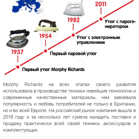
Morphy Richards на всех этапах своего развития
использовала в производстве техники новейшие технологии и
современные качественные материалы, чем завоевала
популярность и любовь потребителей не только в Британии,
но и во всей Европе.
На российский рынок компания вышла в
2016 году
и за несколько лет сумела наладить поставки и
продажу практически всей своей техники, аксессуаров и
комплектующих.