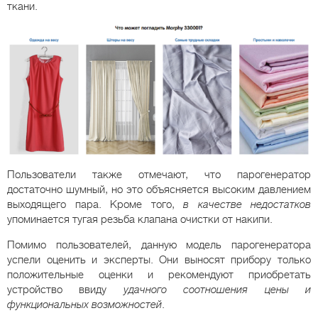
ткани.
Пользователи также отмечают, что парогенератор
достаточно шумный, но это объясняется высоким давлением
выходящего пара. Кроме того,
в качестве недостатков
упоминается тугая резьба клапана очистки от накипи.
Помимо пользователей, данную модель парогенератора
успели оценить и эксперты. Они выносят прибору только
положительные оценки и рекомендуют приобретать
устройство ввиду
удачного соотношения цены и
функциональных возможностей
.