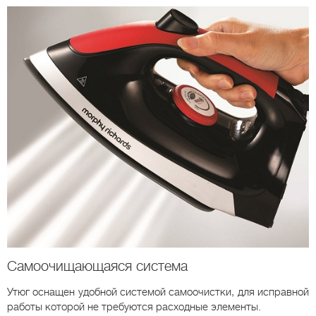
Самоочищающаяся система
Утюг оснащен удобной системой самоочистки, для исправной
работы которой не требуются расходные элементы.