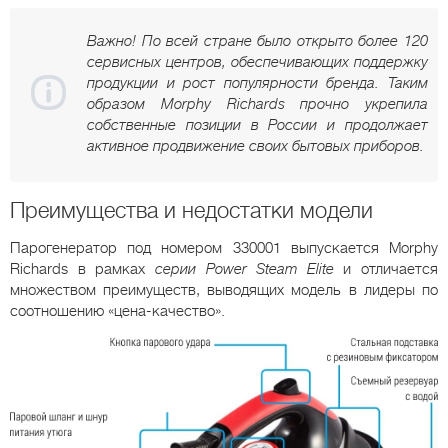
Важно! По всей стране было открыто более 120
сервисных центров, обеспечивающих поддержку
продукции и рост популярности бренда. Таким
образом Morphy Richards прочно укрепила
собственные позиции в России и продолжает
активное продвижение своих бытовых приборов.
Преимущества и недостатки модели
Парогенератор под номером 330001 выпускается Morphy
Richards в рамках
серии Power Steam Elite
и отличается
множеством преимуществ, выводящих модель в лидеры по
соотношению «цена-качество».