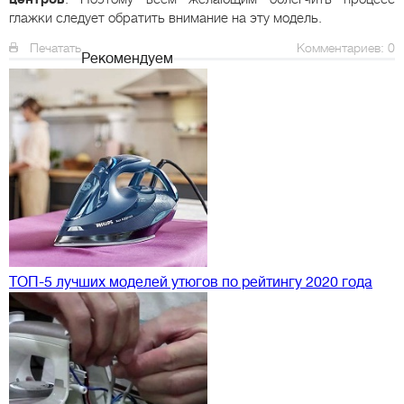
глажки следует обратить внимание на эту модель.
Печатать
Комментариев: 0
Рекомендуем
ТОП-5 лучших моделей утюгов по рейтингу 2020 года