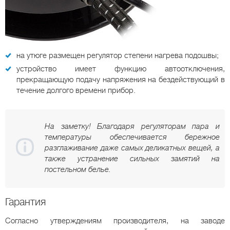
на утюге размещен регулятор степени нагрева подошвы;
устройство имеет функцию автоотключения,
прекращающую подачу напряжения на бездействующий в
течение долгого времени прибор.
На заметку! Благодаря регуляторам пара и
температуры обеспечивается бережное
разглаживание даже самых деликатных вещей, а
также устранение сильных замятий на
постельном белье.
Гарантия
Согласно утверждениям производителя, на заводе