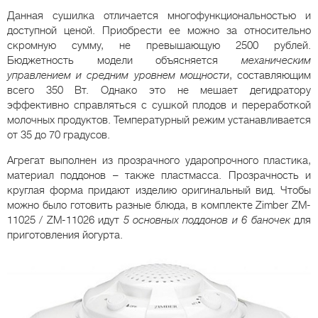
Данная сушилка отличается многофункциональностью и
доступной ценой. Приобрести ее можно за относительно
скромную сумму, не превышающую 2500 рублей.
Бюджетность модели объясняется
механическим
управлением и средним уровнем мощности
, составляющим
всего 350 Вт. Однако это не мешает дегидратору
эффективно справляться с сушкой плодов и переработкой
молочных продуктов. Температурный режим устанавливается
от 35 до 70 градусов.
Агрегат выполнен из прозрачного ударопрочного пластика,
материал поддонов – также пластмасса. Прозрачность и
круглая форма придают изделию оригинальный вид. Чтобы
можно было готовить разные блюда, в комплекте Zimber ZM-
11025 / ZM-11026 идут
5 основных поддонов и 6 баночек
для
приготовления йогурта.