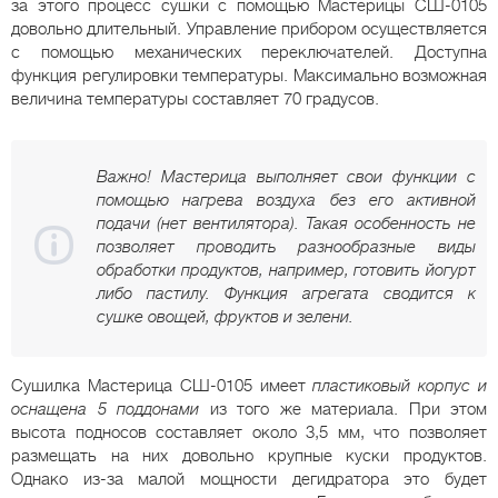
за этого процесс сушки с помощью Мастерицы СШ-0105
довольно длительный. Управление прибором осуществляется
с помощью механических переключателей. Доступна
функция регулировки температуры. Максимально возможная
величина температуры составляет 70 градусов.
Важно! Мастерица выполняет свои функции с
помощью нагрева воздуха без его активной
подачи (нет вентилятора). Такая особенность не
позволяет проводить разнообразные виды
обработки продуктов, например, готовить йогурт
либо пастилу. Функция агрегата сводится к
сушке овощей, фруктов и зелени.
Сушилка Мастерица СШ-0105 имеет
пластиковый корпус и
оснащена 5 поддонами
из того же материала. При этом
высота подносов составляет около 3,5 мм, что позволяет
размещать на них довольно крупные куски продуктов.
Однако из-за малой мощности дегидратора это будет