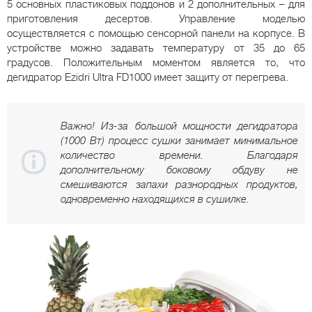
5 основных пластиковых поддонов и 2 дополнительных – для
приготовления десертов. Управление моделью
осуществляется с помощью сенсорной панели на корпусе. В
устройстве можно задавать температуру от 35 до 65
градусов. Положительным моментом является то, что
дегидратор Ezidri Ultra FD1000 имеет защиту от перегрева.
Важно! Из-за большой мощности дегидратора
(1000 Вт) процесс сушки занимает минимальное
количество времени. Благодаря
дополнительному боковому обдуву не
смешиваются запахи разнородных продуктов,
одновременно находящихся в сушилке.