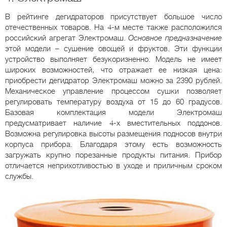
В рейтинге дегидраторов присутствует большое число
отечественных товаров. На 4-м месте также расположился
российский агрегат Электромаш.
Основное предназначение
этой модели – сушение овощей и фруктов. Эти функции
устройство выполняет безукоризненно. Модель не имеет
широких возможностей, что отражает ее низкая цена:
приобрести дегидратор Электромаш можно за 2390 рублей.
Механическое управление процессом сушки позволяет
регулировать температуру воздуха от 15 до 60 градусов.
Базовая комплектация модели Электромаш
предусматривает наличие 4-х вместительных поддонов.
Возможна регулировка высоты размещения подносов внутри
корпуса прибора. Благодаря этому есть возможность
загружать крупно порезанные продукты питания. Прибор
отличается неприхотливостью в уходе и приличным сроком
службы.