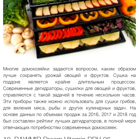
Многие домохозяйки задаются вопросом, каким образом
лучше сохранять урожай овощей и фруктов. Сушка на
поддоне является крайне длительным процессом.
Современные дегидраторы, сушилки для овощей и фруктов,
справляются с такой задачей в течение нескольких часов.
Эти приборы также можно использовать для сушки грибов,
для вяления мяса, рыбы и других кулинарных задач. На
основе данных по объемам продаж за 2016, 2017 и 2018 год
был составлен рейтинг лучших дегидраторов, в полной мере
отвечающих потребностям современных домохозяек.