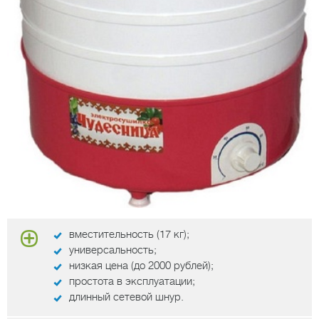
вместительность (17 кг);
универсальность;
низкая цена (до 2000 рублей);
простота в эксплуатации;
длинный сетевой шнур.