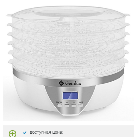
доступная цена;