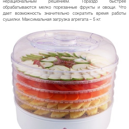
нерациональным решением. Гораздо быстрее
обрабатываются мелко порезанные фрукты и овощи. Что
дает возможность значительно сократить время работы
сушилки. Максимальная загрузка агрегата – 5 кг.