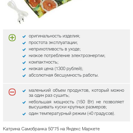
оригинальность изделия;
простота эксплуатации;
неприхотливость в уходе;
низкое потребление электроэнергии;
компактность;
низкая цена (1300 рублей);
абсолютная бесшумность работы.
маленький объем продуктов, который можно
за один раз сушить;
небольшая мощность (150 Вт) не позволяет
высушивать куски крупных размеров;
один температурный режим (40 градусов).
Катрина Самобранка 50*75
на Яндекс Маркете