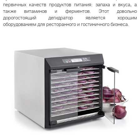
первичных качеств продуктов питания: запаха и вкуса, а
также витаминов и ферментов. Этот довольно
дорогостоящий дегидратор является хорошим
оборудованием для ресторанного и гостиничного бизнеса.