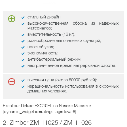
стильный дизайн;
высококачественная сборка из надежных
материалов;
вместительность (16 кг);
разнообразие выполняемых функций;
простой уход;
экономичность;
антибактериальный режим;
неограниченное время непрерывной работы.
высокая цена (около 80000 рублей);
нерациональность использования в скромных
домашних условиях.
Excalibur Deluxe EXC10EL
на Яндекс Маркете
[dynamic_widget id=ratings tag=.tovar8]
2. Zimber ZM-11025 / ZM-11026