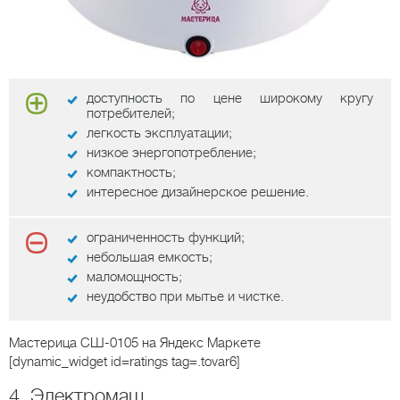
доступность по цене широкому кругу
потребителей;
легкость эксплуатации;
низкое энергопотребление;
компактность;
интересное дизайнерское решение.
ограниченность функций;
небольшая емкость;
маломощность;
неудобство при мытье и чистке.
Мастерица СШ-0105
на Яндекс Маркете
[dynamic_widget id=ratings tag=.tovar6]
4. Электромаш