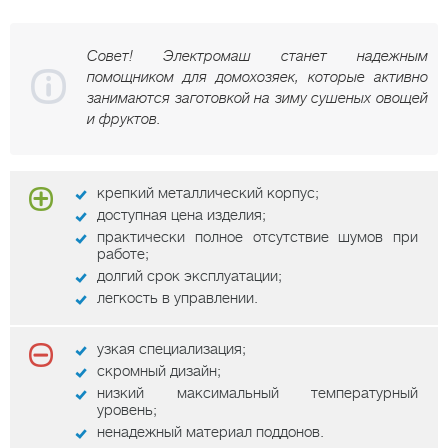
Совет! Электромаш станет надежным
помощником для домохозяек, которые активно
занимаются заготовкой на зиму сушеных овощей
и фруктов.
крепкий металлический корпус;
доступная цена изделия;
практически полное отсутствие шумов при
работе;
долгий срок эксплуатации;
легкость в управлении.
узкая специализация;
скромный дизайн;
низкий максимальный температурный
уровень;
ненадежный материал поддонов.