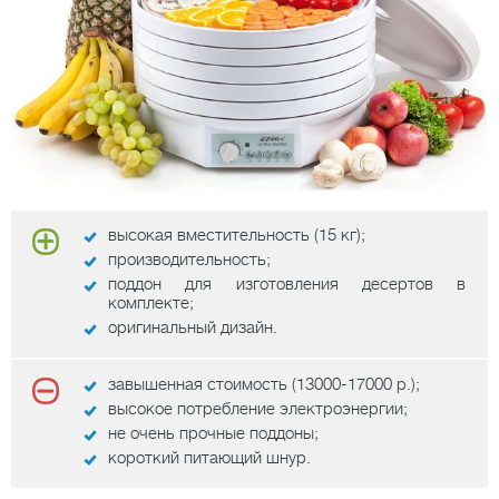
высокая вместительность (15 кг);
производительность;
поддон для изготовления десертов в
комплекте;
оригинальный дизайн.
завышенная стоимость (13000-17000 р.);
высокое потребление электроэнергии;
не очень прочные поддоны;
короткий питающий шнур.