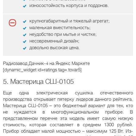
износостойкость корпуса и поддонов.
крупногабаритный и тяжелый агрегат;
маленькая вместительность;
неудобство при мытье и чистке;
несовременный дизайн;
довольно высокая цена.
Радиозавод Дачник-4
на Яндекс Маркете
[dynamic_widget id=ratings tag=.tovar5]
5. Мастерица СШ-0105
Еще одна электрическая сушилка отечественного
производства открывает пятерку лидеров данного рейтинга.
Мастерица СШ-0105 – это
бюджетный вариант
для тех, кто
не нуждается в многофункциональном приборе. В
представленном перечне эта модель имеет самую низкую
стоимость, которая составляет в среднем 1300 рублей.
Прибор обладает малой мощностью – максимум 125 Вт. Из-