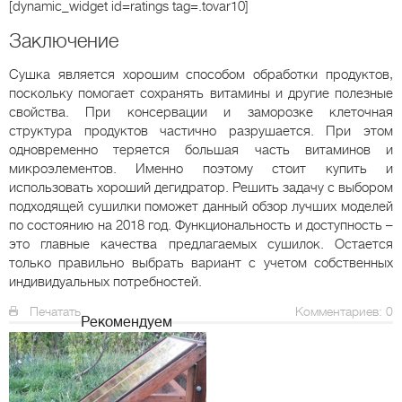
[dynamic_widget id=ratings tag=.tovar10]
Заключение
Сушка является хорошим способом обработки продуктов,
поскольку помогает сохранять витамины и другие полезные
свойства. При консервации и заморозке клеточная
структура продуктов частично разрушается. При этом
одновременно теряется большая часть витаминов и
микроэлементов. Именно поэтому стоит купить и
использовать хороший дегидратор. Решить задачу с выбором
подходящей сушилки поможет данный обзор лучших моделей
по состоянию на 2018 год. Функциональность и доступность –
это главные качества предлагаемых сушилок. Остается
только правильно выбрать вариант с учетом собственных
индивидуальных потребностей.
Печатать
Комментариев: 0
Рекомендуем