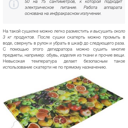
50 на 75 сантиметров, к которой подходит
электрическое питание. Работа аппарата
основана на инфракрасном излучении.
На такой сушилке можно легко разместить и
высушить около
3 кг продуктов
. После сушки скатерть можно промыть в
воде, свернуть в рулон и убрать в шкаф до следующего раза.
С помощью этого дегидратора можно сушить многие
предметы, например: обувь, изделия из ткани и прочие вещи.
Невысокая температура делает безопасным такое
использование скатерти не по прямому назначению.