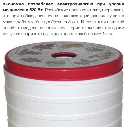
экономно потребляет электроэнергию при уровне
мощности в 520 Вт
. Российские производители утверждают,
что при соблюдении правил эксплуатации данная сушилка
может работать без проблем до 8 лет
. В сочетании с низкой
ценой эта модель по своим характеристикам является одним
из лучших вариантов дегидратора для любого хозяйства.