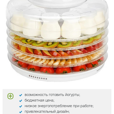
возможность готовить йогурты;
бюджетная цена;
низкое энергопотребление при работе;
привлекательный дизайн;