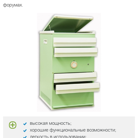
форумах.
высокая мощность;
хорошие функциональные возможности;
легкость в использовании;