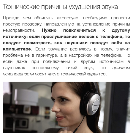
Технические причины ухудшения звука
Прежде чем обвинять аксессуар, необходимо провести
простую проверку, направленную на установление причины
неисправности.
Нужно подключиться к другому
источнику: если прослушивание велось с телефона, то
следует посмотреть, как наушники поведут себя на
компьютере
. Если звучание вернулось в норму, значит
проблема не в гарнитуре, а в настройках на телефоне. Но
если даже при подключении к другим источникам в
наушниках по-прежнему тихий звук, то
причины
неисправности носят чисто технический характер
.