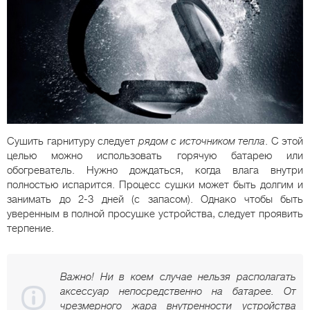
Сушить гарнитуру следует
рядом с источником тепла
. С этой
целью можно использовать горячую батарею или
обогреватель. Нужно дождаться, когда влага внутри
полностью испарится. Процесс сушки может быть долгим и
занимать до 2-3 дней (с запасом). Однако чтобы быть
уверенным в полной просушке устройства, следует проявить
терпение.
Важно! Ни в коем случае нельзя располагать
аксессуар непосредственно на батарее. От
чрезмерного жара внутренности устройства