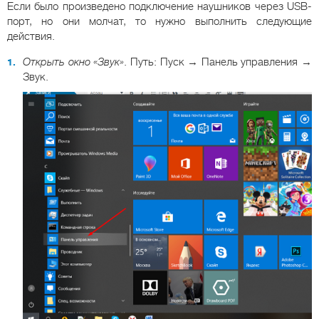
Если было произведено подключение наушников через USB-
порт, но они молчат, то нужно выполнить следующие
действия.
Открыть окно «Звук»
. Путь: Пуск → Панель управления →
Звук.