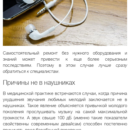
Самостоятельный ремонт без нужного оборудования и
знаний может привести к еще более серьезным
последствиям. Поэтому в этом случае
лучше сразу
обратиться к специалистам
.
Причины не в наушниках
В медицинской практике встречаются случаи, когда причина
ухудшения звучания любимых мелодий заключается не в
наушниках. Такое явление объясняется привычкой молодого
поколения прослушивать музыку на самой максимальной
громкости. А звук свыше 100 дБ (именно такие показатели
свойственны современным девайсам) способен постепенно