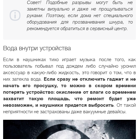
Совет! Подобные разрывы могут быть не
заметны визуально и даже не прощупываться
руками. Поэтому, если дома нет специального
оборудования для прозванивания шнура, то
рекомендуется обратиться в сервисный центр.
Вода внутри устройства
Если в наушниках тихо играет музыка после того, как
пользователь побывал под дождем либо случайно уронил
аксессуар в какую-либо жидкость, это говорит о том, что в
них затекла вода.
Если сразу не отключить гаджет и не
начать его просушку, то можно в скором времени
потерять устройство: окисление от влаги со временем
захватит такую площадь, что ремонт будет уже
невозможен, и наушники придется выбросить
. От такой
неприятности не застрахованы даже вакуумные девайсы.