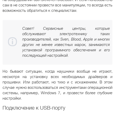
сам в не состоянии провести все манипуляции, то всегда есть
возможность обратиться к специалистам.
Совет! Сервисные центры, которые
обслуживают электротехнику таких
производителей, как Sven, Blood, Apple и многих
других не менее известных марок, занимаются
установкой программного обеспечения и его
последующей настройкой.
Но бывают ситуации, когда наушники вообще не играют,
несмотря на установку всех необходимых драйверов и
прошивки. Или работают, но тихо и с искажением. В этом
случае нужно воспользоваться инструментами операционной
системы, например, Windows 7, и
провести более глубокие
настройки
.
Подключение к USB-порту