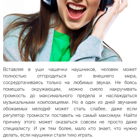
Вставляя в уши чашечки наушников, человек может
полностью отгородиться от внешнего мира,
сосредотачиваясь только на любимых звуках. Не боясь
помешать окружающим, можно смело накручивать
громкость до максимального предела и наслаждаться
музыкальными композициями. Но в один из дней звучание
обожаемых мелодий может стать слабее, даже если
регулятор громкости поставить на самый максимум. Найти
причину этого может оказаться совсем не просто даже
специалисту. И уж тем более, мало кто знает, что нужно
делать, если наушники стали тихо играть.