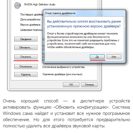
Очень хороший способ — в диспетчере устройств
активировать функцию «Обновить конфигурацию»
. Система
Windows сама найдет и установит все нужное программное
обеспечение. Но для этого потребуется предварительно
полностью удалить все драйвера звуковой карты.