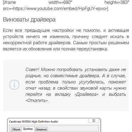
[iframe width=»680″ height=»383″
src=»https://www.youtube.com/embed/HpFgUY-epvo»]
Виноваты драйвера
Если все предыдущие настройки не помогли, и активация
устройств ничего не изменила, причину следует искать в
некорректной работе драйверов. Самым простым решением
является их обновление или полная переустановка.
Совет! Можно попробовать установить даже не
родные, но совместимые драйвера. А в случае,
если проблема только усугубилась, поможет
откат назад: в свойствах звуковой карты нужно
перейти на вкладку «Драйвера» и выбрать
«Откатить».