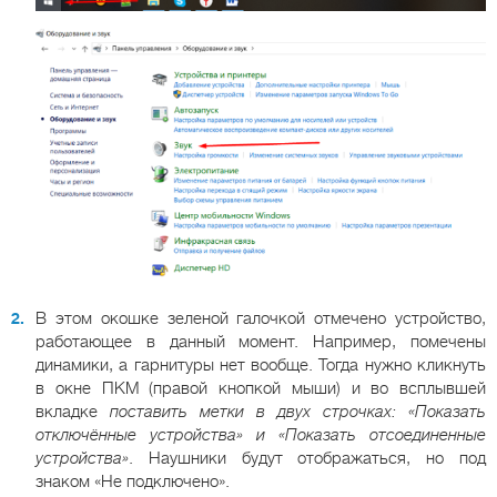
В этом окошке зеленой галочкой отмечено устройство,
работающее в данный момент. Например, помечены
динамики, а гарнитуры нет вообще. Тогда нужно кликнуть
в окне ПКМ (правой кнопкой мыши) и во всплывшей
вкладке
поставить метки в двух строчках: «Показать
отключённые устройства» и «Показать отсоединенные
устройства»
. Наушники будут отображаться, но под
знаком «Не подключено».