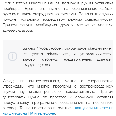
Если система ничего не нашла, возможна ручная установка
драйвера. Брать его нужно на официальных сайтах,
руководствуясь разрядностью системы. Во многих случаях
поможет установка посредством режима совместимости.
Причем запуск
необходимо делать только с правами
администратора
.
Важно! Чтобы любое программное обеспечение
не просто обновлялось, а устанавливалось
заново, требуется предварительно удалить
старую версию.
Исходя из вышесказанного, можно с уверенностью
утверждать, что многие проблемы с воспроизведением
звуком наушниками решаются самостоятельно. Причем
действовать нужно от простого к сложному, оставляя
переустановку программного обеспечения на последнюю
очередь. Также полезно ознакомиться,
как увеличить звук в
наушниках на ПК и телефоне
.