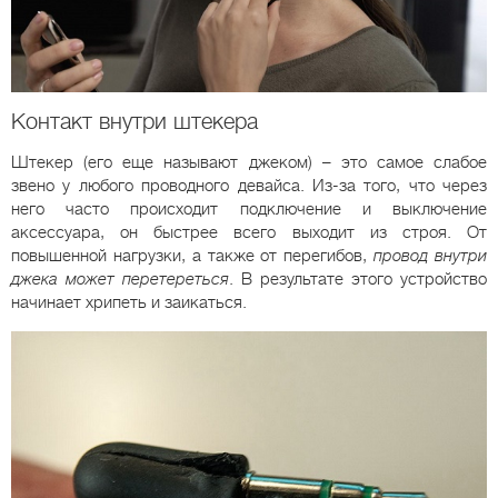
Контакт внутри штекера
Штекер (его еще называют джеком) – это самое слабое
звено у любого проводного девайса. Из-за того, что через
него часто происходит подключение и выключение
аксессуара, он быстрее всего выходит из строя. От
повышенной нагрузки, а также от перегибов,
провод внутри
джека может перетереться
. В результате этого устройство
начинает хрипеть и заикаться.