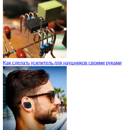
Как сделать усилитель для наушников своими руками