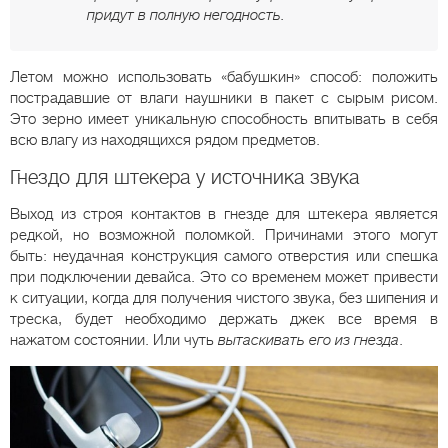
придут в полную негодность.
Летом можно использовать «бабушкин» способ: положить
пострадавшие от влаги наушники в пакет с сырым рисом.
Это зерно имеет уникальную способность впитывать в себя
всю влагу из находящихся рядом предметов.
Гнездо для штекера у источника звука
Выход из строя контактов в гнезде для штекера является
редкой, но возможной поломкой. Причинами этого могут
быть: неудачная конструкция самого отверстия или спешка
при подключении девайса. Это со временем может привести
к ситуации, когда для получения чистого звука, без шипения и
треска, будет необходимо держать джек все время в
нажатом состоянии. Или чуть
вытаскивать его из гнезда
.