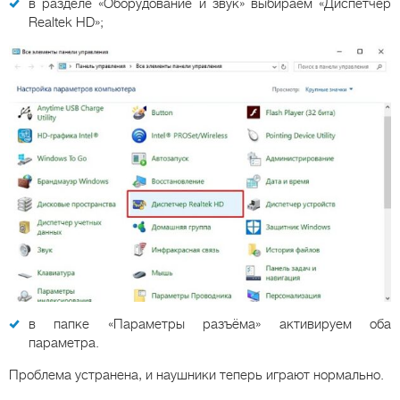
в разделе «Оборудование и звук» выбираем «Диспетчер
Realtek HD»;
в папке «Параметры разъёма» активируем оба
параметра.
Проблема устранена, и наушники теперь играют нормально.