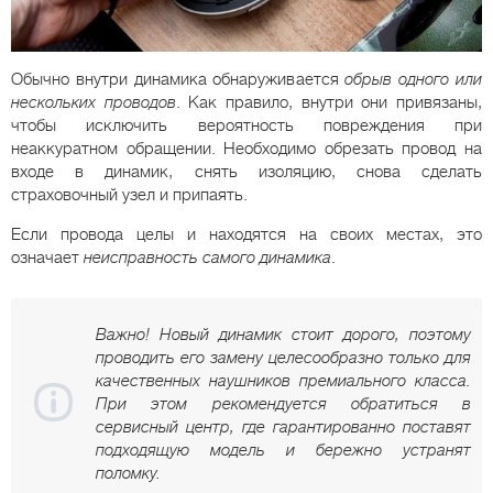
Обычно внутри динамика обнаруживается
обрыв одного или
нескольких проводов
. Как правило, внутри они привязаны,
чтобы исключить вероятность повреждения при
неаккуратном обращении. Необходимо обрезать провод на
входе в динамик, снять изоляцию, снова сделать
страховочный узел и припаять.
Если провода целы и находятся на своих местах, это
означает
неисправность самого динамика
.
Важно! Новый динамик стоит дорого, поэтому
проводить его замену целесообразно только для
качественных наушников премиального класса.
При этом рекомендуется обратиться в
сервисный центр, где гарантированно поставят
подходящую модель и бережно устранят
поломку.