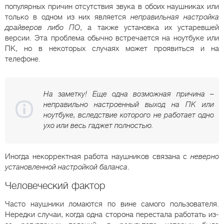
популярных причин отсутствия звука в обоих наушниках или
только в одном из них является
неправильная настройка
драйверов либо ПО
, а также установка их устаревшей
версии. Эта проблема обычно встречается на ноутбуке или
ПК, но в некоторых случаях может проявиться и на
телефоне.
На заметку! Еще одна возможная причина –
неправильно настроенный выход на ПК или
ноутбуке, вследствие которого не работает одно
ухо или весь гаджет полностью.
Иногда некорректная работа наушников связана с
неверно
установленной настройкой баланса
.
Человеческий фактор
Часто наушники ломаются по вине самого пользователя.
Нередки случаи, когда одна сторона перестала работать из-