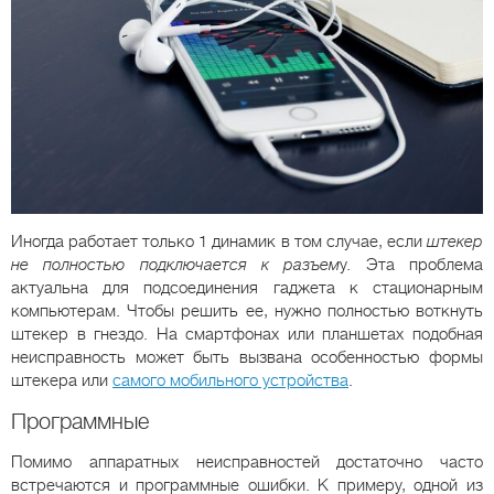
Иногда работает только 1 динамик в том случае, если
штекер
не полностью подключается к разъем
у. Эта проблема
актуальна для подсоединения гаджета к стационарным
компьютерам. Чтобы решить ее, нужно полностью воткнуть
штекер в гнездо. На смартфонах или планшетах подобная
неисправность может быть вызвана особенностью формы
штекера или
самого мобильного устройства
.
Программные
Помимо аппаратных неисправностей достаточно часто
встречаются и программные ошибки. К примеру, одной из