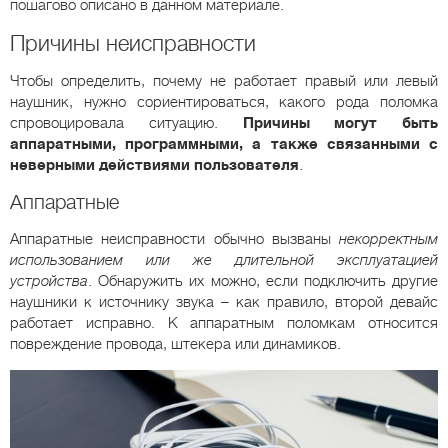
пошагово описано в данном материале.
Причины неисправности
Чтобы определить, почему не работает правый или левый
наушник, нужно сориентироваться, какого рода поломка
спровоцировала ситуацию.
Причины могут быть
аппаратными, программными, а также связанными с
неверными действиями пользователя
.
Аппаратные
Аппаратные неисправности обычно вызваны
некорректным
использованием или же длительной эксплуатацией
устройства
. Обнаружить их можно, если подключить другие
наушники к источнику звука – как правило, второй девайс
работает исправно. К аппаратным поломкам относится
повреждение провода, штекера или динамиков.