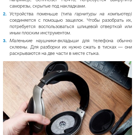
саморезы, скрытые под накладками.
Устройства поменьше (типа
гарнитуры на компьютер)
соединяется с помощью защелок. Чтобы разобрать их,
потребуется воспользоваться шлицевой отверткой или
иным плоским инструментом.
Маленькие наушники-вкладыши
для телефона обычно
склеены. Для разборки их нужно сжать в тисках — они
раскрываются на две части в месте стыка.