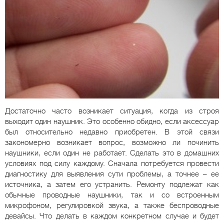
Достаточно часто возникает ситуация, когда из строя
выходит один наушник. Это особенно обидно, если аксессуар
был относительно недавно приобретен. В этой связи
закономерно возникает вопрос, возможно ли починить
наушники, если один не работает. Сделать это в домашних
условиях под силу каждому. Сначала потребуется провести
диагностику для выявления сути проблемы, а точнее – ее
источника, а затем его устранить. Ремонту подлежат как
обычные проводные наушники, так и со встроенным
микрофоном, регулировкой звука, а также беспроводные
девайсы. Что делать в каждом конкретном случае и будет