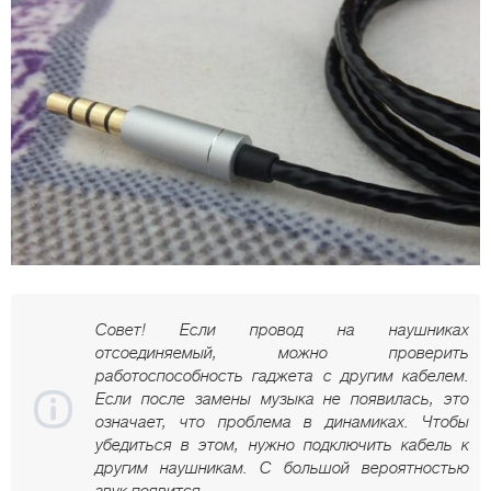
Совет! Если провод на наушниках
отсоединяемый, можно проверить
работоспособность гаджета с другим кабелем.
Если после замены музыка не появилась, это
означает, что проблема в динамиках. Чтобы
убедиться в этом, нужно подключить кабель к
другим наушникам. С большой вероятностью