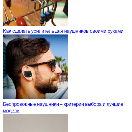
Как сделать усилитель для наушников своими руками
Беспроводные наушники – критерии выбора и лучшие
модели