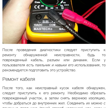
После проведения диагностики следует приступить к
ремонту обнаруженной неисправности, будь то
поврежденный кабель, разъем или динамик. Если у
пользователя
есть паяльник и навыки его использования
, то
рекомендуется подготовить это устройство.
Ремонт кабеля
После того, как неисправный кусок кабеля обнаружен,
следует приступить к его ремонту. Необходимо обрезать
поврежденный участок, а затем снять верхнюю изоляцию,
чтобы добраться до внутренних жил.
Соединить их можно с