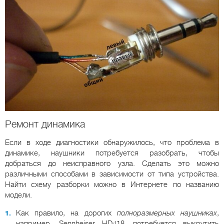
Ремонт динамика
Если в ходе диагностики обнаружилось, что проблема в
динамике, наушники потребуется разобрать, чтобы
добраться до неисправного узла. Сделать это можно
различными способами в зависимости от типа устройства.
Найти схему разборки можно в Интернете по названию
модели.
Как правило, на дорогих
полноразмерных наушниках
,
например, Sennheiser HD418, потребуется выкрутить