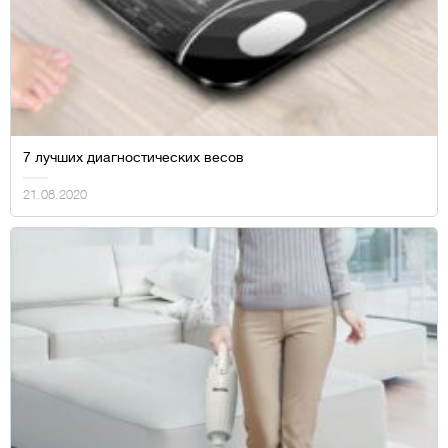
7 лучших диагностических весов
21.08.2020