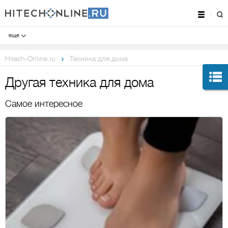
еще
Hitech-Online.ru
Техника для дома
Другая техника для дома
Самое интересное