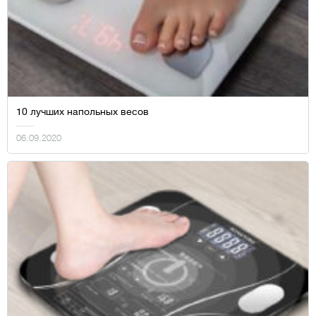
10 лучших напольных весов
06.09.2020