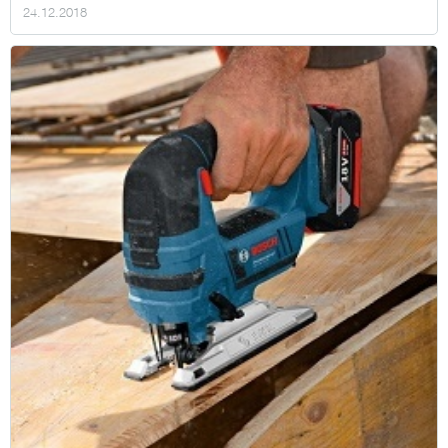
24.12.2018