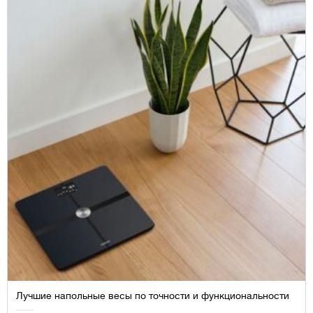
Лучшие напольные весы по точности и функциональности