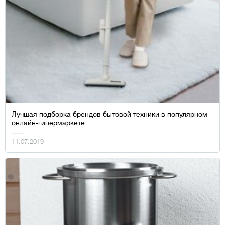
Лучшая подборка брендов бытовой техники в популярном
онлайн-гипермаркете
11.07.2019