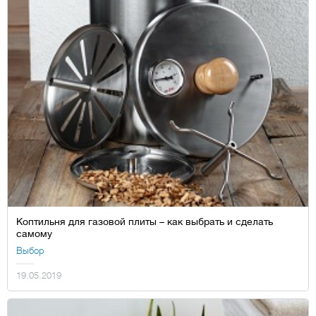
Коптильня для газовой плиты – как выбрать и сделать
самому
Выбор
19.05.2019