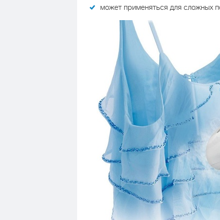
может применяться для сложных п