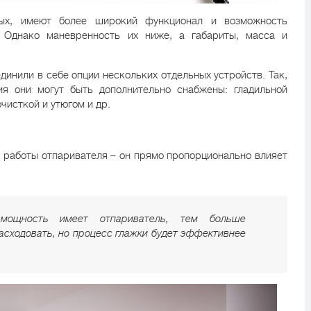
ых, имеют более широкий функционал и возможность
 Однако маневренность их ниже, а габариты, масса и
динили в себе опции нескольких отдельных устройств. Так,
ия они могут быть дополнительно снабжены: гладильной
чисткой и утюгом и др.
я работы отпаривателя – он прямо пропорционально влияет
ощность имеет отпариватель, тем больше
асходовать, но процесс глажки будет эффективнее