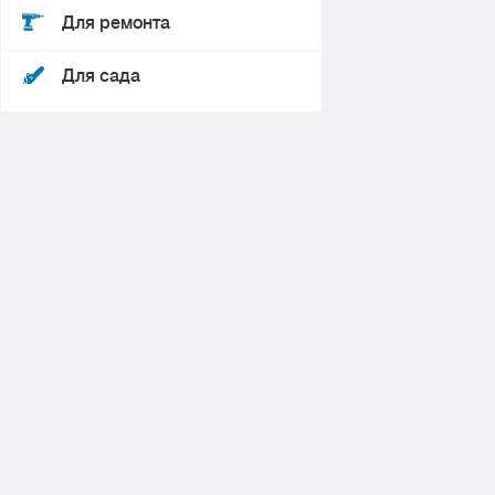
Для ремонта
Для сада