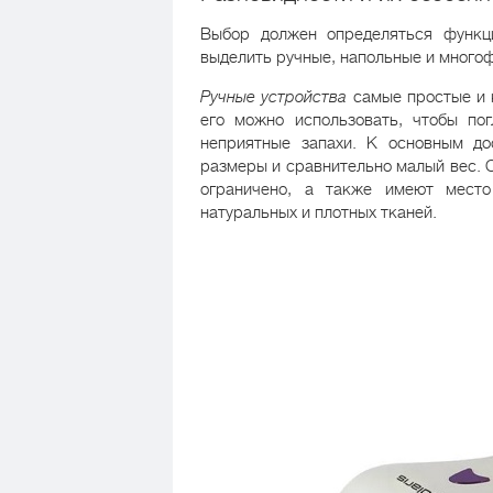
Выбор должен определяться функц
выделить ручные, напольные и много
Ручные устройства
самые простые и к
его можно использовать, чтобы пог
неприятные запахи. К основным до
размеры и сравнительно малый вес. 
ограничено, а также имеют место
натуральных и плотных тканей.