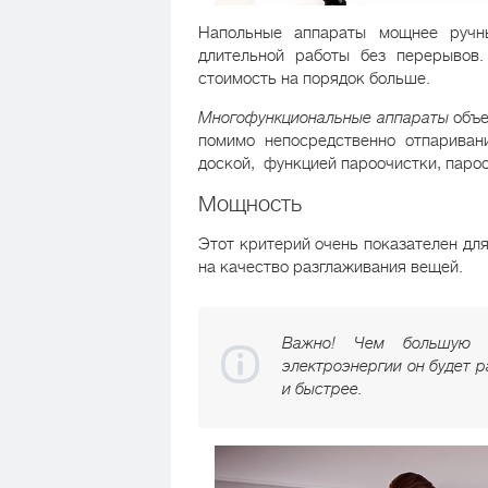
Напольные аппараты мощнее ручн
длительной работы без перерывов.
стоимость на порядок больше.
Многофункциональные аппараты
объе
помимо непосредственно отпариван
доской, функцией пароочистки, пароо
Мощность
Этот критерий очень показателен дл
на качество разглаживания вещей.
Важно! Чем большую м
электроэнергии он будет р
и быстрее.