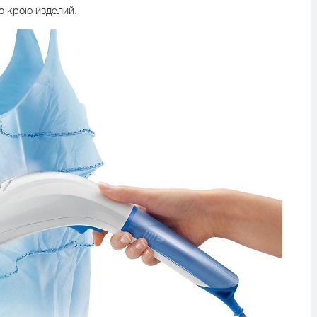
о крою изделий.