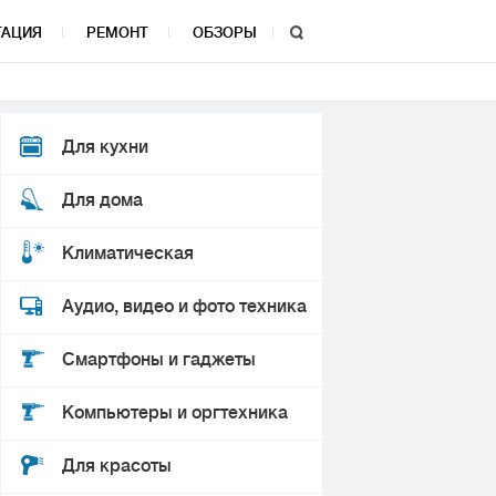
ТАЦИЯ
РЕМОНТ
ОБЗОРЫ
Для кухни
Для дома
Климатическая
Аудио, видео и фото техника
Смартфоны и гаджеты
Компьютеры и оргтехника
Для красоты