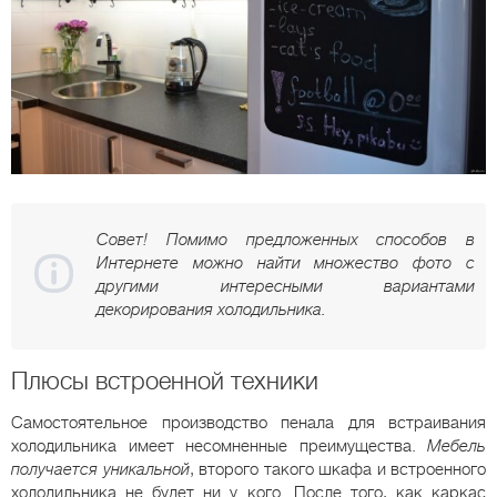
Совет! Помимо предложенных способов в
Интернете можно найти множество фото с
другими интересными вариантами
декорирования холодильника.
Плюсы встроенной техники
Самостоятельное производство пенала для встраивания
холодильника имеет несомненные преимущества.
Мебель
получается уникальной
, второго такого шкафа и встроенного
холодильника не будет ни у кого. После того, как каркас