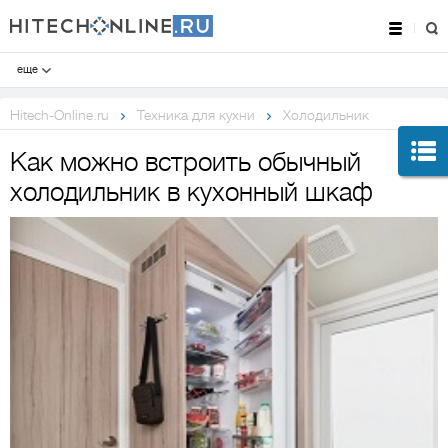
еще
Hitech-Online.ru
Техника для кухни
Холодильник
Как можно встроить обычный
холодильник в кухонный шкаф