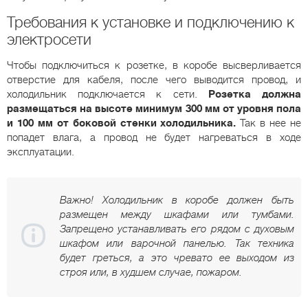
Требования к установке и подключению к
электросети
Чтобы подключиться к розетке, в коробе высверливается
отверстие для кабеля, после чего выводится провод, и
холодильник подключается к сети.
Розетка должна
размещаться на высоте минимум 300 мм от уровня пола
и 100 мм от боковой стенки холодильника.
Так в нее не
попадет влага, а провод не будет нагреваться в ходе
эксплуатации.
Важно! Холодильник в коробе должен быть
размещен между шкафами или тумбами.
Запрещено устанавливать его рядом с духовым
шкафом или варочной панелью. Так техника
будет греться, а это чревато ее выходом из
строя или, в худшем случае, пожаром.