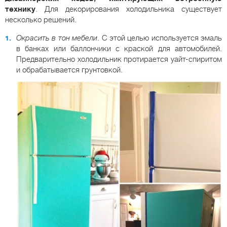
технику
. Для декорирования холодильника существует
несколько решений.
Окрасить в тон мебели
. С этой целью используется эмаль
в банках или баллончики с краской для автомобилей.
Предварительно холодильник протирается уайт-спиритом
и обрабатывается грунтовкой.