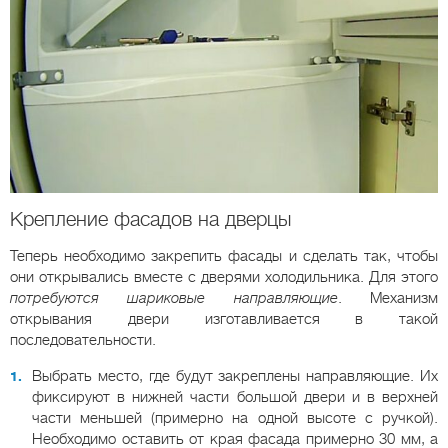
Крепление фасадов на дверцы
Теперь необходимо закрепить фасады и сделать так, чтобы
они открывались вместе с дверями холодильника. Для этого
потребуются шариковые направляющие
. Механизм
открывания двери изготавливается в такой
последовательности.
Выбрать место, где будут закреплены направляющие. Их
фиксируют в нижней части большой двери и в верхней
части меньшей (примерно на одной высоте с ручкой).
Необходимо оставить от края фасада примерно 30 мм, а