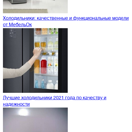
Холодильники: качественные и функциональные модели
от МебельОк
Лучшие холодильники 2021 года по качеству и
надежности