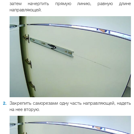
затем начертить прямую линию, равную длине
направляющей.
Закрепить саморезами одну часть направляющей, надеть
на нее вторую.