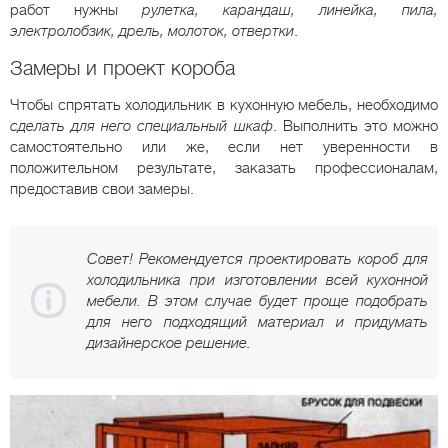
работ нужны
рулетка, карандаш, линейка, пила,
электролобзик, дрель, молоток, отвертки
.
Замеры и проект короба
Чтобы спрятать холодильник в кухонную мебель, необходимо
сделать для него специальный шкаф
. Выполнить это можно
самостоятельно или же, если нет уверенности в
положительном результате, заказать профессионалам,
предоставив свои замеры.
Совет! Рекомендуется проектировать короб для
холодильника при изготовлении всей кухонной
мебели. В этом случае будет проще подобрать
для него подходящий материал и придумать
дизайнерское решение.