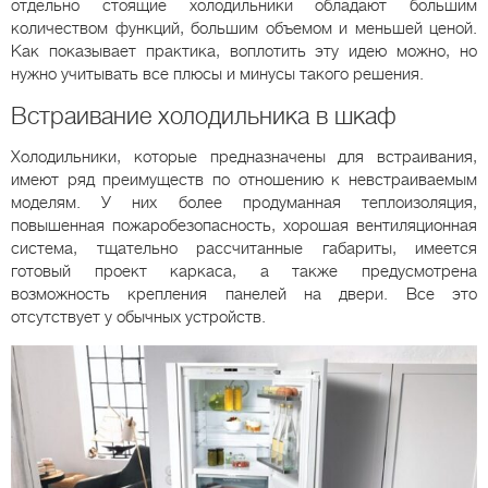
отдельно стоящие холодильники обладают большим
количеством функций, большим объемом и меньшей ценой.
Как показывает практика, воплотить эту идею можно, но
нужно учитывать все плюсы и минусы такого решения.
Встраивание холодильника в шкаф
Холодильники, которые предназначены для встраивания,
имеют ряд преимуществ по отношению к невстраиваемым
моделям. У них более продуманная теплоизоляция,
повышенная пожаробезопасность, хорошая вентиляционная
система, тщательно рассчитанные габариты, имеется
готовый проект каркаса, а также предусмотрена
возможность крепления панелей на двери. Все это
отсутствует у обычных устройств.