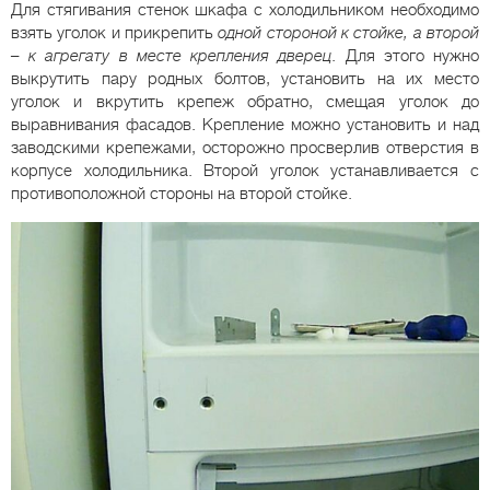
Для стягивания стенок шкафа с холодильником необходимо
взять уголок и прикрепить
одной стороной к стойке, а второй
– к агрегату в месте крепления дверец
. Для этого нужно
выкрутить пару родных болтов, установить на их место
уголок и вкрутить крепеж обратно, смещая уголок до
выравнивания фасадов. Крепление можно установить и над
заводскими крепежами, осторожно просверлив отверстия в
корпусе холодильника. Второй уголок устанавливается с
противоположной стороны на второй стойке.