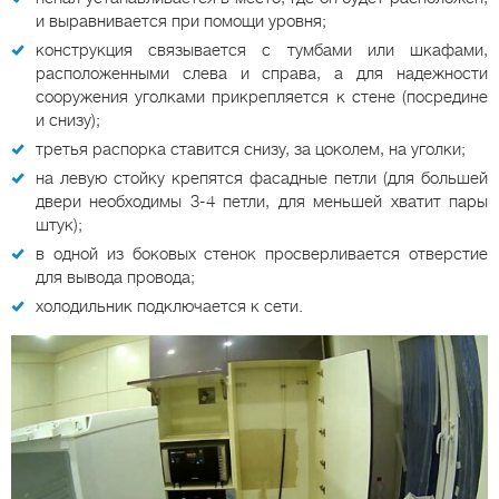
и выравнивается при помощи уровня;
конструкция связывается с тумбами или шкафами,
расположенными слева и справа, а для надежности
сооружения уголками прикрепляется к стене (посредине
и снизу);
третья распорка ставится снизу, за цоколем, на уголки;
на левую стойку крепятся фасадные петли (для большей
двери необходимы 3-4 петли, для меньшей хватит пары
штук);
в одной из боковых стенок просверливается отверстие
для вывода провода;
холодильник подключается к сети.