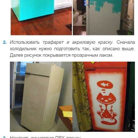
Использовать трафарет и акриловую краску
. Сначала
холодильник нужно подготовить так, как описано выше.
Далее рисунок покрывается прозрачным лаком.