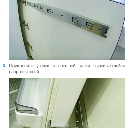
Прикрепить уголок к внешней части выдвигающейся
направляющей.