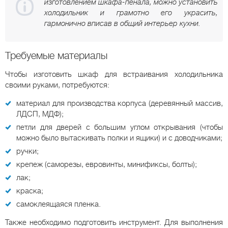
изготовлением шкафа-пенала, можно установить
холодильник и грамотно его украсить,
гармонично вписав в общий интерьер кухни.
Требуемые материалы
Чтобы изготовить шкаф для встраивания холодильника
своими руками, потребуются:
материал для производства корпуса (деревянный массив,
ЛДСП, МДФ);
петли для дверей с большим углом открывания (чтобы
можно было вытаскивать полки и ящики) и с доводчиками;
ручки;
крепеж (саморезы, евровинты, минификсы, болты);
лак;
краска;
самоклеящаяся пленка.
Также необходимо подготовить инструмент. Для выполнения