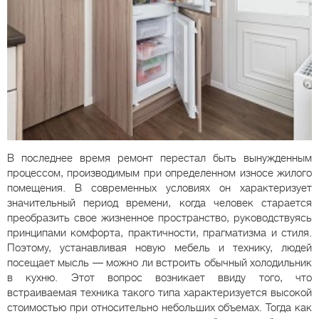
В последнее время ремонт перестал быть вынужденным
процессом, производимым при определенном износе жилого
помещения. В современных условиях он характеризует
значительный период времени, когда человек старается
преобразить свое жизненное пространство, руководствуясь
принципами комфорта, практичности, прагматизма и стиля.
Поэтому, устанавливая новую мебель и технику, людей
посещает мысль — можно ли встроить обычный холодильник
в кухню. Этот вопрос возникает ввиду того, что
встраиваемая техника такого типа характеризуется высокой
стоимостью при относительно небольших объемах. Тогда как