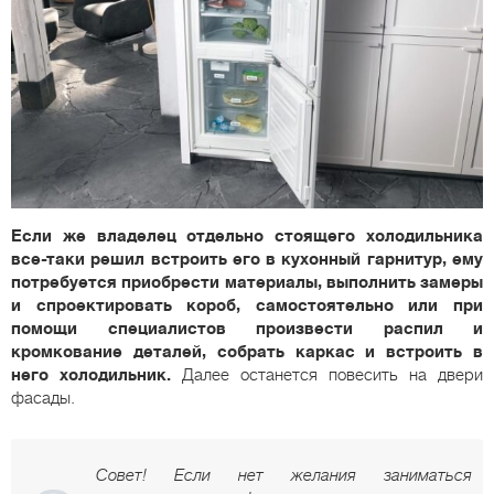
Если же владелец отдельно стоящего холодильника
все-таки решил встроить его в кухонный гарнитур, ему
потребуется приобрести материалы, выполнить замеры
и спроектировать короб, самостоятельно или при
помощи специалистов произвести распил и
кромкование деталей, собрать каркас и встроить в
него холодильник.
Далее останется повесить на двери
фасады.
Совет! Если нет желания заниматься