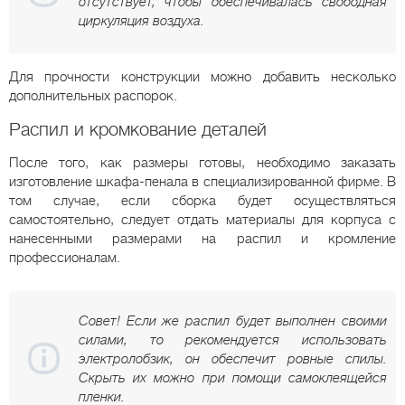
отсутствует, чтобы обеспечивалась свободная
циркуляция воздуха.
Для прочности конструкции можно добавить несколько
дополнительных распорок.
Распил и кромкование деталей
После того, как размеры готовы, необходимо заказать
изготовление шкафа-пенала в специализированной фирме. В
том случае, если сборка будет осуществляться
самостоятельно, следует отдать материалы для корпуса с
нанесенными размерами на распил и кромление
профессионалам.
Совет! Если же распил будет выполнен своими
силами, то рекомендуется использовать
электролобзик, он обеспечит ровные спилы.
Скрыть их можно при помощи самоклеящейся
пленки.