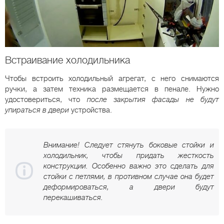
Встраивание холодильника
Чтобы встроить холодильный агрегат, с него снимаются
ручки, а затем техника размещается в пенале. Нужно
удостовериться, что
после закрытия фасады не будут
упираться в двери
устройства.
Внимание! Следует стянуть боковые стойки и
холодильник, чтобы придать жесткость
конструкции. Особенно важно это сделать для
стойки с петлями, в противном случае она будет
деформироваться, а двери будут
перекашиваться.