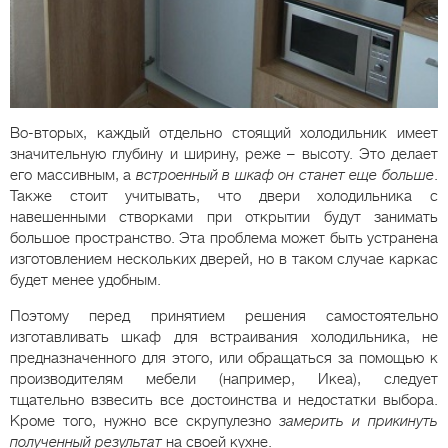
Во-вторых, каждый отдельно стоящий холодильник имеет
значительную глубину и ширину, реже – высоту. Это делает
его массивным, а
встроенный в шкаф он станет еще больше
.
Также стоит учитывать, что двери холодильника с
навешенными створками при открытии будут занимать
большое пространство. Эта проблема может быть устранена
изготовлением нескольких дверей, но в таком случае каркас
будет менее удобным.
Поэтому перед принятием решения самостоятельно
изготавливать шкаф для встраивания холодильника, не
предназначенного для этого, или обращаться за помощью к
производителям мебели (например, Икеа), следует
тщательно взвесить все достоинства и недостатки выбора.
Кроме того, нужно все скрупулезно
замерить и прикинуть
полученный результат
на своей кухне.