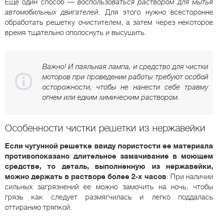
Еще один способ —
воспользоваться раствором для мытья
автомобильных двигателей
. Для этого нужно всесторонне
обработать решетку очистителем, а затем через некоторое
время тщательно ополоснуть и высушить.
Важно! И паяльная лампа, и средство для чистки
моторов при проведении работы требуют особой
осторожности, чтобы не нанести себе травму
огнем или едким химическим раствором.
Особенности чистки решетки из нержавейки
Если чугунной решетке ввиду пористости ее материала
противопоказано длительное замачивание в моющем
средстве, то деталь, выполненную из нержавейки,
можно держать в растворе более 2-х часов
. При наличии
сильных загрязнений ее можно замочить на ночь, чтобы
грязь как следует размягчилась и легко поддалась
оттиранию тряпкой.