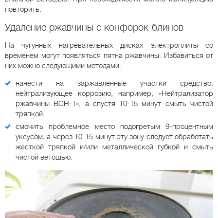
повторить.
Удаление ржавчины с конфорок-блинов
На чугунных нагревательных дисках электроплиты со
временем могут появляться пятна ржавчины. Избавиться от
них можно следующими методами:
нанести на заржавленные участки средство,
нейтрализующее коррозию, например, «Нейтрализатор
ржавчины ВСН-1», а спустя 10-15 минут смыть чистой
тряпкой;
смочить проблемное место подогретым 9-процентным
уксусом, а через 10-15 минут эту зону следует обработать
жесткой тряпкой и/или металлической губкой и смыть
чистой ветошью.