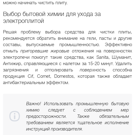
можно начинать чистить плиту.
Выбор бытовой химии для ухода за
электроплитой
Решая проблему выбора средства для чистки плиты,
рекомендуется обратить внимание на гели, пасты и другие
составы, выпускаемые промышленностью. Эффективно
отмыть
пригоревшие жировые отложения
на поверхностях
электропечи помогут такие средства, как Sanita, Шуманит,
Антижир, справляющиеся с налетом за 15-20 минут. Удалить
загрязнения и
отполировать поверхность
способна
продукция Cif, Comet, Domestos, которая также обладает
антибактериальным эффектом.
Важно! Использовать промышленную бытовую
химию следует с соблюдением мер
предосторожности. Также обязательным
требованием является тщательное исполнение
инструкций производителя.