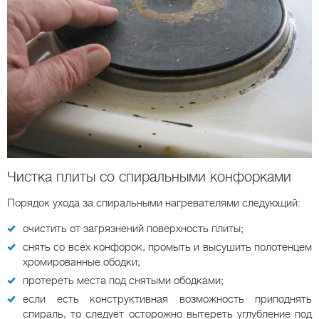
Чистка плиты со спиральными конфорками
Порядок ухода за спиральными нагревателями следующий:
очистить от загрязнений поверхность плиты;
снять со всех конфорок, промыть и высушить полотенцем
хромированные ободки;
протереть места под снятыми ободками;
если есть конструктивная возможность приподнять
спираль, то следует осторожно вытереть углубление под