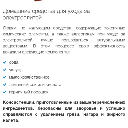
Домашние средства для ухода за
электроплитой
Людям, не жалующим средства, содержащие токсичные
химические элементы, а также аллергикам при уходе за
электроплитой лучше пользоваться натуральными
веществами. В этом процессе свою эффективность
доказали следующие компоненты:
сода;
уксус;
мыло хозяйственное;
лимонный сок или кислота;
горчичный порошок.
Консистенции, приготовленные из вышеперечисленных
ингредиентов, безопасны для здоровья и успешно
справляются с удалением грязи, нагара и жирного
налета
.