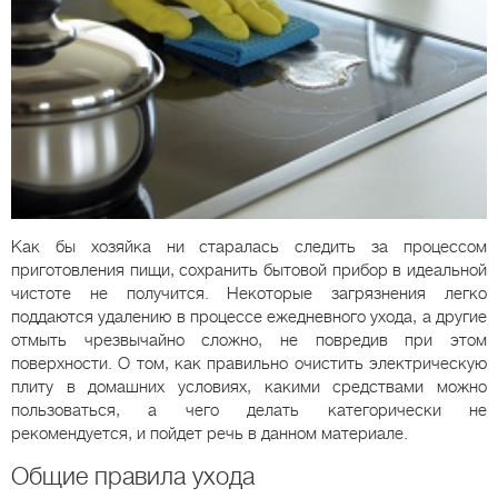
Как бы хозяйка ни старалась следить за процессом
приготовления пищи, сохранить бытовой прибор в идеальной
чистоте не получится. Некоторые загрязнения легко
поддаются удалению в процессе ежедневного ухода, а другие
отмыть чрезвычайно сложно, не повредив при этом
поверхности. О том, как правильно очистить электрическую
плиту в домашних условиях, какими средствами можно
пользоваться, а чего делать категорически не
рекомендуется, и пойдет речь в данном материале.
Общие правила ухода