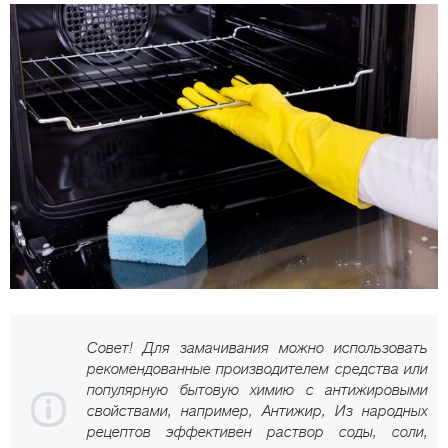
Совет! Для замачивания можно использовать
рекомендованные производителем средства или
популярную бытовую химию с антижировыми
свойствами, например, Антижир, Из народных
рецептов эффективен раствор соды, соли,