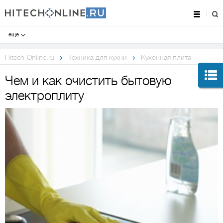
еще
Hitech-Online.ru
Техника для кухни
Кухонная плита
Чем и как очистить бытовую
электроплиту