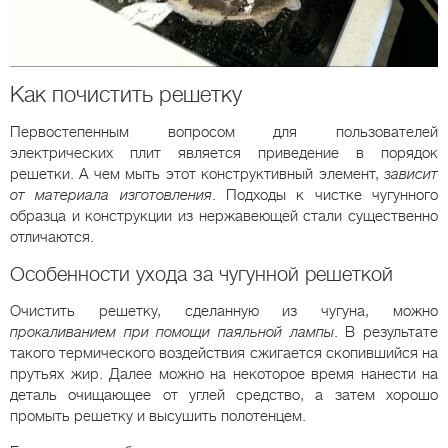
Как почистить решетку
Первостепенным вопросом для пользователей
электрических плит является приведение в порядок
решетки. А чем мыть этот конструктивный элемент,
зависит
от материала изготовления
. Подходы к чистке чугунного
образца и конструкции из нержавеющей стали существенно
отличаются.
Особенности ухода за чугунной решеткой
Очистить решетку, сделанную из чугуна, можно
прокаливанием при помощи паяльной лампы
. В результате
такого термического воздействия сжигается скопившийся на
прутьях жир. Далее можно на некоторое время нанести на
деталь очищающее от углей средство, а затем хорошо
промыть решетку и высушить полотенцем.