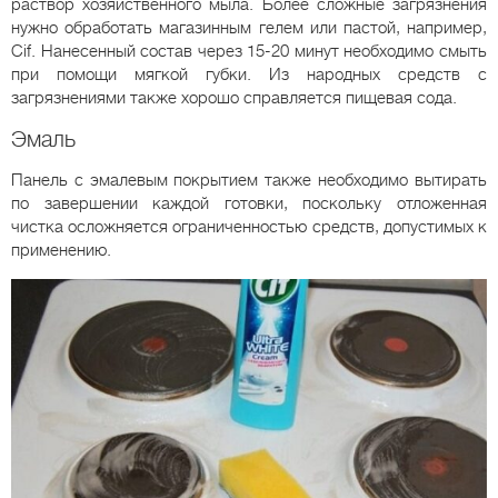
раствор хозяйственного мыла. Более сложные загрязнения
нужно обработать магазинным гелем или пастой, например,
Cif. Нанесенный состав через 15-20 минут необходимо смыть
при помощи мягкой губки. Из народных средств с
загрязнениями также хорошо справляется пищевая сода.
Эмаль
Панель с эмалевым покрытием также необходимо вытирать
по завершении каждой готовки, поскольку отложенная
чистка осложняется ограниченностью средств, допустимых к
применению.