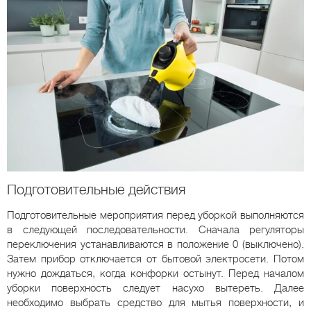
Подготовительные действия
Подготовительные мероприятия перед уборкой выполняются
в следующей последовательности. Сначала регуляторы
переключения устанавливаются в положение 0 (выключено).
Затем прибор отключается от бытовой электросети. Потом
нужно дождаться, когда конфорки остынут. Перед началом
уборки поверхность следует насухо вытереть. Далее
необходимо выбрать средство для мытья поверхности, и