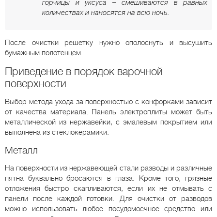
горчицы и уксуса – смешиваются в равных
количествах и наносятся на всю ночь.
После очистки решетку нужно ополоснуть и высушить
бумажным полотенцем.
Приведение в порядок варочной
поверхности
Выбор метода ухода за поверхностью с конфорками зависит
от качества материала. Панель электроплиты может быть
металлической из нержавейки, с эмалевым покрытием или
выполнена из стеклокерамики.
Металл
На поверхности из нержавеющей стали разводы и различные
пятна буквально бросаются в глаза. Кроме того, грязные
отложения быстро скапливаются, если их не отмывать с
панели после каждой готовки. Для очистки от разводов
можно использовать любое посудомоечное средство или