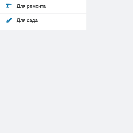
Для ремонта
Для сада