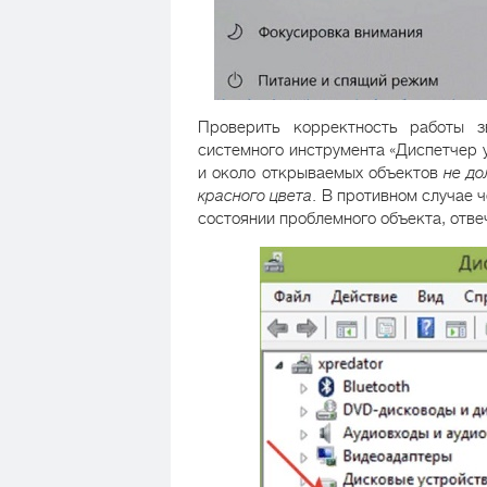
Проверить корректность работы 
системного инструмента «Диспетчер у
и около открываемых объектов
не до
красного цвета
. В противном случае
состоянии проблемного объекта, отве