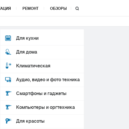
ТАЦИЯ
РЕМОНТ
ОБЗОРЫ
Для кухни
Для дома
Климатическая
Аудио, видео и фото техника
Смартфоны и гаджеты
Компьютеры и оргтехника
Для красоты