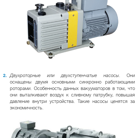
Двухроторные или двухступенчатые насосы
. Они
оснащены двумя основными синхронно работающими
роторами. Особенность данных вакууматоров в том, что
они выталкивают воздух к сливному патрубку, повышая
давление внутри устройства. Такие насосы ценятся за
экономичность.