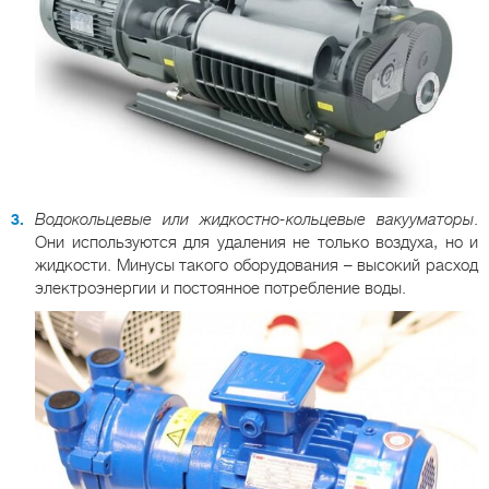
Водокольцевые или жидкостно-кольцевые вакууматоры
.
Они используются для удаления не только воздуха, но и
жидкости. Минусы такого оборудования – высокий расход
электроэнергии и постоянное потребление воды.