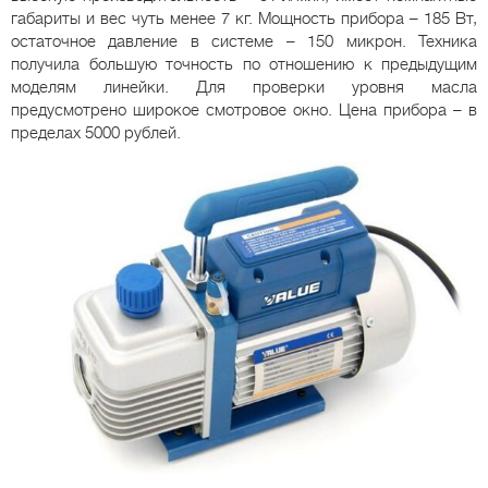
габариты и вес чуть менее 7 кг. Мощность прибора – 185 Вт,
остаточное давление в системе – 150 микрон. Техника
получила большую точность по отношению к предыдущим
моделям линейки. Для проверки уровня масла
предусмотрено широкое смотровое окно. Цена прибора – в
пределах 5000 рублей.