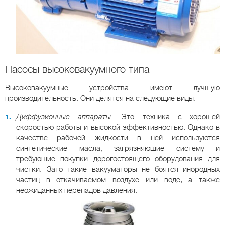
Насосы высоковакуумного типа
Высоковакуумные устройства имеют лучшую
производительность. Они делятся на следующие виды.
Диффузионные аппараты
. Это техника с хорошей
скоростью работы и высокой эффективностью. Однако в
качестве рабочей жидкости в ней используются
синтетические масла, загрязняющие систему и
требующие покупки дорогостоящего оборудования для
чистки. Зато такие вакууматоры не боятся инородных
частиц в откачиваемом воздухе или воде, а также
неожиданных перепадов давления.