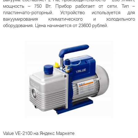
мощность – 750 Вт. Прибор работает от сети. Тип –
пластинчато-роторный. Устройство используется для
вакуумирования климатического и холодильного
оборудования. Цена начинается от 23600 рублей.
Value VE-2100
на Яндекс Маркете