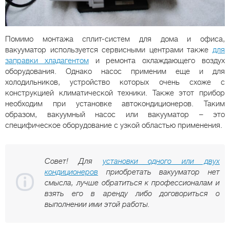
Помимо монтажа сплит-систем для дома и офиса,
вакууматор используется сервисными центрами также
для
заправки хладагентом
и ремонта охлаждающего воздух
оборудования. Однако насос применим еще и для
холодильников, устройство которых очень схоже с
конструкцией климатической техники. Также этот прибор
необходим при установке автокондиционеров. Таким
образом, вакуумный насос или вакууматор – это
специфическое оборудование с узкой областью применения.
Совет! Для
установки одного или двух
кондиционеров
приобретать вакууматор нет
смысла, лучше обратиться к профессионалам и
взять его в аренду либо договориться о
выполнении ими этой работы.