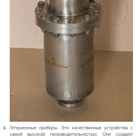
Гетерионные приборы
. Это качественные устройства с
самой высокой производительностью. Они создают