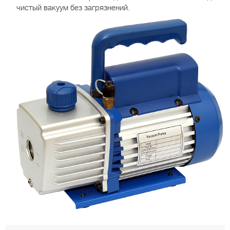
чистый вакуум без загрязнений.