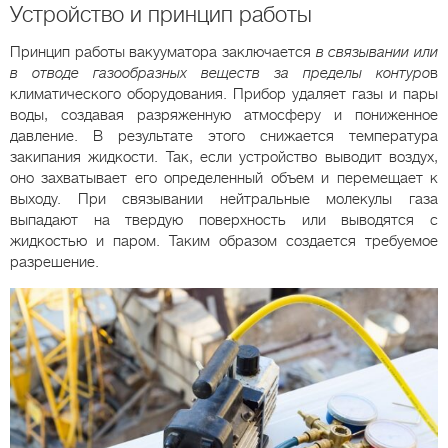
Устройство и принцип работы
Принцип работы вакууматора заключается
в связывании или
в отводе газообразных веществ за пределы контуро
в
климатического оборудования. Прибор удаляет газы и пары
воды, создавая разряженную атмосферу и пониженное
давление. В результате этого снижается температура
закипания жидкости. Так, если устройство выводит воздух,
оно захватывает его определенный объем и перемещает к
выходу. При связывании нейтральные молекулы газа
выпадают на твердую поверхность или выводятся с
жидкостью и паром. Таким образом создается требуемое
разрешение.