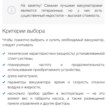
На заметку! Самыми лучшими вакууматорами
являются гетерионные, но у них есть
существенный недостаток – высокая стоимость.
Критерии выбора
Чтобы грамотно выбрать и купить необходимый вакууматор,
следует учитывать:
технические характеристики (мощность) устанавливаемой
сплит-системы;
планируемую частоту и продолжительность
использования приобретаемого устройства;
длину магистрали;
параметры вакууматора: время и скорость откачки
воздуха и жидкости;
насколько прибор удобен в эксплуатации — на это
влияют вес и габариты насоса, а также размещение
панели управления и другие факторы.