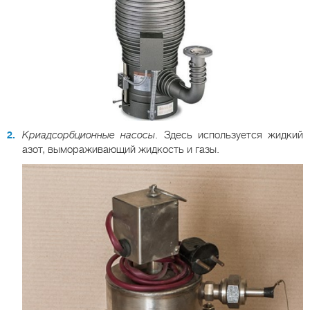
Криадсорбционные насосы
. Здесь используется жидкий
азот, вымораживающий жидкость и газы.