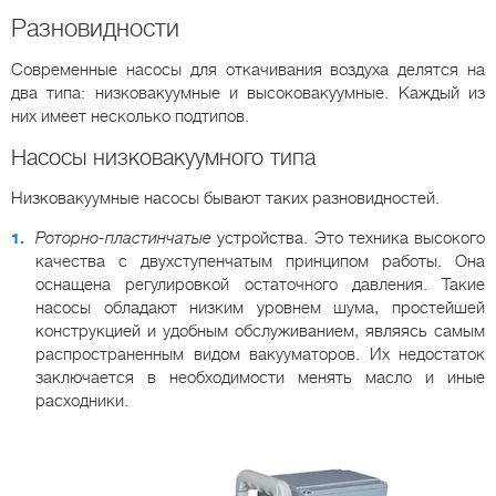
Разновидности
Современные насосы для откачивания воздуха делятся на
два типа: низковакуумные и высоковакуумные. Каждый из
них имеет несколько подтипов.
Насосы низковакуумного типа
Низковакуумные насосы бывают таких разновидностей.
Роторно-пластинчатые
устройства. Это техника высокого
качества с двухступенчатым принципом работы. Она
оснащена регулировкой остаточного давления. Такие
насосы обладают низким уровнем шума, простейшей
конструкцией и удобным обслуживанием, являясь самым
распространенным видом вакууматоров. Их недостаток
заключается в необходимости менять масло и иные
расходники.