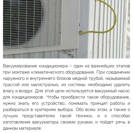
Вакуумирование кондиционера – один из важнейших этапов
при монтаже климатического оборудования. При соединении
наружного и внутреннего блоков медной трубой, называемой
трассой или магистралью, из системы необходимо удалить
влагу и воздух. Для этой цели используется вакуумный насос
для кондиционеров. Чтобы приобрести такое оборудование,
нужно знать его устройство, понимать принцип работы и
разбираться в критериях выбора. Обо всем этом, а также о
лучших представителях такой техники, и о способах
изготовления вакууматора своими руками, и пойдет речь в
данном материале.