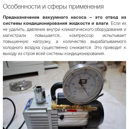
Особенности и сферы применения
Предназначение вакуумного насоса – это отвод из
системы кондиционирования жидкости и влаги
. Если их
не удалить, давление внутри климатического оборудования и
магистрали повышается, компрессор испытывает
повышенную нагрузку, а количество вырабатываемого
холодного воздуха существенно снижается. Это приводит к
выходу из строя всей системы кондиционирования.