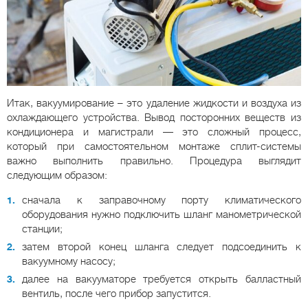
Итак, вакуумирование – это удаление жидкости и воздуха из
охлаждающего устройства. Вывод посторонних веществ из
кондиционера и магистрали — это сложный процесс,
который при самостоятельном монтаже сплит-системы
важно выполнить правильно. Процедура выглядит
следующим образом:
сначала к заправочному порту климатического
оборудования нужно подключить шланг манометрической
станции;
затем второй конец шланга следует подсоединить к
вакуумному насосу;
далее на вакууматоре требуется открыть балластный
вентиль, после чего прибор запустится.