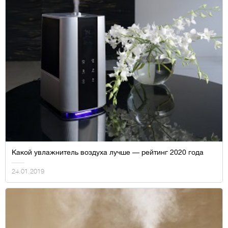
Какой увлажнитель воздуха лучше — рейтинг 2020 года
24.01.2019