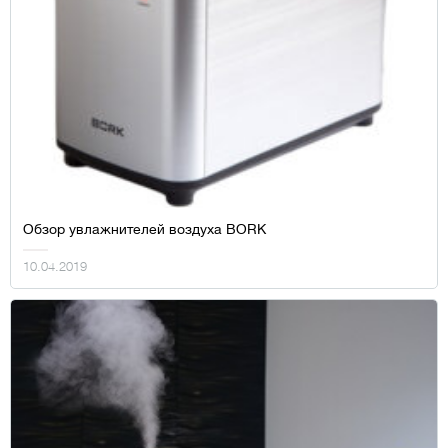
Обзор увлажнителей воздуха BORK
10.04.2019