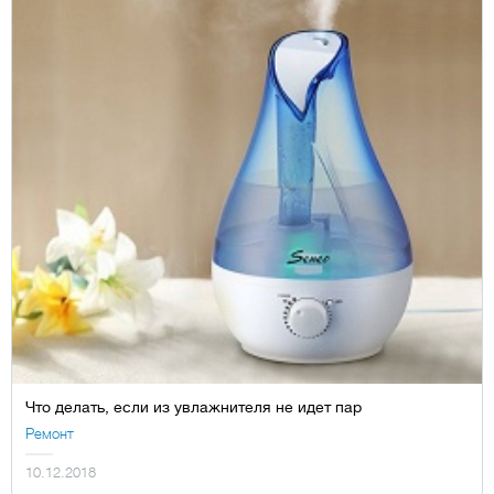
Что делать, если из увлажнителя не идет пар
Ремонт
10.12.2018