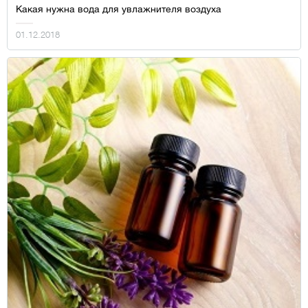
Какая нужна вода для увлажнителя воздуха
01.12.2018