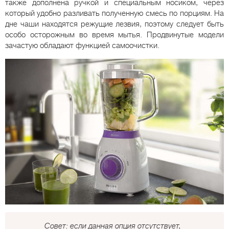
также дополнена ручкой и специальным носиком, через
который удобно разливать полученную смесь по порциям. На
дне чаши находятся режущие лезвия, поэтому следует быть
особо осторожным во время мытья. Продвинутые модели
зачастую обладают функцией самоочистки.
Совет: если данная опция отсутствует,