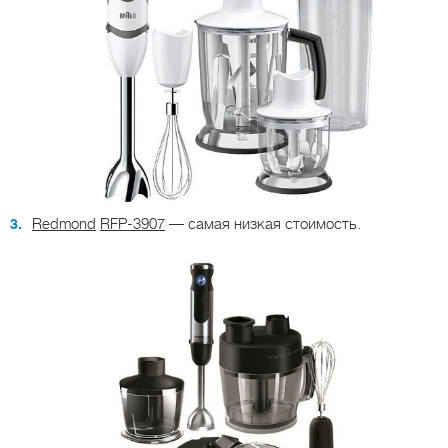
Redmond
RFP
-3907
— самая низкая стоимость.