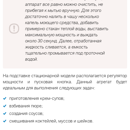
аппарат все равно можно очистить, не
прибегая к мытью вручную. Для этого
достаточно налить в чашу несколько
капель моющего средства, добавить
примерно стакан теплой воды, выставить
максимальную мощность и выждать
около 30 секунд. Далее, отработанная
жидкость сливается, а емкость
тщательно промывается под проточной
водой.
На подставке стационарной модели располагается регулятор
мощности и пусковая кнопка. Данный агрегат будет
идеальным для
выполнения следующих задач
:
приготовления крем-супов;
взбивания пюре;
создания соусов;
смешивания коктейлей, муссов и шейков.