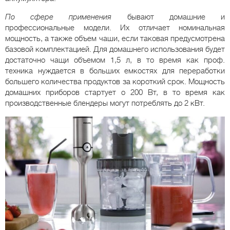
По сфере применения
бывают домашние и
профессиональные модели. Их отличает номинальная
мощность, а также объем чаши, если таковая предусмотрена
базовой комплектацией. Для домашнего использования будет
достаточно чащи объемом 1,5 л, в то время как проф.
техника нуждается в больших емкостях для переработки
большего количества продуктов за короткий срок. Мощность
домашних приборов стартует о 200 Вт, в то время как
производственные блендеры могут потреблять до 2 кВт.