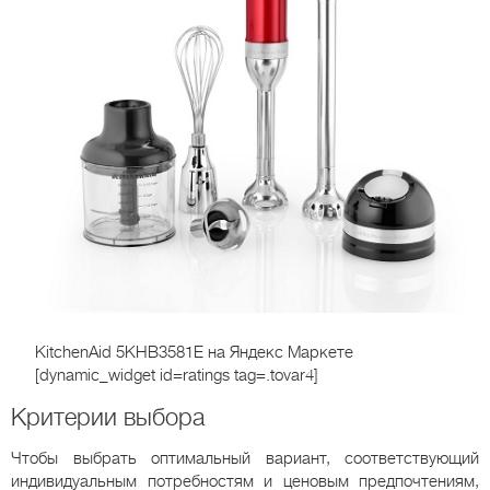
KitchenAid 5KHB3581E
на Яндекс Маркете
[dynamic_widget id=ratings tag=.tovar4]
Критерии выбора
Чтобы выбрать оптимальный вариант, соответствующий
индивидуальным потребностям и ценовым предпочтениям,