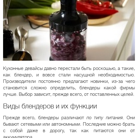
Кухонные девайсы давно перестали быть роскошью, а такие,
как блендер, и вовсе стали насущной необходимостью.
Производители постоянно предлагают новинки, из-за чего
становится сложно определить, блендеры какой фирмы
лучше. Выбор зависит, прежде всего, от поставленных целей.
Виды блендеров и их функции
Прежде всего, блендеры различают
по типу питания
. Они
бывают сетевыми или автономными. Последние можно брать
с собой даже в дорогу, так как питаются они от
аккумулятора.