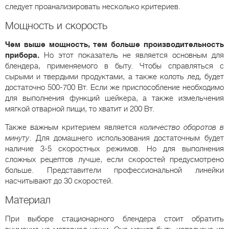
следует проанализировать несколько критериев.
Мощность и скорость
Чем выше мощность, тем больше производительность
прибора.
Но этот показатель не является основным для
блендера, применяемого в быту. Чтобы справляться с
сырыми и твердыми продуктами, а также колоть лед, будет
достаточно 500-700 Вт. Если же приспособление необходимо
для выполнения функций шейкера, а также измельчения
мягкой отварной пищи, то хватит и 200 Вт.
Также важным критерием является
количество оборотов в
минуту
. Для домашнего использования достаточным будет
наличие 3-5 скоростных режимов. Но для выполнения
сложных рецептов лучше, если скоростей предусмотрено
больше. Представители профессиональной линейки
насчитывают до 30 скоростей.
Материал
При выборе стационарного блендера стоит обратить