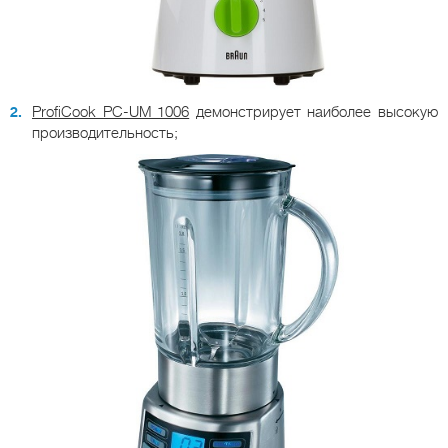
ProfiCook PC-UM 1006
демонстрирует наиболее высокую
производительность;