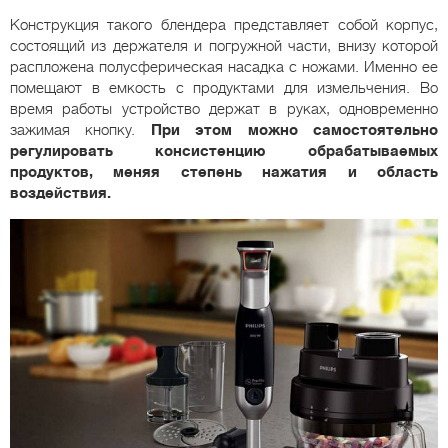
Конструкция такого блендера представляет собой корпус,
состоящий из держателя и погружной части, внизу которой
распложена полусферическая насадка с ножами. Именно ее
помещают в емкость с продуктами для измельчения. Во
время работы устройство держат в руках, одновременно
зажимая кнопку.
При этом можно самостоятельно
регулировать консистенцию обрабатываемых
продуктов, меняя степень нажатия и область
воздействия.