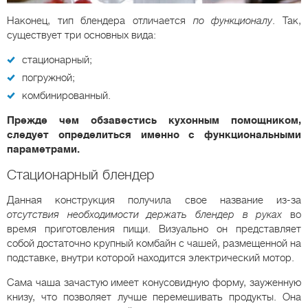
Наконец, тип блендера отличается
по функционалу
. Так,
существует три основных вида:
стационарный;
погружной;
комбинированный.
Прежде чем обзавестись кухонным помощником,
следует определиться именно с функциональными
параметрами.
Стационарный блендер
Данная конструкция получила свое название из-за
отсутствия необходимости держать блендер в руках
во
время приготовления пищи. Визуально он представляет
собой достаточно крупный комбайн с чашей, размещенной на
подставке, внутри которой находится электрический мотор.
Сама чаша зачастую имеет конусовидную форму, зауженную
книзу, что позволяет лучше перемешивать продукты. Она