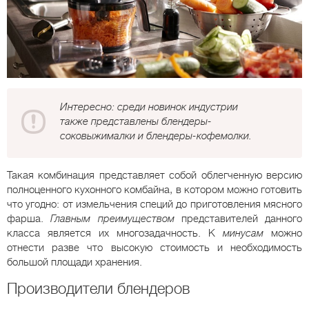
Интересно: среди новинок индустрии
также представлены блендеры-
соковыжималки и блендеры-кофемолки.
Такая комбинация представляет собой облегченную версию
полноценного кухонного комбайна, в котором можно готовить
что угодно: от измельчения специй до приготовления мясного
фарша.
Главным преимуществом
представителей данного
класса является их многозадачность. К
минусам
можно
отнести разве что высокую стоимость и необходимость
большой площади хранения.
Производители блендеров