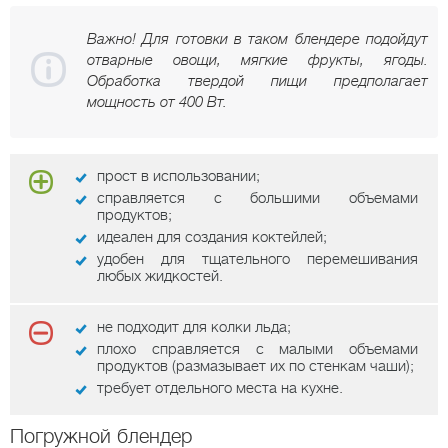
Важно! Для готовки в таком блендере подойдут
отварные овощи, мягкие фрукты, ягоды.
Обработка твердой пищи предполагает
мощность от 400 Вт.
прост в использовании;
справляется с большими объемами
продуктов;
идеален для создания коктейлей;
удобен для тщательного перемешивания
любых жидкостей.
не подходит для колки льда;
плохо справляется с малыми объемами
продуктов (размазывает их по стенкам чаши);
требует отдельного места на кухне.
Погружной блендер