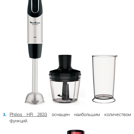
Philips HR 2633
оснащен наибольшим количеством
функций.