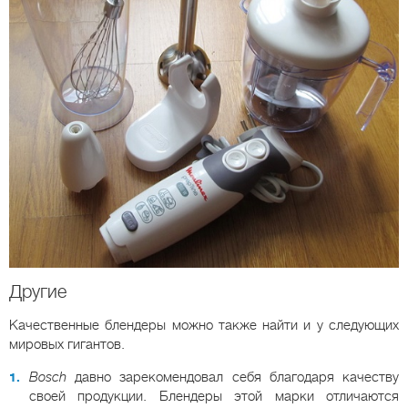
Другие
Качественные блендеры можно также найти и у следующих
мировых гигантов.
Bosch
давно зарекомендовал себя благодаря качеству
своей продукции. Блендеры этой марки отличаются