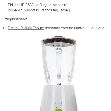
Philips HR 2633
на Яндекс Маркете
[dynamic_widget id=ratings tag=.tovar]
Стационарные:
Braun JB 3060 Tribute
предлагается по наименьшей цене;