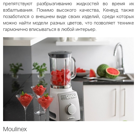
препятствуют разбрызгиванию жидкостей во время их
взбалтывания. Помимо высокого качества, Кенвуд также
позаботился о внешнем виде своих изделий, среди которых
можно найти модели разных цветов, что позволяет технике
гармонично вписываться в любой интерьер.
Moulinex