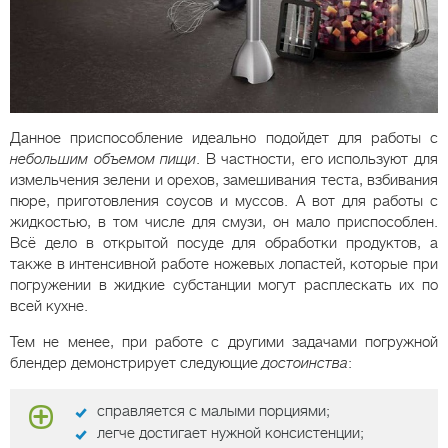
Данное приспособление идеально подойдет для работы с
небольшим объемом пищи
. В частности, его используют для
измельчения зелени и орехов, замешивания теста, взбивания
пюре, приготовления соусов и муссов. А вот для работы с
жидкостью, в том числе для смузи, он мало приспособлен.
Всё дело в открытой посуде для обработки продуктов, а
также в интенсивной работе ножевых лопастей, которые при
погружении в жидкие субстанции могут расплескать их по
всей кухне.
Тем не менее, при работе с другими задачами погружной
блендер демонстрирует следующие
достоинства
:
справляется с малыми порциями;
легче достигает нужной консистенции;