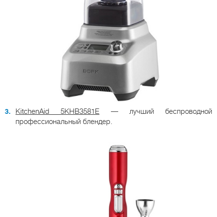
KitchenAid 5KHB3581E
— лучший беспроводной
профессиональный блендер.