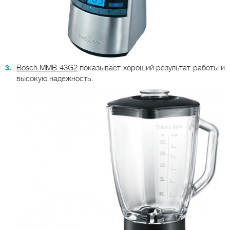
Bosch MMB 43G2
показывает хороший результат работы и
высокую надежность.