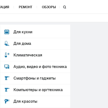
ТАЦИЯ
РЕМОНТ
ОБЗОРЫ
Для кухни
Для дома
Климатическая
Аудио, видео и фото техника
Смартфоны и гаджеты
Компьютеры и оргтехника
Для красоты