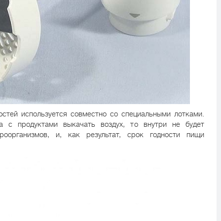
стей используется совместно со специальными лотками.
а с продуктами выкачать воздух, то внутри не будет
роорганизмов, и, как результат, срок годности пищи