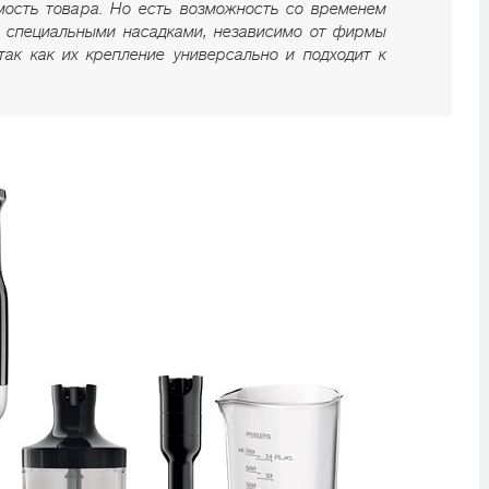
мость товара. Но есть возможность со временем
р специальными насадками, независимо от фирмы
так как их крепление универсально и подходит к