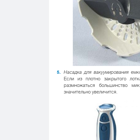
Насадка для вакуумирования
емко
Если из плотно закрытого лотк
размножаться большинство мик
значительно увеличится.