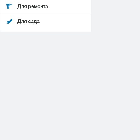
Для ремонта
Для сада