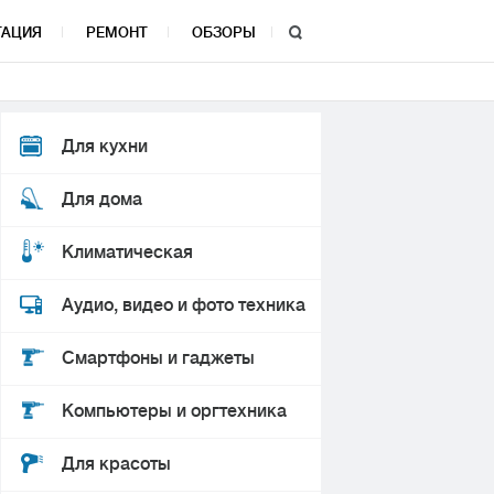
ТАЦИЯ
РЕМОНТ
ОБЗОРЫ
Для кухни
Для дома
Климатическая
Аудио, видео и фото техника
Смартфоны и гаджеты
Компьютеры и оргтехника
Для красоты