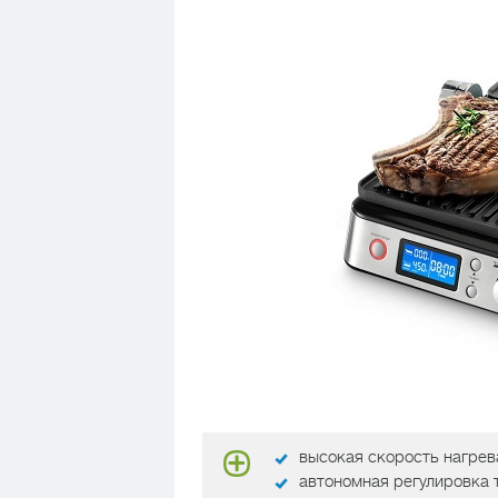
высокая скорость нагрев
автономная регулировка 