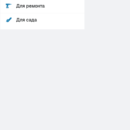
Для ремонта
Для сада