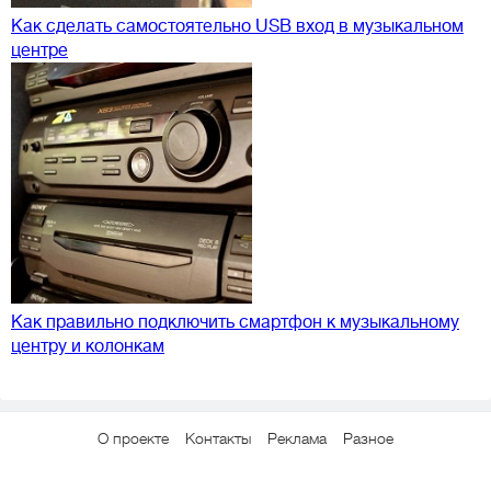
Как сделать самостоятельно USB вход в музыкальном
центре
Как правильно подключить смартфон к музыкальному
центру и колонкам
О проекте
Контакты
Реклама
Разное