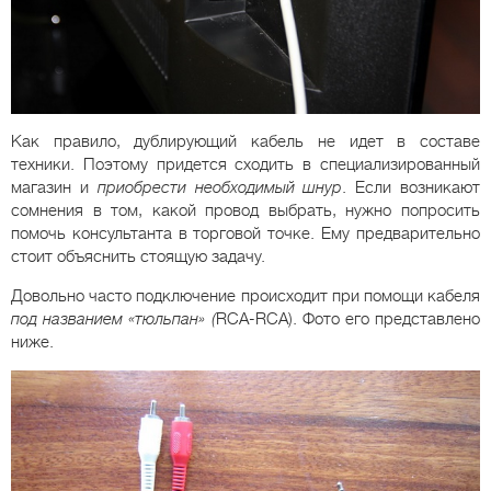
Как правило, дублирующий кабель не идет в составе
техники. Поэтому придется сходить в специализированный
магазин и
приобрести необходимый шнур
. Если возникают
сомнения в том, какой провод выбрать, нужно попросить
помочь консультанта в торговой точке. Ему предварительно
стоит объяснить стоящую задачу.
Довольно часто подключение происходит при помощи кабеля
под названием «тюльпан» (
RCA-RCA). Фото его представлено
ниже.