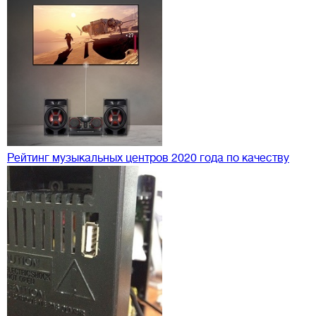
Рейтинг музыкальных центров 2020 года по качеству