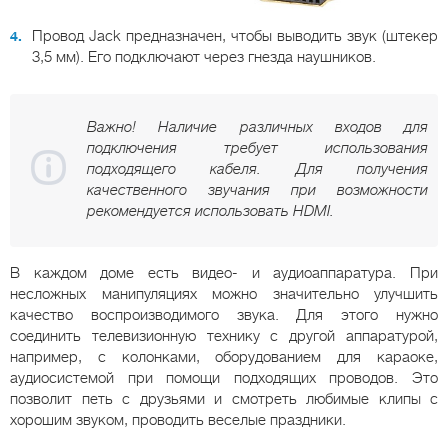
Провод Jack предназначен, чтобы выводить звук (штекер
3,5 мм). Его подключают через гнезда наушников.
Важно! Наличие различных входов для
подключения требует использования
подходящего кабеля. Для получения
качественного звучания при возможности
рекомендуется использовать HDMI.
В каждом доме есть видео- и аудиоаппаратура. При
несложных манипуляциях можно значительно улучшить
качество воспроизводимого звука. Для этого нужно
соединить телевизионную технику с другой аппаратурой,
например, с колонками, оборудованием для караоке,
аудиосистемой при помощи подходящих проводов. Это
позволит петь с друзьями и смотреть любимые клипы с
хорошим звуком, проводить веселые праздники.