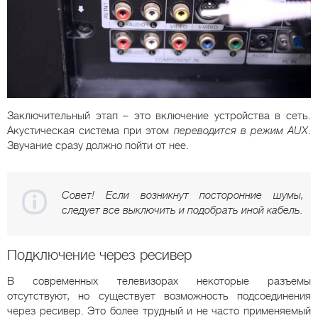
Заключительный этап – это включение устройства в сеть.
Акустическая система при этом
переводится в режим AUX
.
Звучание сразу должно пойти от нее.
Совет! Если возникнут посторонние шумы,
следует все выключить и подобрать иной кабель.
Подключение через ресивер
В современных телевизорах некоторые разъемы
отсутствуют, но существует возможность подсоединения
через ресивер. Это более трудный и не часто применяемый