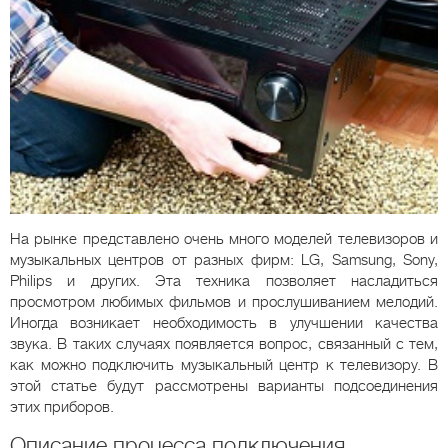
На рынке представлено очень много моделей телевизоров и
музыкальных центров от разных фирм: LG, Samsung, Sony,
Philips и других. Эта техника позволяет насладиться
просмотром любимых фильмов и прослушиванием мелодий.
Иногда возникает необходимость в улучшении качества
звука. В таких случаях появляется вопрос, связанный с тем,
как можно подключить музыкальный центр к телевизору. В
этой статье будут рассмотрены варианты подсоединения
этих приборов.
Описание процесса подключения