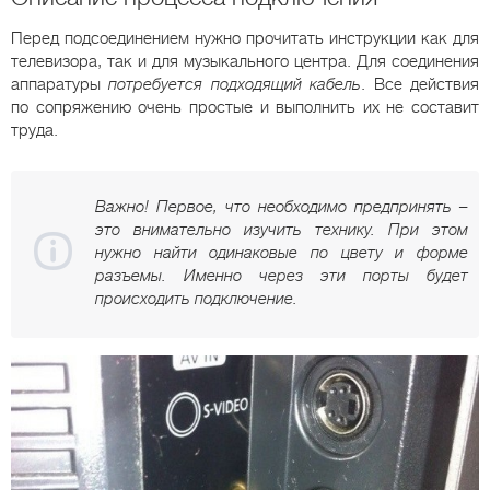
Перед подсоединением нужно прочитать инструкции как для
телевизора, так и для музыкального центра. Для соединения
аппаратуры
потребуется подходящий кабель
. Все действия
по сопряжению очень простые и выполнить их не составит
труда.
Важно! Первое, что необходимо предпринять –
это внимательно изучить технику. При этом
нужно найти одинаковые по цвету и форме
разъемы. Именно через эти порты будет
происходить подключение.