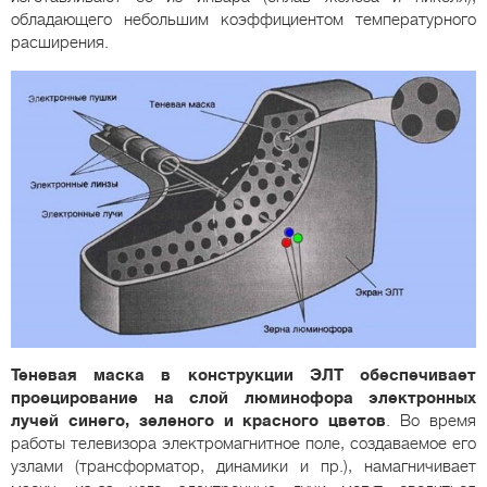
обладающего небольшим коэффициентом температурного
расширения.
Теневая маска в конструкции ЭЛТ обеспечивает
проецирование на слой люминофора электронных
лучей синего, зеленого и красного цветов
. Во время
работы телевизора электромагнитное поле, создаваемое его
узлами (трансформатор, динамики и пр.), намагничивает