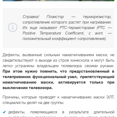
Справка! Позистор — терморезистор,
сопротивление которого растет при нагревании.
Их еще называют РТС-термисторами (РТС —
Positive Temperature Coefficient, с англ. —
положительный коэффициент сопротивления).
Дефекты, вызванные сильным намагничиванием маски, не
свидетельствуют о выходе из строя кинескопа и могут быть
легко устранены владельцем телевизора своими руками.
При этом нужно помнить, что предустановленный в
телеприемник функциональный узел, препятствующий
намагничиванию маски, активируется только при
выключении телевизора.
Причины, которые приводят к намагничиванию маски ЭЛТ,
специалисты делят на две группы:
дефекты, появляющиеся в результате длительной