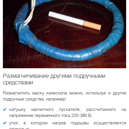
Размагничивание другими подручными
средствами
Размагнитить маску кинескопа можно, используя и другие
подручные средства, например:
катушку магнитного пускателя, рассчитанного на
напряжение переменного тока 220-380 В;
утюг, в котором нагрев подошвы осуществляется
спиралью;