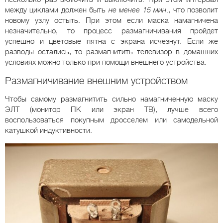
между циклами должен быть
не менее 15 мин
., что позволит
новому узлу остыть. При этом если маска намагничена
незначительно, то процесс размагничивания пройдет
успешно и цветовые пятна с экрана исчезнут. Если же
разводы остались, то размагнитить телевизор в домашних
условиях можно только при помощи внешнего устройства.
Размагничивание внешним устройством
Чтобы самому размагнитить сильно намагниченную маску
ЭЛТ (монитор ПК или экран ТВ), лучше всего
воспользоваться покупным дросселем или самодельной
катушкой индуктивности.