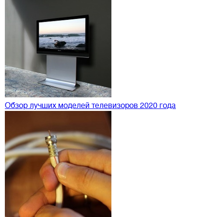
Обзор лучших моделей телевизоров 2020 года