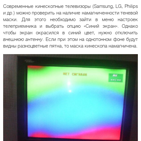
Современные кинескопные телевизоры (Samsung, LG, Philips
и др.) можно проверить на наличие намагниченности теневой
маски. Для этого необходимо зайти в меню настроек
телеприемника и выбрать опцию «Синий экран». Однако
чтобы экран окрасился в синий цвет, нужно
отключить
внешнюю антенну
. Если при этом на однотонном фоне будут
видны разноцветные пятна, то маска кинескопа намагничена.