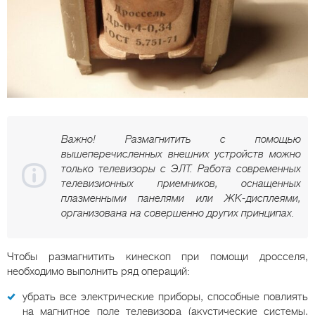
Важно! Размагнитить с помощью
вышеперечисленных внешних устройств можно
только телевизоры с ЭЛТ. Работа современных
телевизионных приемников, оснащенных
плазменными панелями или ЖК-дисплеями,
организована на совершенно других принципах.
Чтобы размагнитить кинескоп при помощи дросселя,
необходимо выполнить ряд операций:
убрать все электрические приборы, способные повлиять
на магнитное поле телевизора (акустические системы,