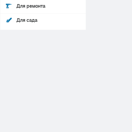
Для ремонта
Для сада