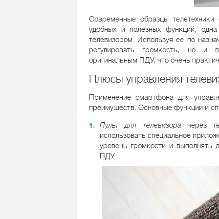
Современные образцы телетехники
удобных и полезных функций, одна
телевизором. Используя ее по назна
регулировать громкость, но и в
оригинальным ПДУ, что очень практич
Плюсы управления телеви
Применение смартфона для управле
преимуществ. Основные функции и сп
Пульт для телевизора
через те
использовать специальное прилож
уровень громкости и выполнять 
ПДУ.