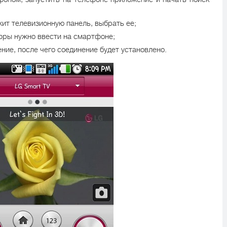
жит телевизионную панель, выбрать ее;
ифры нужно ввести на смартфоне;
ние, после чего соединение будет установлено.