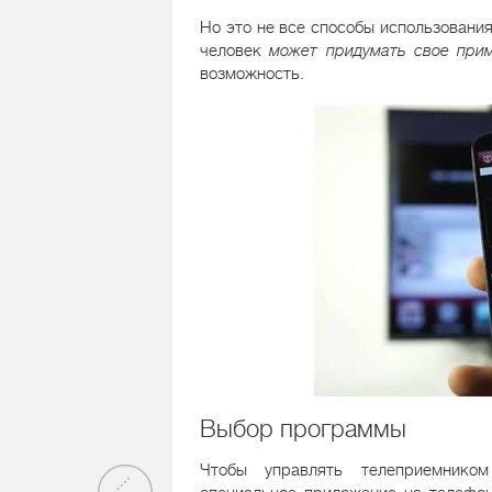
Но это не все способы использовани
человек
может придумать свое при
возможность.
Выбор программы
Чтобы управлять телеприемником