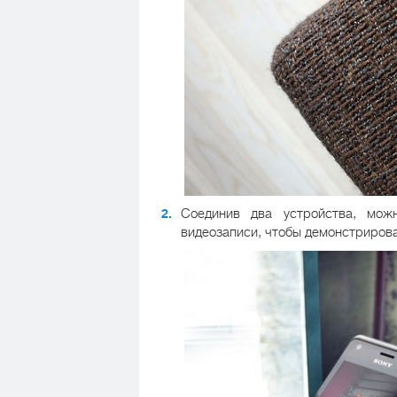
Соединив два устройства, мо
видеозаписи, чтобы демонстрирова