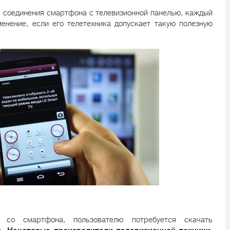
я соединения смартфона с телевизионной панелью, каждый
менение
, если его телетехника допускает такую полезную
 со смартфона, пользователю потребуется скачать