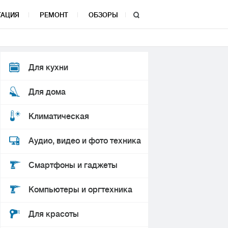
ТАЦИЯ
РЕМОНТ
ОБЗОРЫ
Для кухни
Для дома
Климатическая
Аудио, видео и фото техника
Смартфоны и гаджеты
Компьютеры и оргтехника
Для красоты