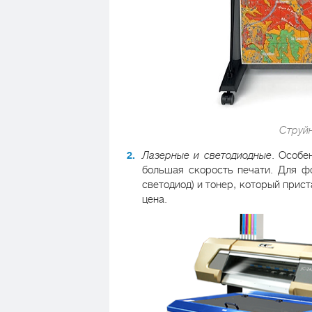
Струйн
Лазерные и светодиодные
. Особе
большая скорость печати. Для ф
светодиод) и тонер, который прист
цена.