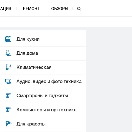
ТАЦИЯ
РЕМОНТ
ОБЗОРЫ
Для кухни
Для дома
Климатическая
Аудио, видео и фото техника
Смартфоны и гаджеты
Компьютеры и оргтехника
Для красоты