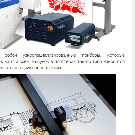
 собой узкоспециализированные приборы, которые
, карт и схем. Рисунок в плоттерах такого типа наносится
игаться в двух направлениях.