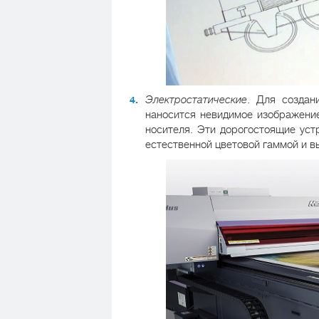
Электростатические
. Для создан
наносится невидимое изображени
носителя. Эти дорогостоящие уст
естественной цветовой гаммой и 