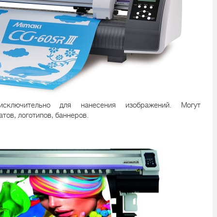
сключительно для нанесения изображений. Могут
тов, логотипов, баннеров.