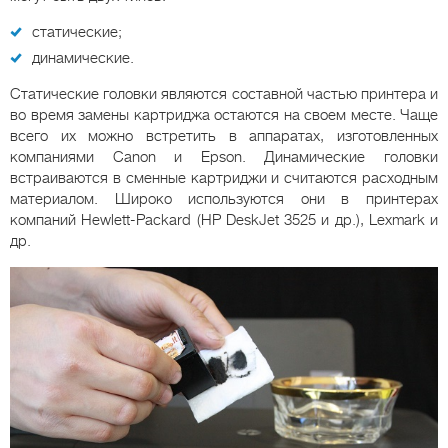
статические;
динамические.
Статические головки являются составной частью принтера и
во время замены картриджа остаются на своем месте. Чаще
всего их можно встретить в аппаратах, изготовленных
компаниями Canon и Epson. Динамические головки
встраиваются в сменные картриджи и считаются расходным
материалом. Широко используются они в принтерах
компаний Hewlett-Packard (HP DeskJet 3525 и др.), Lexmark и
др.