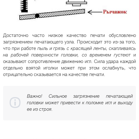
Достаточно часто низкое качество печати обусловлено
загрязнением печатающего узла. Происходит это из-за того,
что при работе
пыль и грязь с красящей ленты, скапливаясь
на рабочей поверхности головки, со временем густеют
и
оказывают сопротивление движению игл. Сила удара каждой
отдельно взятой иголки может при этом ослабнуть, что
отрицательно сказывается на качестве печати.
Важно! Сильное загрязнение печатающей
головки может привести к поломке игл и выходу
ее из строя.