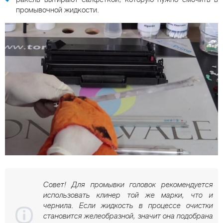
промывочной жидкости.
Совет! Для промывки головок рекомендуется
использовать клинер той же марки, что и
чернила. Если жидкость в процессе очистки
становится желеобразной, значит она подобрана