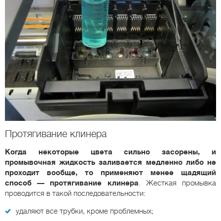
Протягивание клинера
Когда некоторые цвета сильно засорены, и
промывочная жидкость заливается медленно либо не
проходит вообще, то применяют менее щадящий
способ — протягивание клинера
. Жесткая промывка
проводится в такой последовательности:
удаляют все трубки, кроме проблемных;