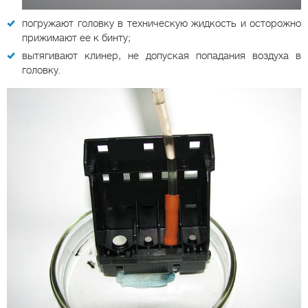
погружают головку в техническую жидкость и осторожно
прижимают ее к бинту;
вытягивают клинер, не допуская попадания воздуха в
головку.