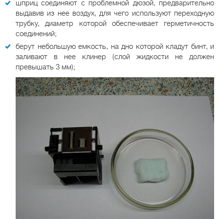
шприц соединяют с проблемной дюзой, предварительно
выдавив из нее воздух, для чего используют переходную
трубку, диаметр которой обеспечивает герметичность
соединений;
берут небольшую емкость, на дно которой кладут бинт, и
заливают в нее клинер (слой жидкости не должен
превышать 3 мм);