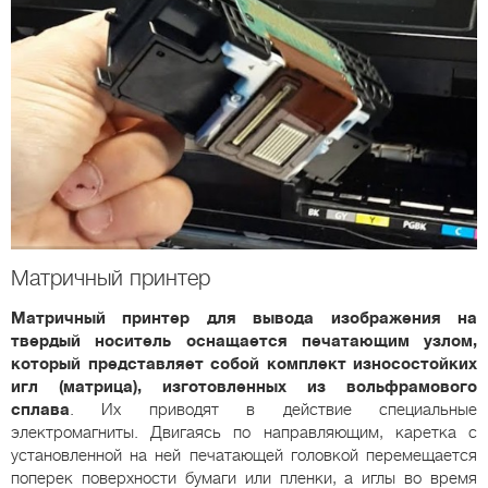
Матричный принтер
Матричный принтер для вывода изображения на
твердый носитель оснащается печатающим узлом,
который представляет собой комплект износостойких
игл (матрица), изготовленных из вольфрамового
сплава
. Их приводят в действие специальные
электромагниты. Двигаясь по направляющим, каретка с
установленной на ней печатающей головкой перемещается
поперек поверхности бумаги или пленки, а иглы во время