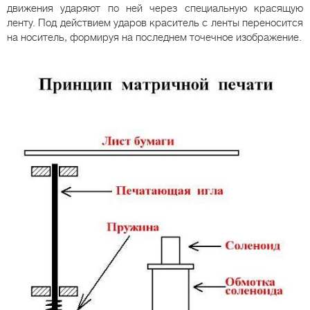
движения ударяют по ней через специальную красящую
ленту. Под действием ударов краситель с ленты переносится
на носитель, формируя на последнем точечное изображение.