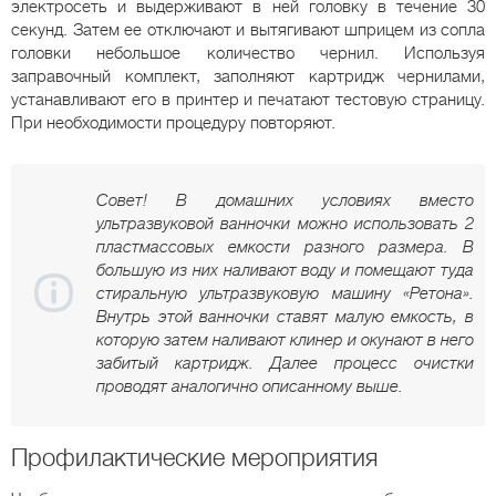
электросеть и выдерживают в ней головку в течение 30
секунд. Затем ее отключают и вытягивают шприцем из сопла
головки небольшое количество чернил. Используя
заправочный комплект, заполняют картридж чернилами,
устанавливают его в принтер и печатают тестовую страницу.
При необходимости процедуру повторяют.
Совет! В домашних условиях вместо
ультразвуковой ванночки можно использовать 2
пластмассовых емкости разного размера. В
большую из них наливают воду и помещают туда
стиральную ультразвуковую машину «Ретона».
Внутрь этой ванночки ставят малую емкость, в
которую затем наливают клинер и окунают в него
забитый картридж. Далее процесс очистки
проводят аналогично описанному выше.
Профилактические мероприятия