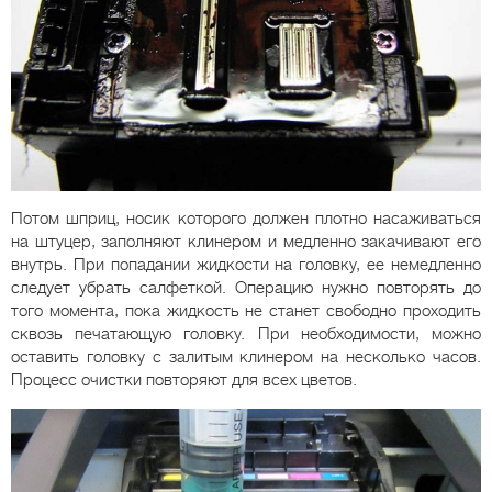
Потом шприц, носик которого должен плотно насаживаться
на штуцер, заполняют клинером и медленно закачивают его
внутрь. При попадании жидкости на головку, ее немедленно
следует убрать салфеткой. Операцию нужно повторять до
того момента, пока жидкость не станет свободно проходить
сквозь печатающую головку. При необходимости, можно
оставить головку с залитым клинером на несколько часов.
Процесс очистки повторяют для всех цветов.