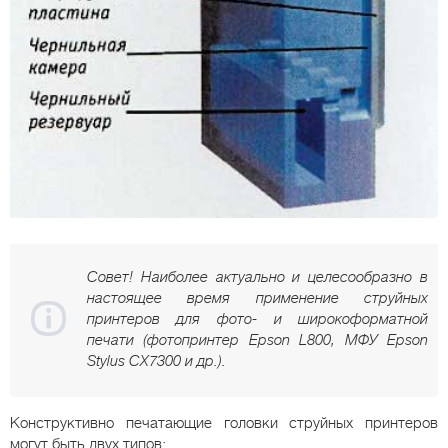
Совет! Наиболее актуально и целесообразно в
настоящее время применение струйных
принтеров для фото- и широкоформатной
печати (фотопринтер Epson L800, МФУ Epson
Stylus CX7300 и др.).
Конструктивно печатающие головки струйных принтеров
могут быть двух типов: