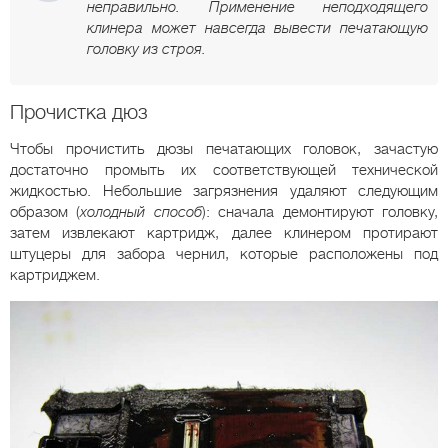
неправильно. Применение неподходящего
клинера может навсегда вывести печатающую
головку из строя.
Прочистка дюз
Чтобы прочистить дюзы печатающих головок, зачастую
достаточно промыть их соответствующей технической
жидкостью. Небольшие загрязнения удаляют следующим
образом (
холодный способ
): сначала демонтируют головку,
затем извлекают картридж, далее клинером протирают
штуцеры для забора чернил, которые расположены под
картриджем.