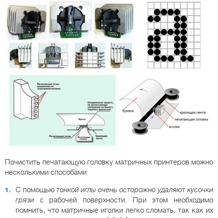
Почистить печатающую головку матричных принтеров можно
несколькими способами.
С помощью
тонкой иглы очень осторожно удаляют кусочки
грязи
с рабочей поверхности. При этом необходимо
помнить, что матричные иголки легко сломать, так как их