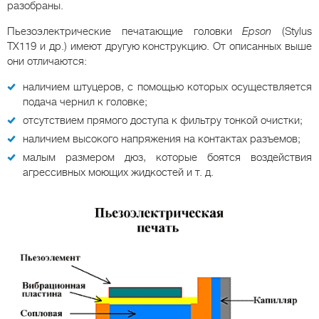
разобраны.
Пьезоэлектрические печатающие головки
Epson
(Stylus
TX119 и др.) имеют другую конструкцию. От описанных выше
они отличаются:
наличием штуцеров, с помощью которых осуществляется
подача чернил к головке;
отсутствием прямого доступа к фильтру тонкой очистки;
наличием высокого напряжения на контактах разъемов;
малым размером дюз, которые боятся воздействия
агрессивных моющих жидкостей и т. д.