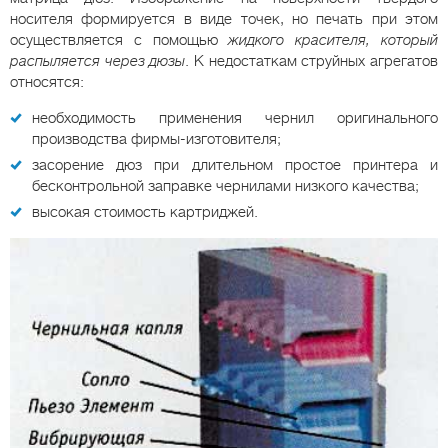
носителя формируется в виде точек, но печать при этом
осуществляется с помощью
жидкого красителя, который
распыляется через дюзы
. К недостаткам струйных агрегатов
относятся:
необходимость применения чернил оригинального
производства фирмы-изготовителя;
засорение дюз при длительном простое принтера и
бесконтрольной заправке чернилами низкого качества;
высокая стоимость картриджей.