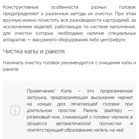
Конструктивные особенности разных головок
предопределяют и различные методы их очистки. При этом
вручную можно почистить все разновидности картриджей, за
исключением моделей, работающих по системе наполнения,
для очистки которых необходимо наличие специальных
аппаратов — вакуумного оборудования либо центрифуги.
Чистка капы и ракеля
Начинать очистку головок рекомендуется с очищения капы и
ракеля.
Примечание! Капа – это прорезиненная
заглушка, предохраняющая высыхание чернил
на концах дюз печатающей головки при
длительном простое. Ракель (вайпер) —
резиновый нож, снимающий с головки чернила в
процессе автоматической прочистки и
препятствующий образованию капель на ней.