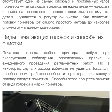
отсутствует один из самых сложных и проблемных узлов
принтера — печатающая головка. Ее назначение — наносить
чернило на поверхность твердого носителя, поэтому эта
деталь нуждается в регулярной чистке. Как почистить
головку принтера (от самого простого метода до наиболее
сложного) – в данном материале.
Виды печатающих головок и способы их
очистки
Печатная головка любого принтера требует при
эксплуатации соблюдения определенных правил и
ежедневного проведения регламентных работ. Но в
некоторых случаях засора избежать не удается. Тогда для
возобновления работоспособности принтера печатающую
головку следует почистить. Способы этого процесса зависят
от вида головки и марки принтера.