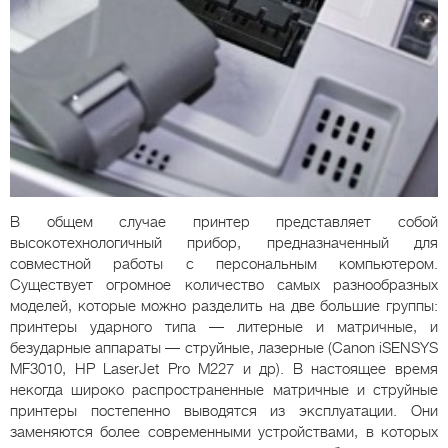
В общем случае принтер представляет собой
высокотехнологичный прибор, предназначенный для
совместной работы с персональным компьютером.
Существует огромное количество самых разнообразных
моделей, которые можно разделить на две большие группы:
принтеры ударного типа — литерные и матричные, и
безударные аппараты — струйные, лазерные (Canon iSENSYS
MF3010, HP LaserJet Pro M227 и др). В настоящее время
некогда широко распространенные матричные и струйные
принтеры постепенно выводятся из эксплуатации. Они
заменяются более современными устройствами, в которых