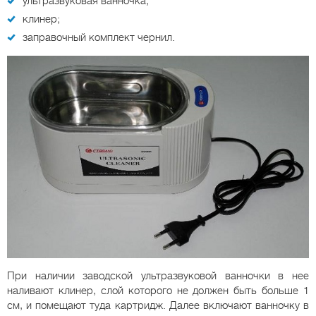
ультразвуковая ванночка;
клинер;
заправочный комплект чернил.
При наличии заводской ультразвуковой ванночки в нее
наливают клинер, слой которого не должен быть больше 1
см, и помещают туда картридж. Далее включают ванночку в