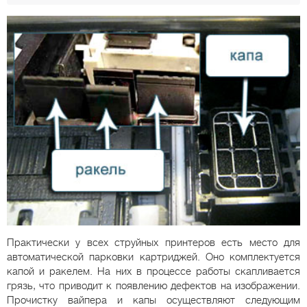
Практически у всех струйных принтеров есть место для
автоматической парковки картриджей. Оно комплектуется
капой и ракелем. На них в процессе работы скапливается
грязь, что приводит к появлению дефектов на изображении.
Прочистку вайпера и капы осуществляют следующим