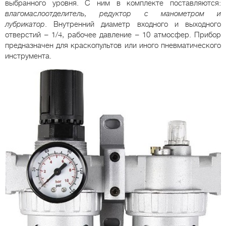
выбранного уровня. С ним в комплекте поставляются:
влагомаслоотделитель, редуктор с манометром и
лубрикатор
. Внутренний диаметр входного и выходного
отверстий – 1/4, рабочее давление – 10 атмосфер. Прибор
предназначен для краскопультов или иного пневматического
инструмента.