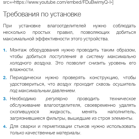
src=»https://www.youtube.com/embed/FDuBwimyQ-I»]
Требования по установке
При установке влагоотделителей нужно соблюдать
несколько простых правил, позволяющих добиться
максимальной эффективности этого устройства.
Монтаж оборудования нужно проводить таким образом,
чтобы добиться
поступления в систему максимально
холодного воздуха
. Это позволит снизить уровень его
влажности.
Периодически нужно проверять конструкцию, чтобы
удостовериться, что
воздух проходит сквозь осушитель
под максимальным давлением
.
Необходимо
регулярно проводить техническое
обслуживание
влагоотделителя, своевременно удалять
скопившуюся жидкость, менять наполнитель,
загрязнившиеся фильтры, вышедшие из строя элементы.
Для сварки и герметизации стыков нужно использовать
только качественные материалы
.