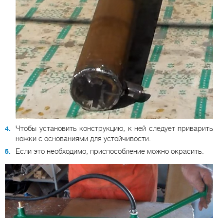
Чтобы установить конструкцию, к ней следует приварить
ножки с основаниями для устойчивости.
Если это необходимо, приспособление можно окрасить.