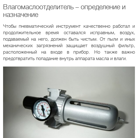
Влагомаслоотделитель – определение и
назначение
Чтобы пневматический инструмент качественно работал и
продолжительное время оставался исправным, воздух,
подаваемый на него, должен быть чистым. От пыли и иных
механических загрязнений защищает воздушный фильтр,
расположенный на входе в прибор. Но также важно
предотвратить попадание внутрь аппарата масла и влаги.