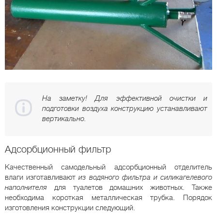
На заметку! Для эффективной очистки и
подготовки воздуха конструкцию устанавливают
вертикально.
Адсорбционный фильтр
Качественный самодельный адсорбционный отделитель
влаги изготавливают
из водяного фильтра и силикагелевого
наполнителя
для туалетов домашних животных. Также
необходима короткая металлическая трубка. Порядок
изготовления конструкции следующий.