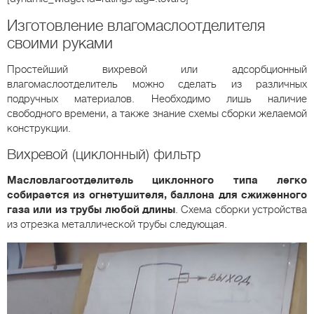
Изготовление влагомаслоотделителя
своими руками
Простейший вихревой или адсорбционный
влагомаслоотделитель можно сделать из различных
подручных материалов. Необходимо лишь наличие
свободного времени, а также знание схемы сборки желаемой
конструкции.
Вихревой (циклонный) фильтр
Масловлагоотделитель
циклонного типа легко
собирается из огнетушителя, баллона для сжиженного
газа или из трубы любой длины
. Схема сборки устройства
из отрезка металлической трубы следующая.