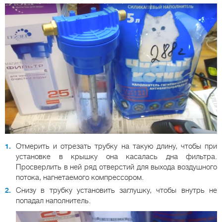
Отмерить и отрезать трубку на такую длину, чтобы при
установке в крышку она касалась дна фильтра.
Просверлить в ней ряд отверстий для выхода воздушного
потока, нагнетаемого компрессором.
Снизу в трубку установить заглушку, чтобы внутрь не
попадал наполнитель.