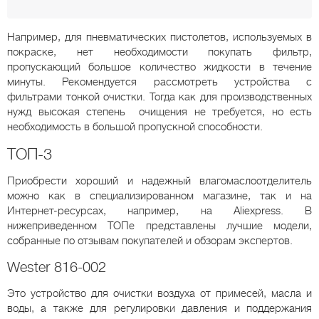
Например, для пневматических пистолетов, используемых в
покраске, нет необходимости покупать фильтр,
пропускающий большое количество жидкости в течение
минуты. Рекомендуется рассмотреть устройства с
фильтрами тонкой очистки. Тогда как для производственных
нужд высокая степень очищения не требуется, но есть
необходимость в большой пропускной способности.
ТОП-3
Приобрести хороший и надежный влагомаслоотделитель
можно как в специализированном магазине, так и на
Интернет-ресурсах, например, на Aliexpress. В
нижеприведенном ТОПе представлены лучшие модели,
собранные по отзывам покупателей и обзорам экспертов.
Wester 816-002
Это устройство для очистки воздуха от примесей, масла и
воды, а также для регулировки давления и поддержания