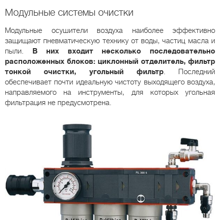
Модульные системы очистки
Модульные осушители воздуха наиболее эффективно
защищают пневматическую технику от воды, частиц масла и
пыли.
В них входит несколько последовательно
расположенных блоков: циклонный отделитель, фильтр
тонкой очистки, угольный фильтр
. Последний
обеспечивает почти идеальную чистоту выходящего воздуха,
направляемого на инструменты, для которых угольная
фильтрация не предусмотрена.