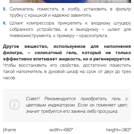
Силикагель поместить в колбу, установить в фильтр
трубку с крышкой и надежно завинтить.
Шланг компрессора прикрепить к входному штуцеру
собранного устройства, а к выходному – шланг для
пневмоинструмента, к примеру – краскопульта.
Другое вещество, используемое для наполнения
фильтра, – силикатный гель, который не только
эффективно впитывает жидкость, но и регенерируется
.
Чтобы восстановить его свойства, достаточно поместить
такой наполнитель в духовой шкаф на срок от двух до трех
часов.
Совет! Рекомендуется приобретать гель с
цветовым индикатором. Если он поменяет цвет,
значит требуется его замена либо просушка.
[iframe width=»680″ height=»383″