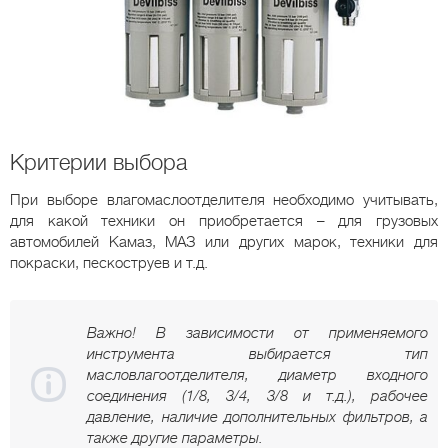
Критерии выбора
При выборе влагомаслоотделителя необходимо учитывать,
для какой техники он приобретается – для грузовых
автомобилей Камаз, МАЗ или других марок, техники для
покраски, пескоструев и т.д.
Важно! В зависимости от применяемого
инструмента выбирается тип
масловлагоотделителя, диаметр входного
соединения (1/8, 3/4, 3/8 и т.д.), рабочее
давление, наличие дополнительных фильтров, а
также другие параметры.