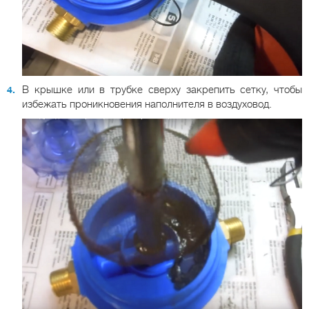
В крышке или в трубке сверху закрепить сетку, чтобы
избежать проникновения наполнителя в воздуховод.