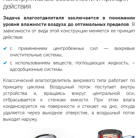
действия
Задача влагоотделителя заключается в понижении
уровня влажности воздуха до оптимальных пределов
. В
зависимости от вида этой конструкции меняется ее принцип
действия:
с применением центробежных сил — вихревые
очистительные системы;
с использованием веществ, поглощающих жидкость, –
адсорбционные системы.
Классический
влагоотделитель вихревого типа
работает по
принципу циклона. Воздушный поток поступает внутрь
устройства и, вращаясь вокруг центральной оси,
отбрасывается к стенкам емкости. При этом влага
конденсируется на поверхности и стекает на дно, откуда
удаляется через выходное отверстие, а воздушный поток
выходит наружу.