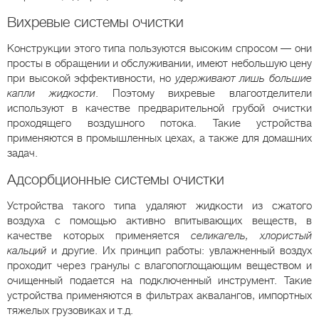
Вихревые системы очистки
Конструкции этого типа пользуются высоким спросом — они
просты в обращении и обслуживании, имеют небольшую цену
при высокой эффективности, но
удерживают лишь большие
капли жидкости
. Поэтому вихревые влагоотделители
используют в качестве предварительной грубой очистки
проходящего воздушного потока. Такие устройства
применяются в промышленных цехах, а также для домашних
задач.
Адсорбционные системы очистки
Устройства такого типа удаляют жидкости из сжатого
воздуха с помощью активно впитывающих веществ, в
качестве которых применяется
селикагель, хлористый
кальций
и другие. Их принцип работы: увлажненный воздух
проходит через гранулы с влагопоглощающим веществом и
очищенный подается на подключенный инструмент. Такие
устройства применяются в фильтрах аквалангов, импортных
тяжелых грузовиках и т.д.