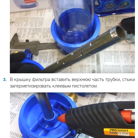
В крышку фильтра вставить верхнюю часть трубки, стыки
загерметизировать клеевым пистолетом.