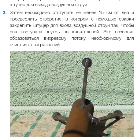
штуцер для выхода воздушной струи.
Затем необходимо отступить не менее 15 см от дна и
просверлить отверстие, в котором с помощью сварки
закрепить штуцер для входа воздушной струи так, чтобы
она поступала внутрь по касательной. Это позволит
образоваться вихревому потоку, необходимому для
очистки от загрязнений.