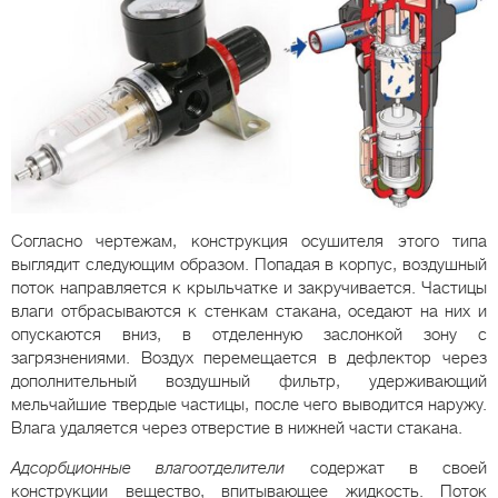
Согласно чертежам, конструкция осушителя этого типа
выглядит следующим образом. Попадая в корпус, воздушный
поток направляется к крыльчатке и закручивается. Частицы
влаги отбрасываются к стенкам стакана, оседают на них и
опускаются вниз, в отделенную заслонкой зону с
загрязнениями. Воздух перемещается в дефлектор через
дополнительный воздушный фильтр, удерживающий
мельчайшие твердые частицы, после чего выводится наружу.
Влага удаляется через отверстие в нижней части стакана.
Адсорбционные влагоотделители
содержат в своей
конструкции вещество, впитывающее жидкость. Поток