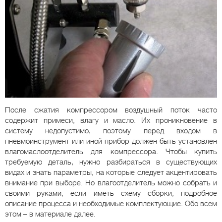
После сжатия компрессором воздушный поток часто
содержит примеси, влагу и масло. Их проникновение в
систему недопустимо, поэтому перед входом в
пневмоинструмент или иной прибор должен быть установлен
влагомаслоотделитель для компрессора. Чтобы купить
требуемую деталь, нужно разбираться в существующих
видах и знать параметры, на которые следует акцентировать
внимание при выборе. Но влагоотделитель можно собрать и
своими руками, если иметь схему сборки, подробное
описание процесса и необходимые комплектующие. Обо всем
этом – в материале далее.