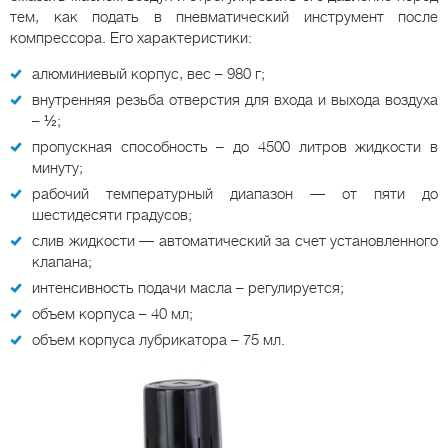
тем, как подать в пневматический инструмент после
компрессора. Его характеристики:
алюминиевый корпус, вес – 980 г;
внутренняя резьба отверстия для входа и выхода воздуха
– ½;
пропускная способность – до 4500 литров жидкости в
минуту;
рабочий температурный диапазон — от пяти до
шестидесяти градусов;
слив жидкости — автоматический за счет установленного
клапана;
интенсивность подачи масла – регулируется;
объем корпуса – 40 мл;
объем корпуса лубрикатора – 75 мл.