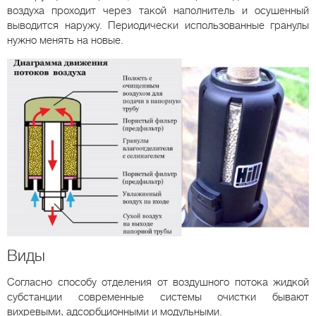
воздуха проходит через такой наполнитель и осушенный
выводится наружу. Периодически использованные гранулы
нужно менять на новые.
Виды
Согласно способу отделения от воздушного потока жидкой
субстанции современные системы очистки бывают
вихревыми, адсорбционными и модульными.