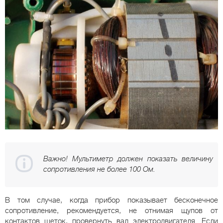
Важно! Мультиметр должен показать величину
сопротивления не более 100 Ом.
В том случае, когда прибор показывает бесконечное
сопротивление, рекомендуется, не отнимая щупов от
контактов щеток, провернуть вал электродвигателя. Если