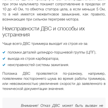
при этом мультиметр покажет сопротивление в пределах от
10 до 40 Ом, то обмотка статора цела, а если меньше 5 Ом,
то в ней имеется межвитковое замыкание, как правило,
возникающее при сильном перегреве мотора.
Неисправности ДВС и способы их
устранения
Чаще всего ДВС триммера выходит из строя из-за:
поломки деталей цилиндро-поршневой группы (ЦПГ);
выхода из строя карбюратора;
неисправностей системы зажигания.
Поломка ДВС проявляется по-разному, например,
появлением постороннего шума во время работы триммера,
или невозможностью увеличения скорости до заявленного в
технической документации значения.
Внимание! Отказ ДВС может быть вызван не