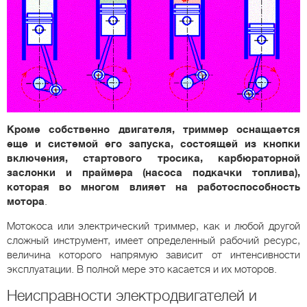
Кроме собственно двигателя, триммер оснащается
еще и системой его запуска, состоящей из кнопки
включения, стартового тросика, карбюраторной
заслонки и праймера (насоса подкачки топлива),
которая во многом влияет на работоспособность
мотора
.
Мотокоса или электрический триммер, как и любой другой
сложный инструмент, имеет определенный рабочий ресурс,
величина которого напрямую зависит от интенсивности
эксплуатации. В полной мере это касается и их моторов.
Неисправности электродвигателей и