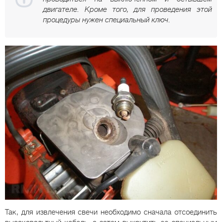
двигателе. Кроме того, для проведения этой
процедуры нужен специальный ключ.
Так, для извлечения свечи необходимо сначала отсоединить