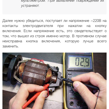
мультиметром. При выявлении повреждений их
устраняют.
Далее нужно убедиться, поступает ли напряжение ~220В на
контакты электродвигателя при нажатии на кнопку
включения. Если напряжение есть, это свидетельствует о
том, что вышел из строя именно мотор. В противном случае
неисправна кнопка включения, которую лучше всего
заменить.