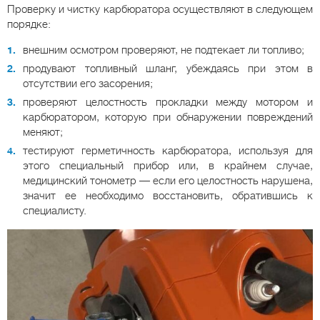
Проверку и чистку карбюратора осуществляют в следующем
порядке:
внешним осмотром проверяют, не подтекает ли топливо;
продувают топливный шланг, убеждаясь при этом в
отсутствии его засорения;
проверяют целостность прокладки между мотором и
карбюратором, которую при обнаружении повреждений
меняют;
тестируют герметичность карбюратора, используя для
этого специальный прибор или, в крайнем случае,
медицинский тонометр — если его целостность нарушена,
значит ее необходимо восстановить, обратившись к
специалисту.