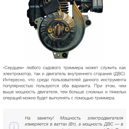
«Сердцем» любого садового триммера может служить как
электромотор, так и двигатель внутреннего сгорания (ДВС).
Интересно, что среди пользователей данного инструмента
популярностью пользуются оба варианта. При этом, чем
выше мощность двигателя, тем больше сложных и тяжелых
операций можно будет выполнять с помощью триммера.
На заметку! Мощность электродвигателя
измеряется в ваттах (Вт), а мощность ДВС — в