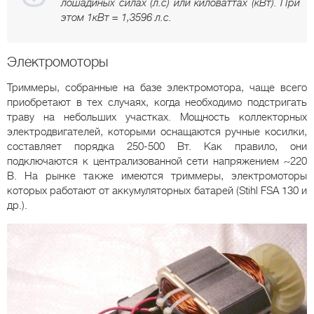
лошадиных силах (л.с) или киловаттах (кВт). При
этом 1кВт = 1,3596 л.с.
Электромоторы
Триммеры, собранные на базе электромотора, чаще всего
приобретают в тех случаях, когда необходимо подстригать
траву на небольших участках. Мощность коллекторных
электродвигателей, которыми оснащаются ручные косилки,
составляет порядка 250-500 Вт. Как правило, они
подключаются к централизованной сети напряжением ~220
В. На рынке также имеются триммеры, электромоторы
которых работают от аккумуляторных батарей (Stihl FSA 130 и
др.).