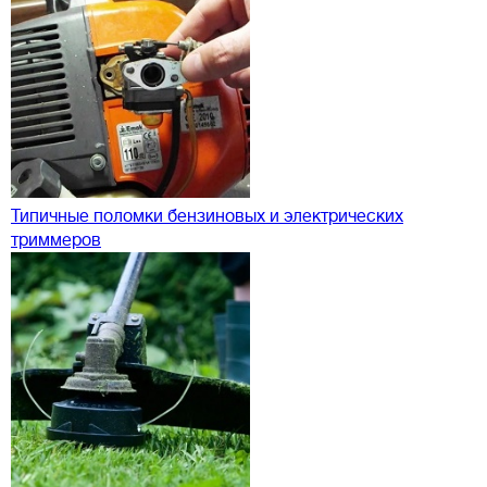
Типичные поломки бензиновых и электрических
триммеров