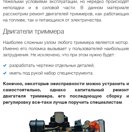
тяжелыми условиями эксплуатации, но нередко происходят
неполадки и в силовой части. В данном материале
рассмотрим ремонт двигателей триммеров, как работающих
на топливе, так и питающихся от электричества.
Двигатели триммера
Наиболее сложным узлом любого триммера является мотор.
Именно его поломка вызывает у пользователей наибольшие
затруднения. Не исключено, что при этом нужно будет:
разработать чертежи отдельных деталей;
иметь под рукой набор специнструмента.
Конечно, некоторые неисправности можно устранить и
самостоятельно, однако капитальный ремонт
двигателя триммера, его последующую сборку и
регулировку все-таки лучше поручить специалистам
.