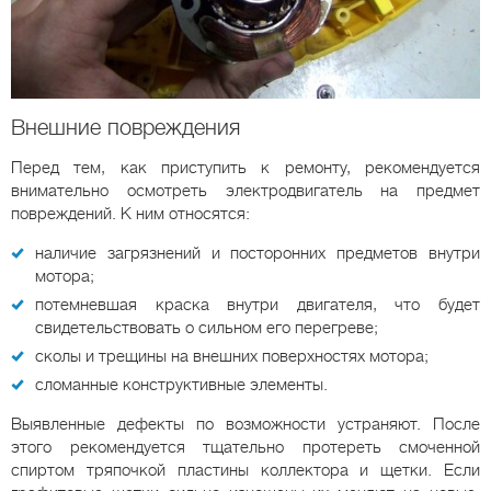
Внешние повреждения
Перед тем, как приступить к ремонту, рекомендуется
внимательно осмотреть электродвигатель на предмет
повреждений. К ним относятся:
наличие загрязнений и посторонних предметов внутри
мотора;
потемневшая краска внутри двигателя, что будет
свидетельствовать о сильном его перегреве;
сколы и трещины на внешних поверхностях мотора;
сломанные конструктивные элементы.
Выявленные дефекты по возможности устраняют. После
этого рекомендуется тщательно протереть смоченной
спиртом тряпочкой пластины коллектора и щетки. Если