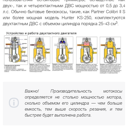
двух-, так и четырехтактными ДВС мощностью от 0,5 до 3,4
л.с. Обычно бытовые бензокосы, такие, как Partner Colibri II S
или более мощная модель Hunter KS-250, комплектуются
3
двухтактным ДВС с объемом цилиндра порядка 25-43 см
.
Важно! Производительность мотокосы
определяется не столько мощностью мотора,
сколько объемом его цилиндра — чем больше
емкость, тем выше скорость резания, и тем
быстрее будет выполнена работа.