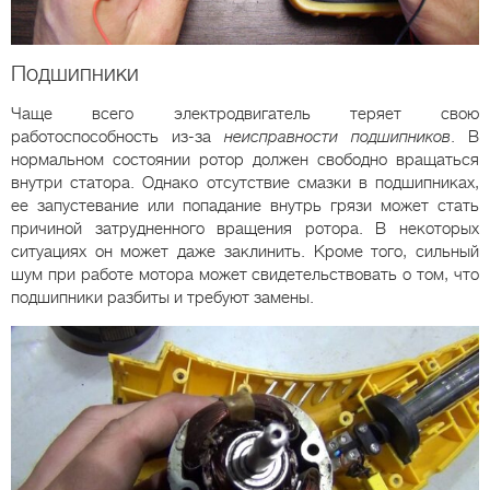
Подшипники
Чаще всего электродвигатель теряет свою
работоспособность из-за
неисправности подшипников
. В
нормальном состоянии ротор должен свободно вращаться
внутри статора. Однако отсутствие смазки в подшипниках,
ее запустевание или попадание внутрь грязи может стать
причиной затрудненного вращения ротора. В некоторых
ситуациях он может даже заклинить. Кроме того, сильный
шум при работе мотора может свидетельствовать о том, что
подшипники разбиты и требуют замены.