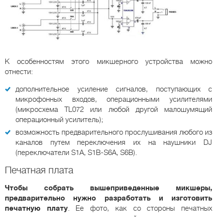
К особенностям этого микшерного устройства можно
отнести:
дополнительное усиление сигналов, поступающих с
микрофонных входов, операционными усилителями
(микросхема TL072 или любой другой малошумящий
операционный усилитель);
возможность предварительного прослушивания любого из
каналов путем переключения их на наушники DJ
(переключатели S1A, S1B-S6A, S6B).
Печатная плата
Чтобы собрать вышеприведенные микшеры,
предварительно нужно разработать и изготовить
печатную плату
. Ее фото, как со стороны печатных