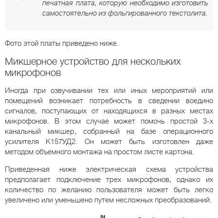
печатная плата, которую необходимо изготовить
самостоятельно из фольгированного текстолита.
Фото этой платы приведено ниже.
Микшерное устройство для нескольких
микрофонов
Иногда при озвучивании тех или иных мероприятий или
помещений возникает потребность в сведении воедино
сигналов, поступающих от находящихся в разных местах
микрофонов. В этом случае может помочь простой 3-х
канальный микшер, собранный на базе операционного
усилителя К157УД2. Он может быть изготовлен даже
методом объемного монтажа на простом листе картона.
Приведенная ниже электрическая схема устройства
предполагает подключение трех микрофонов, однако их
количество по желанию пользователя может быть легко
увеличено или уменьшено путем несложных преобразований.