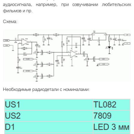
аудиосигнала, например, при озвучивании любительских
фильмов и пр.
Схема:
Необходимые радиодетали с номиналами: