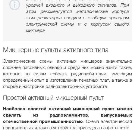
уровней входного и выходного сигналов. При
этом рекомендуется металлические корпуса
этих резисторов соединить с общим проводом
электрической схемы и с корпусом самого
микшера.
Микшерные пульты активного типа
Электрические схемы активных микшеров значительно
сложнее пассивных, однако и среди них можно найти такие,
которые по силам собрать радиолюбителям, имеющим
определенный опыт в изготовлении печатных плат, а также в
сборке и настройке радиоэлектронных устройств.
Простой активный микшерный пульт
Наиболее простой активный микшерный пульт можно
сделать из радиоэлементов, выпускаемых
отечественной промышленностью
. Схема электрическая
принципиальная такого устройства приведена на фото ниже.