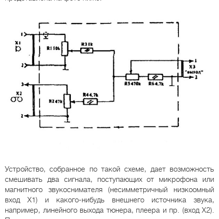
Устройство, собранное по такой схеме, дает возможность
смешивать два сигнала, поступающих от микрофона или
магнитного звукоснимателя (несимметричный низкоомный
вход Х1) и какого-нибудь внешнего источника звука,
например, линейного выхода тюнера, плеера и пр. (вход Х2).