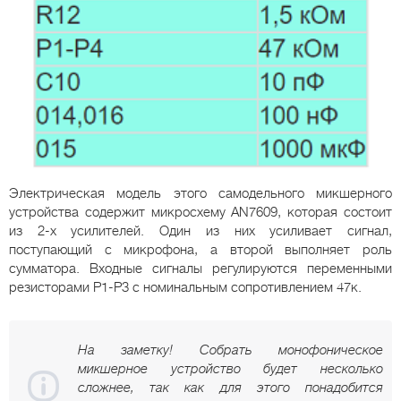
Электрическая модель этого самодельного микшерного
устройства содержит микросхему AN7609, которая состоит
из 2-х усилителей. Один из них усиливает сигнал,
поступающий с микрофона, а второй выполняет роль
сумматора. Входные сигналы регулируются переменными
резисторами Р1-Р3 с номинальным сопротивлением 47к.
На заметку! Собрать монофоническое
микшерное устройство будет несколько
сложнее, так как для этого понадобится