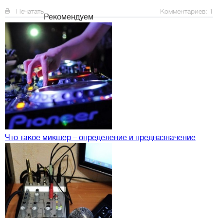
Печатать
Комментариев: 1
Рекомендуем
Что такое микшер – определение и предназначение