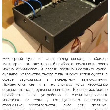
Микшерный пульт (от англ. mixing console), в обиходе
«микшер» — это электронный прибор, с помощью которого
можно суммировать и свести воедино несколько аудио-
сигналов. Устройства такого типа широко используются в
сфере звукозаписи и концертном звукоусилении.
Применяются они и в тех случаях, когда необходимо
осуществить маршрутизацию сигналов. Конечно же, можно
приобрести такое устройство в специализированных
магазинах, но если у потенциального пользователя
стесненные обстоятельства, либо есть желание,