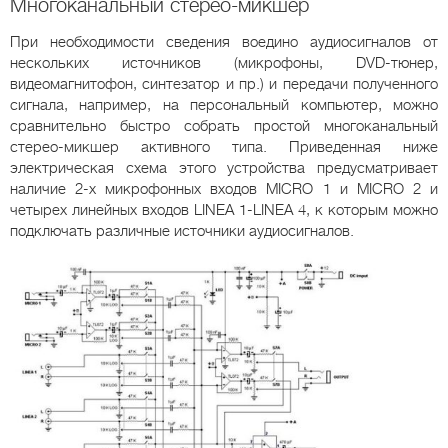
Многоканальный стерео-микшер
При необходимости сведения воедино аудиосигналов от
нескольких источников (микрофоны, DVD-тюнер,
видеомагнитофон, синтезатор и пр.) и передачи полученного
сигнала, например, на персональный компьютер, можно
сравнительно быстро собрать простой многоканальный
стерео-микшер активного типа. Приведенная ниже
электрическая схема этого устройства предусматривает
наличие 2-х микрофонных входов MICRO 1 и MICRO 2 и
четырех линейных входов LINEA 1-LINEA 4, к которым можно
подключать различные источники аудиосигналов.