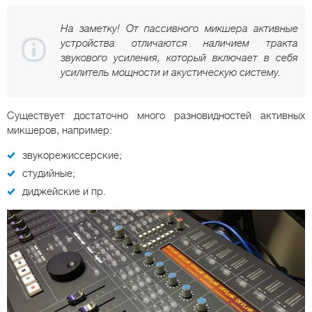
На заметку! От пассивного микшера активные
устройства отличаются наличием тракта
звукового усиления, который включает в себя
усилитель мощности и акустическую систему.
Существует достаточно много разновидностей активных
микшеров, например:
звукорежиссерские;
студийные;
диджейские и пр.