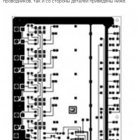
проводников, так и со стороны деталей приведены ниже.