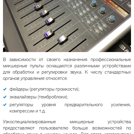
В зависимости от своего назначения профессиональные
микшерные пульты оснащаются различными устройствами
для обработки и регулировки звука. К числу
стандартных
органов управления
относятся:
фейдеры (регуляторы громкости);
эквалайзеры (темброблоки);
регуляторы уровня предварительного усиления,
компрессии и т.д.
Узкоспециализированные микшерные устройства
предоставляют пользователю больше возможностей по