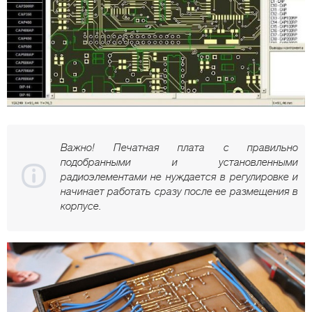
Важно! Печатная плата с правильно
подобранными и установленными
радиоэлементами не нуждается в регулировке и
начинает работать сразу после ее размещения в
корпусе.