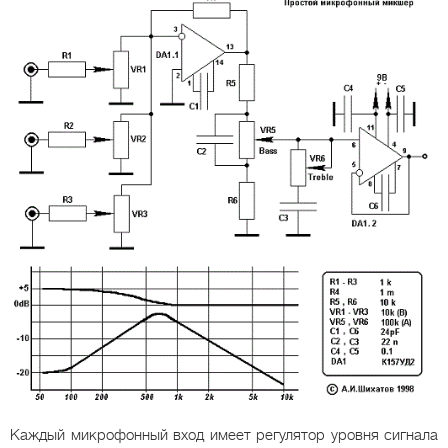
Каждый микрофонный вход имеет регулятор уровня сигнала