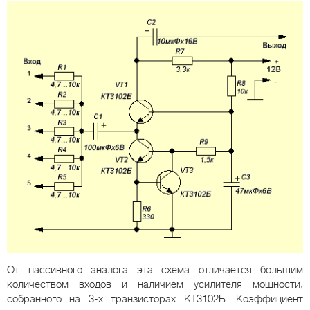
От пассивного аналога эта схема отличается большим
количеством входов и наличием усилителя мощности,
собранного на 3-х транзисторах КТ3102Б. Коэффициент