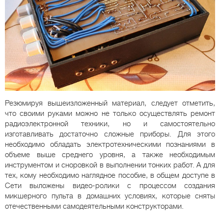
Резюмируя вышеизложенный материал, следует отметить,
что своими руками можно не только осуществлять ремонт
радиоэлектронной техники, но и самостоятельно
изготавливать достаточно сложные приборы. Для этого
необходимо обладать электротехническими познаниями в
объеме выше среднего уровня, а также необходимым
инструментом и сноровкой в выполнении тонких работ. А для
тех, кому необходимо наглядное пособие, в общем доступе в
Сети выложены видео-ролики с процессом создания
микшерного пульта в домашних условиях, которые сняты
отечественными самодеятельными конструкторами.