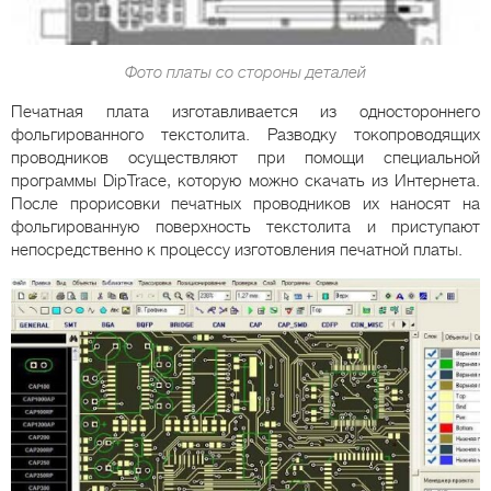
Фото платы со стороны деталей
Печатная плата изготавливается из одностороннего
фольгированного текстолита. Разводку токопроводящих
проводников осуществляют при помощи специальной
программы DipTrace, которую можно скачать из Интернета.
После прорисовки печатных проводников их наносят на
фольгированную поверхность текстолита и приступают
непосредственно к процессу изготовления печатной платы.