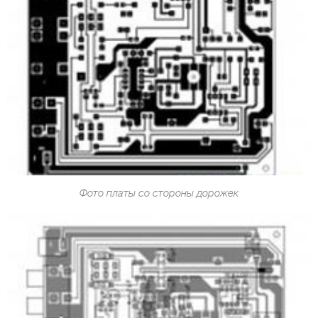
Фото платы со стороны дорожек