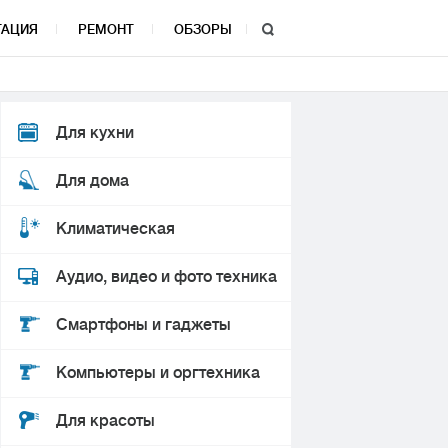
ТАЦИЯ
РЕМОНТ
ОБЗОРЫ
Для кухни
Для дома
Климатическая
Аудио, видео и фото техника
Смартфоны и гаджеты
Компьютеры и оргтехника
Для красоты