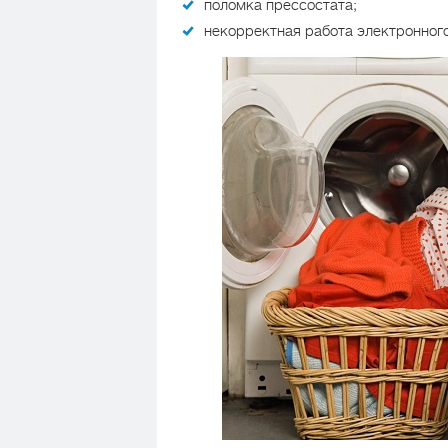
поломка прессостата;
некорректная работа электронного