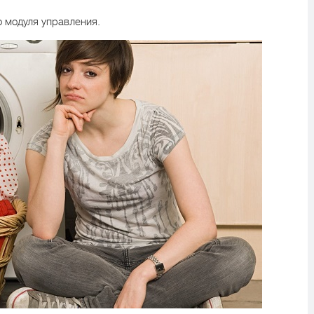
 модуля управления.