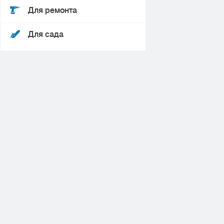
Для ремонта
Для сада