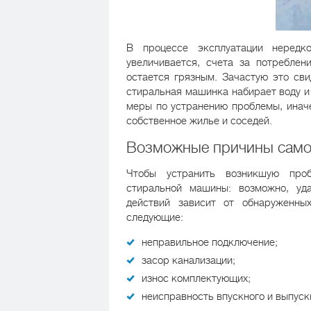
В процессе эксплуатации нередк
увеличивается, счета за потреблен
остается грязным. Зачастую это сви
стиральная машинка набирает воду и
меры по устранению проблемы, иначе
собственное жилье и соседей.
Возможные причины само
Чтобы устранить возникшую проб
стиральной машины: возможно, уд
действий зависит от обнаруженны
следующие:
неправильное подключение;
засор канализации;
износ комплектующих;
неисправность впускного и выпуск