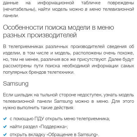
данные на информационной табличке повреждены
(нечитабельны), найти модель можно
в меню телевизионной
панели
.
Особенности поиска модели в меню
разных производителей
В телеприемниках различных производителей сведения об
изделии, в том числе и модель, расположены очень похоже,
но, тем не менее, различия все же присутствуют. Далее будут
рассмотрены пути поиска необходимой информации самых
популярных брендов телетехники.
Samsung
Если шильдик на тыльной стороне недоступен, узнать модель
телевизионной панели Samsung можно в меню. Для этого
нужно выполнить такие действия:
с помощью ПДУ открыть меню телеприемника;
найти раздел «Поддержка»;
открыть вкладку «Обращение в Samsung».