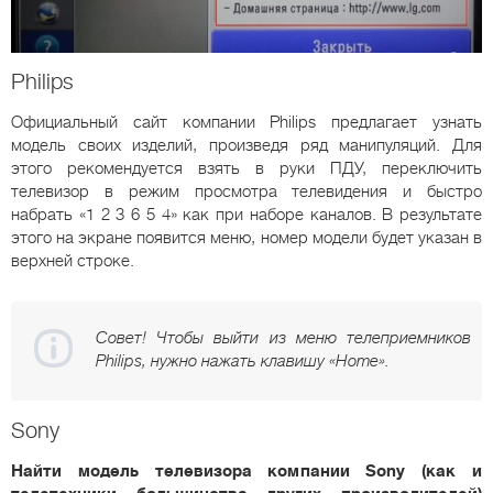
Philips
Официальный сайт компании Philips предлагает узнать
модель своих изделий, произведя ряд манипуляций. Для
этого рекомендуется взять в руки ПДУ, переключить
телевизор в режим просмотра телевидения и быстро
набрать «1 2 3 6 5 4» как при наборе каналов. В результате
этого на экране появится меню, номер модели будет указан в
верхней строке.
Совет! Чтобы выйти из меню телеприемников
Philips, нужно нажать клавишу «Home».
Sony
Найти модель телевизора компании Sony (как и