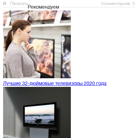
Печатать
Комментариев: 0
Рекомендуем
Лучшие 32-дюймовые телевизоры 2020 года