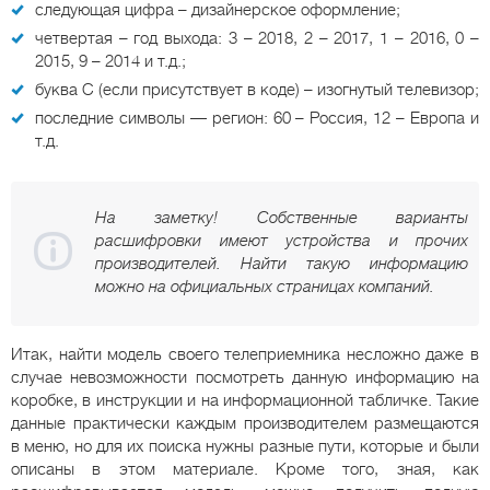
следующая цифра – дизайнерское оформление;
четвертая – год выхода: 3 – 2018, 2 – 2017, 1 – 2016, 0 –
2015, 9 – 2014 и т.д.;
буква С (если присутствует в коде) – изогнутый телевизор;
последние символы — регион: 60 – Россия, 12 – Европа и
т.д.
На заметку! Собственные варианты
расшифровки имеют устройства и прочих
производителей. Найти такую информацию
можно на официальных страницах компаний.
Итак, найти модель своего телеприемника несложно даже в
случае невозможности посмотреть данную информацию на
коробке, в инструкции и на информационной табличке. Такие
данные практически каждым производителем размещаются
в меню, но для их поиска нужны разные пути, которые и были
описаны в этом материале. Кроме того, зная, как