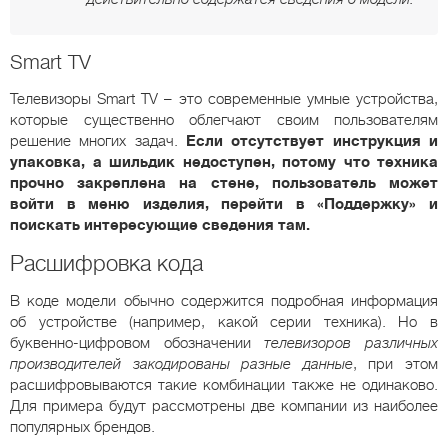
Smart TV
Телевизоры Smart TV – это современные умные устройства,
которые существенно облегчают своим пользователям
решение многих задач.
Если отсутствует инструкция и
упаковка, а шильдик недоступен, потому что техника
прочно закреплена на стене, пользователь может
войти в меню изделия, перейти в «Поддержку» и
поискать интересующие сведения там.
Расшифровка кода
В коде модели обычно содержится подробная информация
об устройстве (например, какой серии техника). Но в
буквенно-цифровом обозначении
телевизоров различных
производителей закодированы разные данные
, при этом
расшифровываются такие комбинации также не одинаково.
Для примера будут рассмотрены две компании из наиболее
популярных брендов.