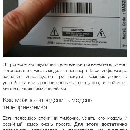
В процессе эксплуатации телетехники пользователю может
потребоваться узнать модель телевизора. Такая информация
зачастую используется при покупке комплектующих к
устройству или дополнительных аксессуаров, и найти ее
можно несколькими способами.
Как можно определить модель
телеприемника
Если телевизор стоит на тумбочке, узнать его модель и
серийный номер очень просто.
Для этого достаточно