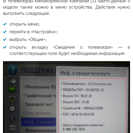
В телевизорах южнокорейской компании LG найти данные о
модели также можно в меню устройства. Действия нужно
выполнить следующие:
открыть меню;
перейти в «Настройки»;
выбрать «Общие»;
открыть вкладку «Сведения о телевизоре» — в
соответствующем поле будет необходимая информация.