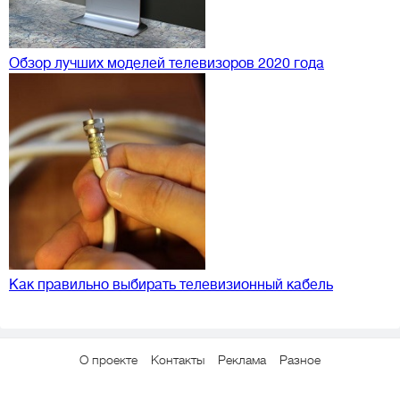
Обзор лучших моделей телевизоров 2020 года
Как правильно выбирать телевизионный кабель
О проекте
Контакты
Реклама
Разное