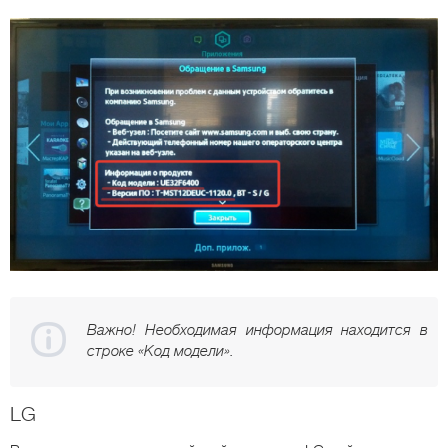
Важно! Необходимая информация находится в
строке «Код модели».
LG