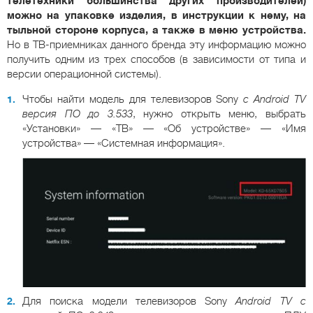
телетехники большинства других производителей)
можно на упаковке изделия, в инструкции к нему, на
тыльной стороне корпуса, а также в меню устройства.
Но в ТВ-приемниках данного бренда эту информацию можно
получить одним из трех способов (в зависимости от типа и
версии операционной системы).
Чтобы найти модель для телевизоров Sony
с Android TV
версия ПО до 3.533
, нужно открыть меню, выбрать
«Установки» — «ТВ» — «Об устройстве» — «Имя
устройства» — «Системная информация».
Для поиска модели телевизоров Sony
Android TV с