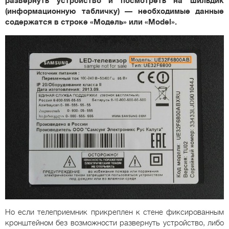
развернуть устройство и посмотреть на шильдик
(информационную табличку) — необходимые данные
содержатся в строке «Модель» или «Model».
Но если телеприемник прикреплен к стене фиксированным
кронштейном без возможности развернуть устройство, либо