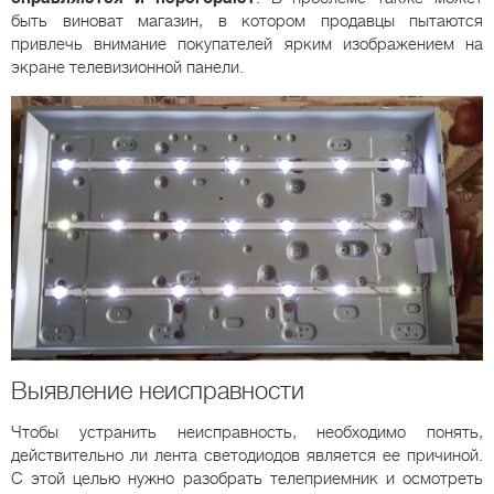
быть виноват магазин, в котором продавцы пытаются
привлечь внимание покупателей ярким изображением на
экране телевизионной панели.
Выявление неисправности
Чтобы устранить неисправность, необходимо понять,
действительно ли лента светодиодов является ее причиной.
С этой целью нужно разобрать телеприемник и осмотреть