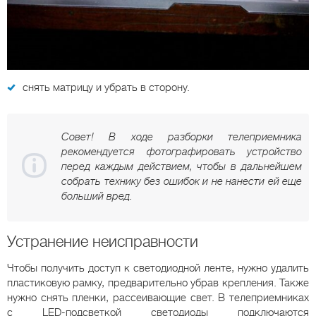
снять матрицу и убрать в сторону.
Совет! В ходе разборки телеприемника
рекомендуется фотографировать устройство
перед каждым действием, чтобы в дальнейшем
собрать технику без ошибок и не нанести ей еще
больший вред.
Устранение неисправности
Чтобы получить доступ к светодиодной ленте, нужно удалить
пластиковую рамку, предварительно убрав крепления. Также
нужно снять пленки, рассеивающие свет. В телеприемниках
с LED-подсветкой светодиоды подключаются