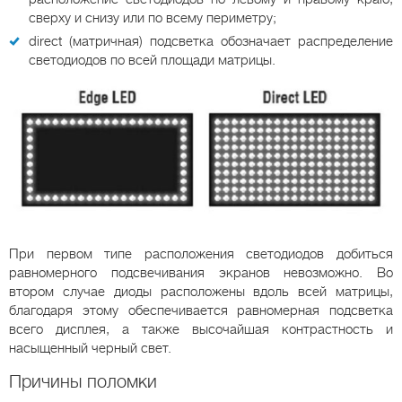
сверху и снизу или по всему периметру;
direct (матричная) подсветка обозначает распределение
светодиодов по всей площади матрицы.
При первом типе расположения светодиодов добиться
равномерного подсвечивания экранов невозможно. Во
втором случае диоды расположены вдоль всей матрицы,
благодаря этому обеспечивается равномерная подсветка
всего дисплея, а также высочайшая контрастность и
насыщенный черный свет.
Причины поломки