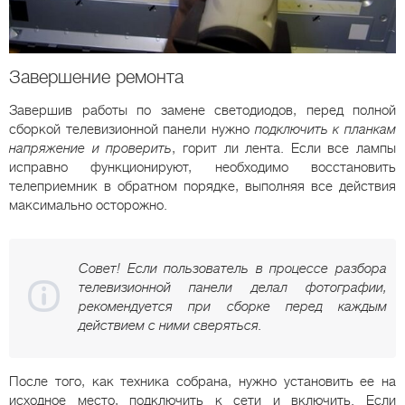
Завершение ремонта
Завершив работы по замене светодиодов, перед полной
сборкой телевизионной панели нужно
подключить к планкам
напряжение и проверить
, горит ли лента. Если все лампы
исправно функционируют, необходимо восстановить
телеприемник в обратном порядке, выполняя все действия
максимально осторожно.
Совет! Если пользователь в процессе разбора
телевизионной панели делал фотографии,
рекомендуется при сборке перед каждым
действием с ними сверяться.
После того, как техника собрана, нужно установить ее на
исходное место, подключить к сети и включить. Если