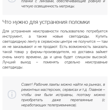
планки с линзами, обеспечивающие ровную и
четкую освещенность матрицы.
Что нужно для устранения поломки
Для устранения неисправности пользователю потребуется
инструмент, а также новые светодиоды. Купить
светодиодную ленту в сервисном центре не получится — там
их не заказывают и не продают. Есть возможность заказать
такой товар у фирмы-производителя, но доставка займет
очень много времени, да и цена будет слишком высокой.
Лучший выход –
поменять отдельно неисправные
светодиоды
.
Совет! Рабочие лампы можно найти на рынках, в
ремонтных мастерских, сервисах и т.д. Главное –
чтобы они были исправны, поэтому можно
приобретать даже перепаянные (с
неработающих телеприемников).