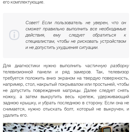
его комплектующие.
Совет! Если пользователь не уверен, что он
сможет правильно выполнить все необходимые
действия, ему следует обратиться к
специалистам, чтобы не рисковать устройством
и не допустить ухудшения ситуации.
Для диагностики нужно выполнить
частичную разборку
телевизионной панели и ряд замеров. Так, телевизор
требуется положить вниз экраном на твердую поверхность,
например, стол, накрытый покрывалом или простыней, чтобы
не допустить повреждения матрицы. Далее следует снять
ножку, а затем выкрутить весь крепеж, удерживающий
заднюю крышку, и убрать последнюю в сторону. Если она не
снимается, нужно отыскать болт, который не выкручен, и
удалить его.