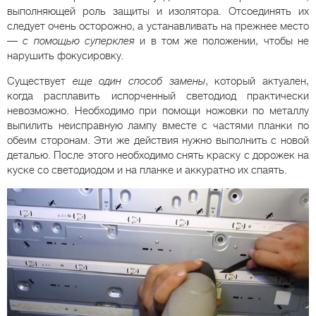
выполняющей роль защиты и изолятора. Отсоединять их
следует очень осторожно, а устанавливать на прежнее место
—
с помощью суперклея
и в том же положении, чтобы не
нарушить фокусировку.
Существует
еще один способ замены
, который актуален,
когда расплавить испорченный светодиод практически
невозможно. Необходимо при помощи ножовки по металлу
выпилить неисправную лампу вместе с частями планки по
обеим сторонам. Эти же действия нужно выполнить с новой
деталью. После этого необходимо снять краску с дорожек на
куске со светодиодом и на планке и аккуратно их спаять.