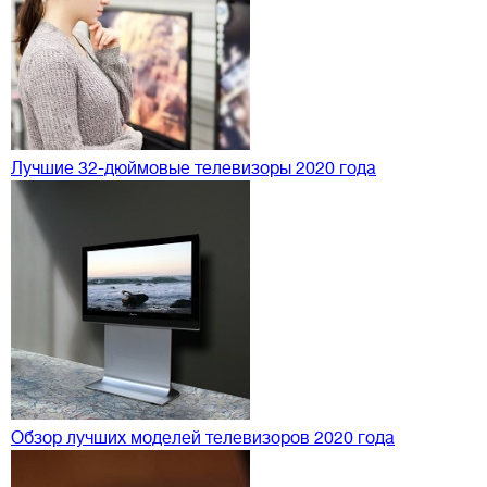
Лучшие 32-дюймовые телевизоры 2020 года
Обзор лучших моделей телевизоров 2020 года