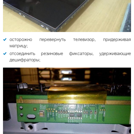
осторожно перевернуть телевизор, придерживая
матрицу;
отсоединить резиновые фиксаторы, удерживающие
дешифраторы;