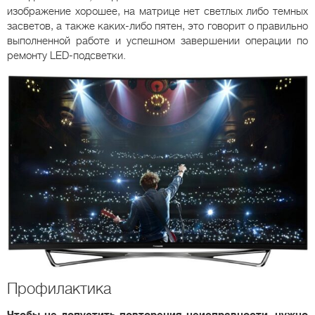
изображение хорошее, на матрице нет светлых либо темных
засветов, а также каких-либо пятен, это говорит о правильно
выполненной работе и успешном завершении операции по
ремонту LED-подсветки.
Профилактика