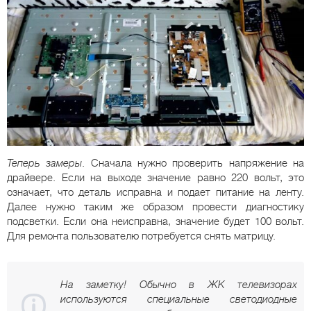
Теперь замеры
. Сначала нужно проверить напряжение на
драйвере. Если на выходе значение равно 220 вольт, это
означает, что деталь исправна и подает питание на ленту.
Далее нужно таким же образом провести диагностику
подсветки. Если она неисправна, значение будет 100 вольт.
Для ремонта пользователю потребуется снять матрицу.
На заметку! Обычно в ЖК телевизорах
используются специальные светодиодные