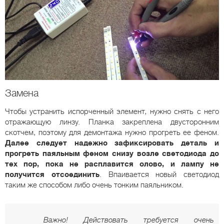
Замена
Чтобы устранить испорченный элемент, нужно снять с него
отражающую линзу. Планка закреплена двусторонним
скотчем, поэтому для демонтажа нужно прогреть ее феном.
Далее следует надежно зафиксировать деталь и
прогреть паяльным феном снизу возле светодиода до
тех пор, пока не расплавится олово, и лампу не
получится отсоединить
. Впаивается новый светодиод
таким же способом либо очень тонким паяльником.
Важно! Действовать требуется очень