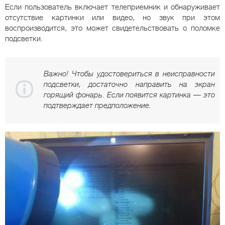
Если пользователь включает телеприемник и обнаруживает
отсутствие картинки или видео, но звук при этом
воспроизводится, это может свидетельствовать о поломке
подсветки.
Важно! Чтобы удостовериться в неисправности
подсветки, достаточно направить на экран
горящий фонарь. Если появится картинка — это
подтверждает предположение.