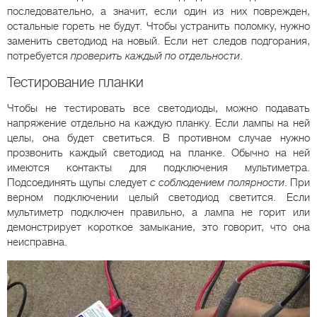
последовательно, а значит, если один из них поврежден,
остальные гореть не будут. Чтобы устранить поломку, нужно
заменить светодиод на новый. Если нет следов подгорания,
потребуется
проверить каждый по отдельности
.
Тестирование планки
Чтобы не тестировать все светодиоды, можно подавать
напряжение отдельно на каждую планку. Если лампы на ней
целы, она будет светиться. В противном случае нужно
прозвонить каждый светодиод на планке. Обычно на ней
имеются контакты для подключения мультиметра.
Подсоединять щупы следует
с соблюдением полярности
. При
верном подключении целый светодиод светится. Если
мультиметр подключен правильно, а лампа не горит или
демонстрирует короткое замыкание, это говорит, что она
неисправна.