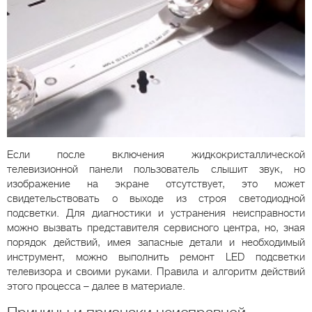
Если после включения жидкокристаллической
телевизионной панели пользователь слышит звук, но
изображение на экране отсутствует, это может
свидетельствовать о выходе из строя светодиодной
подсветки. Для диагностики и устранения неисправности
можно вызвать представителя сервисного центра, но, зная
порядок действий, имея запасные детали и необходимый
инструмент, можно выполнить ремонт LED подсветки
телевизора и своими руками. Правила и алгоритм действий
этого процесса – далее в материале.