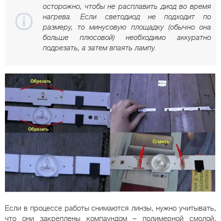
осторожно, чтобы не расплавить диод во время
нагрева. Если светодиод не подходит по
размеру, то минусовую площадку (обычно она
больше плюсовой) необходимо аккуратно
подрезать, а затем впаять лампу.
Если в процессе работы снимаются линзы, нужно учитывать,
что они закреплены компаундом – полимерной смолой,