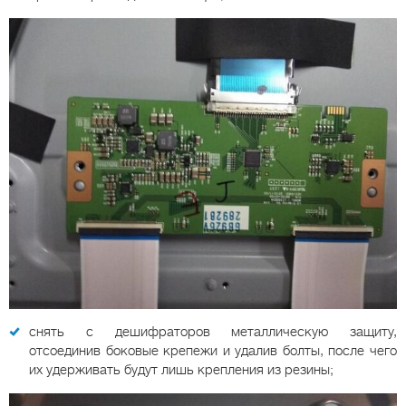
снять с дешифраторов металлическую защиту,
отсоединив боковые крепежи и удалив болты, после чего
их удерживать будут лишь крепления из резины;