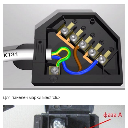
Для панелей марки Electrolux: