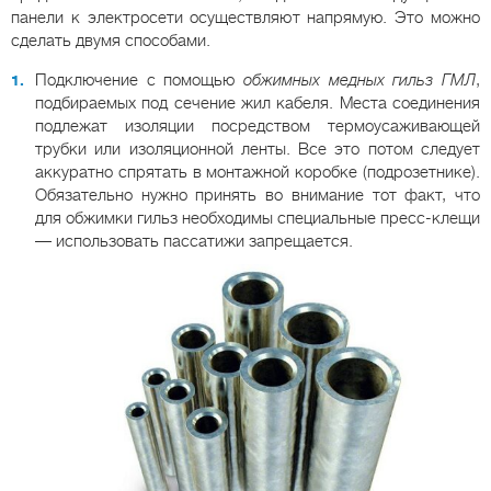
панели к электросети осуществляют напрямую. Это можно
сделать двумя способами.
Подключение с помощью
обжимных медных гильз ГМЛ
,
подбираемых под сечение жил кабеля. Места соединения
подлежат изоляции посредством термоусаживающей
трубки или изоляционной ленты. Все это потом следует
аккуратно спрятать в монтажной коробке (подрозетнике).
Обязательно нужно принять во внимание тот факт, что
для обжимки гильз необходимы специальные пресс-клещи
— использовать пассатижи запрещается.