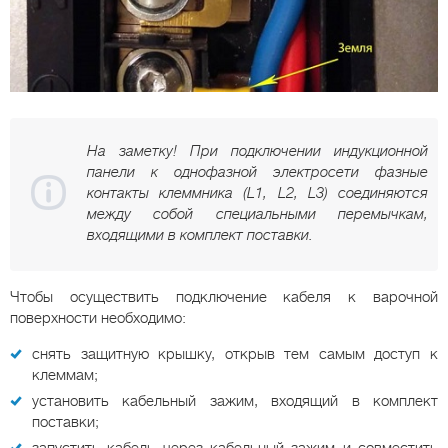
На заметку! При подключении индукционной
панели к однофазной электросети фазные
контакты клеммника (L1, L2, L3) соединяются
между собой специальными перемычкам,
входящими в комплект поставки.
Чтобы осуществить подключение кабеля к варочной
поверхности необходимо:
снять защитную крышку, открыв тем самым доступ к
клеммам;
установить кабельный зажим, входящий в комплект
поставки;