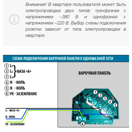
Внимание! В квартире пользователя может быть
электропроводка двух типов: трехфазная с
напряжением ~380 В и однофазная с
напряжением ~220 В. Выбор схемы подключения
розетки зависит от типа электропроводки в
квартире.