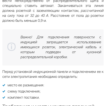
вести непосредственно от распределительного щита и
специально ставить автомат. Заканчиваться эта линия
должна розеткой с заземляющим контактом,
рассчитанной
на силу тока от 32 до 40 А
. Расстояние от пола до розетки
должно быть меньше 0,9 м.
Важно! Для подключения поверхности с
индукцией запрещается использование
имеющихся розеток, электрический кабель к
которым подведен от кухонной
распределительной коробки.
Перед установкой индукционной панели и подключением ее к
сети электропитания необходимо определить:
место ее размещения:
схему подключения;
комплект поставки.