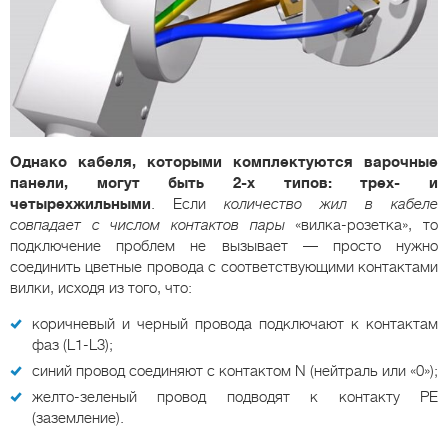
Однако кабеля, которыми комплектуются варочные
панели, могут быть 2-х типов: трех- и
четырехжильными
. Если
количество жил в кабеле
совпадает с числом контактов пары
«вилка-розетка», то
подключение проблем не вызывает — просто нужно
соединить цветные провода с соответствующими контактами
вилки, исходя из того, что:
коричневый и черный провода подключают к контактам
фаз (L1-L3);
синий провод соединяют с контактом N (нейтраль или «0»);
желто-зеленый провод подводят к контакту РЕ
(заземление).