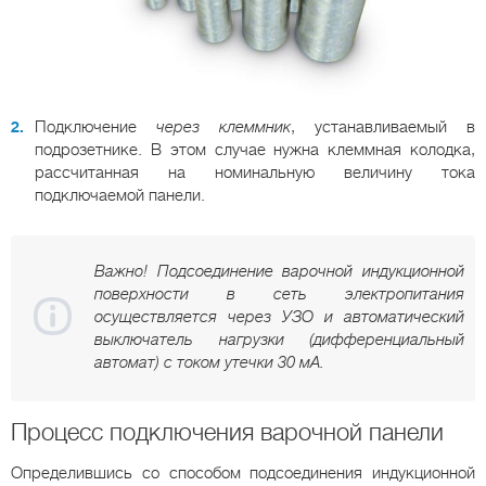
Подключение
через клеммник
, устанавливаемый в
подрозетнике. В этом случае нужна клеммная колодка,
рассчитанная на номинальную величину тока
подключаемой панели.
Важно! Подcоединение варочной индукционной
поверхности в сеть электропитания
осуществляется через УЗО и автоматический
выключатель нагрузки (дифференциальный
автомат) с током утечки 30 мА.
Процесс подключения варочной панели
Определившись со способом подсоединения индукционной