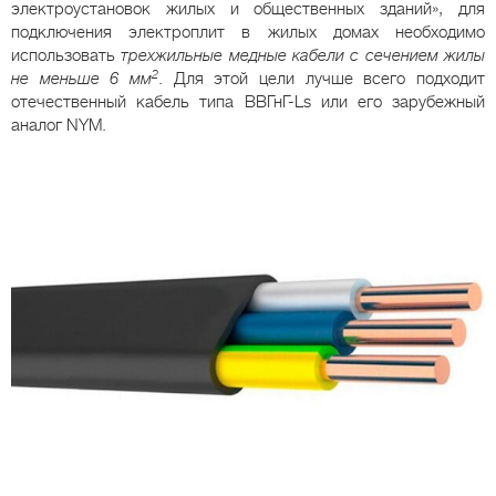
электроустановок жилых и общественных зданий», для
подключения электроплит в жилых домах необходимо
использовать
трехжильные медные кабели с сечением жилы
2
не меньше 6 мм
. Для этой цели лучше всего подходит
отечественный кабель типа ВВГнГ-Ls или его зарубежный
аналог NYM.