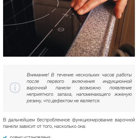
Внимание! В течение нескольких часов работы
после первого включения индукционной
варочной панели возможно появление
неприятного запаха, напоминающего жженую
резину, что дефектом не является.
В дальнейшем беспроблемное функционирование варочной
панели зависит от того, насколько она:
ровно установлена;