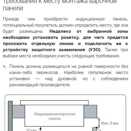
Требования к месту монтажа варочной
панели
Прежде чем приобрести индукционную панель,
потенциальный покупатель должен определить место, где она
будет размещена.
Недалеко от выбранной зоны
необходимо установить розетку, для чего придется
проложить отдельную линию и подключить ее к
устройству защитного заземления (УЗО)
. Также при
выборе места необходимо учесть следующие требования.
Панель должна размещаться на ровной поверхности без
каких-либо перекосов. Наиболее популярное место
установки — над духовкой, но с соблюдением
рекомендаций производителя.