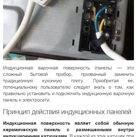
Индукционная варочная поверхность (панель) — это
сложный бытовой прибор, призванный заменить
традиционную кухонную плиту. Приобретая ее,
потенциальному пользователю следует знать о том, как
правильно установить и подключить индукционную варочную
панель к электросети.
Принцип действия индукционных панелей
Индукционная поверхность являет собой обычную
керамическую панель с размещенными внутри
индукционными катушками.
В каждой из этих катушек при