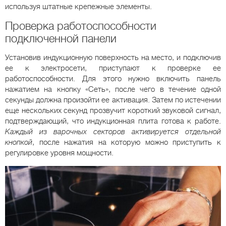
используя штатные крепежные элементы.
Проверка работоспособности
подключенной панели
Установив индукционную поверхность на место, и подключив
ее к электросети, приступают к проверке ее
работоспособности. Для этого нужно включить панель
нажатием на кнопку «Сеть», после чего в течение одной
секунды должна произойти ее активация. Затем по истечении
еще нескольких секунд прозвучит короткий звуковой сигнал,
подтверждающий, что индукционная плита готова к работе.
Каждый из варочных секторов активируется отдельной
кнопкой
, после нажатия на которую можно приступить к
регулировке уровня мощности.