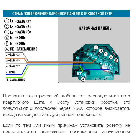
Проложив электрический кабель от распределительного
квартирного щита к месту установки розетки, его
подключают к последней через УЗО
, которое выбирается,
исходя из мощности индукционной поверхности.
Если по тем или иным причинам установить розетку не
представляется возможным, подключение индукционной