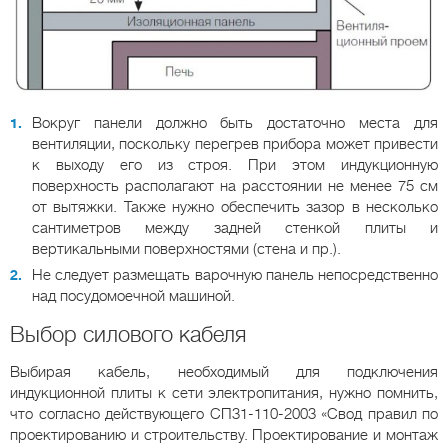
Вокруг панели должно быть достаточно места для
вентиляции, поскольку перегрев прибора может привести
к выходу его из строя. При этом индукционную
поверхность располагают на расстоянии не менее 75 см
от вытяжки. Также нужно обеспечить зазор в несколько
сантиметров между задней стенкой плиты и
вертикальными поверхностями (стена и пр.).
Не следует размещать варочную панель непосредственно
над посудомоечной машиной.
Выбор силового кабеля
Выбирая кабель, необходимый для подключения
индукционной плиты к сети электропитания, нужно помнить,
что согласно действующего СП31-110-2003 «Свод правил по
проектированию и строительству. Проектирование и монтаж