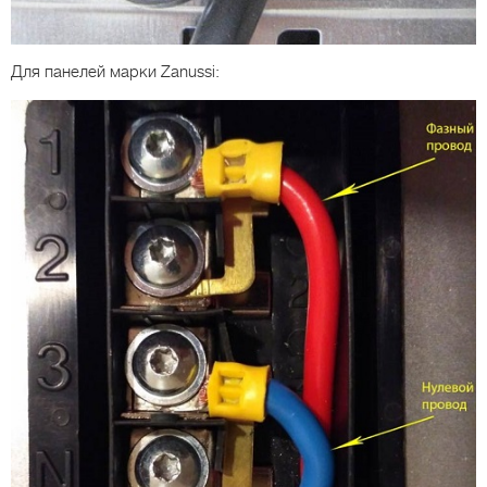
Для панелей марки Zanussi: