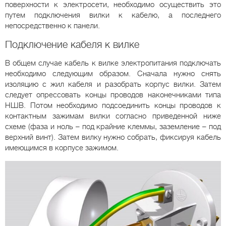
поверхности к электросети, необходимо осуществить это
путем подключения вилки к кабелю, а последнего
непосредственно к панели.
Подключение кабеля к вилке
В общем случае кабель к вилке электропитания подключать
необходимо следующим образом. Сначала нужно снять
изоляцию с жил кабеля и разобрать корпус вилки. Затем
следует опрессовать концы проводов наконечниками типа
НШВ. Потом необходимо подсоединить концы проводов к
контактным зажимам вилки согласно приведенной ниже
схеме (фаза и ноль – под крайние клеммы, заземление – под
верхний винт). Затем вилку нужно собрать, фиксируя кабель
имеющимся в корпусе зажимом.