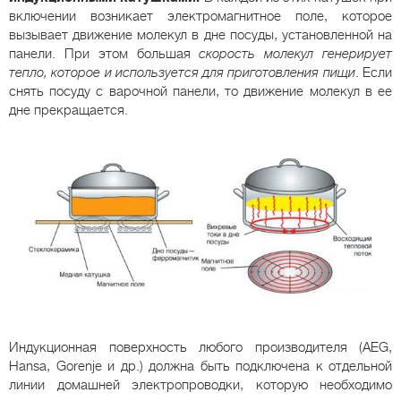
включении возникает электромагнитное поле, которое
вызывает движение молекул в дне посуды, установленной на
панели. При этом большая
скорость молекул генерирует
тепло, которое и используется для приготовления пищи
. Если
снять посуду с варочной панели, то движение молекул в ее
дне прекращается.
Индукционная поверхность любого производителя (AEG,
Hansa, Gorenje и др.) должна быть подключена к отдельной
линии домашней электропроводки, которую необходимо