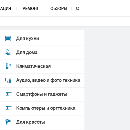
ТАЦИЯ
РЕМОНТ
ОБЗОРЫ
Для кухни
Для дома
Климатическая
Аудио, видео и фото техника
Смартфоны и гаджеты
Компьютеры и оргтехника
Для красоты