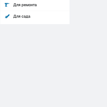
Для ремонта
Для сада