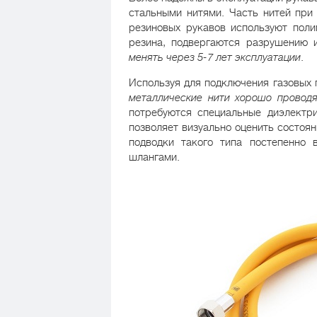
стальными нитями. Часть нитей при
резиновых рукавов используют пол
резина, подвергаются разрушению 
менять через 5-7 лет эксплуатации
.
Используя для подключения газовых 
металлические нити хорошо проводя
потребуются специальные диэлектри
позволяет визуально оценить состоя
подводки такого типа постепенно 
шлангами.