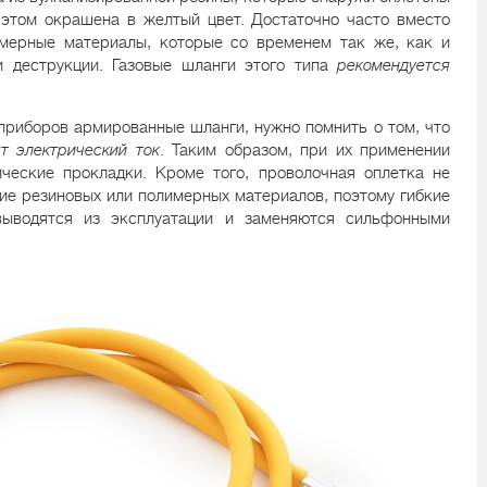
 этом окрашена в желтый цвет. Достаточно часто вместо
имерные материалы, которые со временем так же, как и
и деструкции. Газовые шланги этого типа
рекомендуется
приборов армированные шланги, нужно помнить о том, что
т электрический ток
. Таким образом, при их применении
ческие прокладки. Кроме того, проволочная оплетка не
ние резиновых или полимерных материалов, поэтому гибкие
выводятся из эксплуатации и заменяются сильфонными